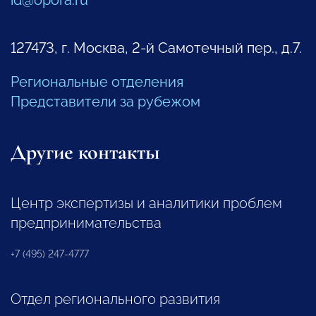
127473, г. Москва, 2-й Самотечный пер., д.7.
Региональные отделения
Представители за рубежом
Другие контакты
Центр экспертизы и аналитики проблем
предпринимательства
+7 (495) 247-4777
Отдел регионального развития