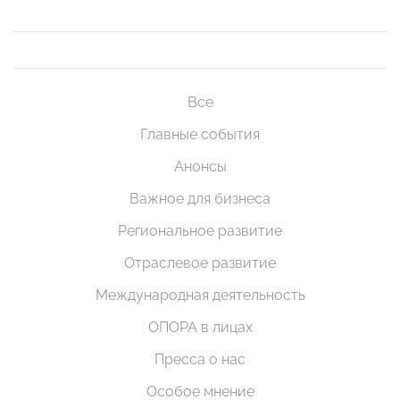
Все
Главные события
Анонсы
Важное для бизнеса
Региональное развитие
Отраслевое развитие
Международная деятельность
ОПОРА в лицах
Пресса о нас
Особое мнение