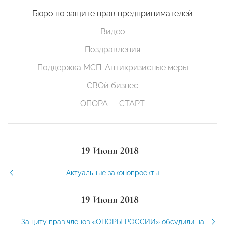
Бюро по защите прав предпринимателей
Видео
Поздравления
Поддержка МСП. Антикризисные меры
СВОй бизнес
ОПОРА — СТАРТ
19 Июня 2018
Актуальные законопроекты
19 Июня 2018
Защиту прав членов «ОПОРЫ РОССИИ» обсудили на