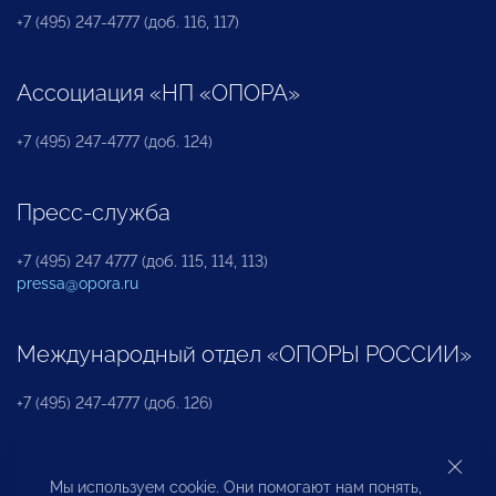
+7 (495) 247-4777 (доб. 116, 117)
Ассоциация «НП «ОПОРА»
+7 (495) 247-4777 (доб. 124)
Пресс-служба
+7 (495) 247 4777 (доб. 115, 114, 113)
pressa@opora.ru
Международный отдел «ОПОРЫ РОССИИ»
+7 (495) 247-4777 (доб. 126)
Бюро по защите прав предпринимателей и
Мы используем cookie. Они помогают нам понять,