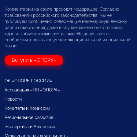
Комментарии на сайте проходят модерацию. Согласно
требованиям российского законодательства, мы не
публикуем сообщения, содержащие нецензурную лексику
и/или оскорбления, даже в случае замены букв точками,
тире и любыми иными символами. Не допускаются
сообщения, призывающие к межнациональной и социальной
розни.
Вступи в «ОПОРУ»
Об «ОПОРЕ РОССИИ»
Ассоциация «НП «ОПОРА»
Новости
Комитеты и Комиссии
Региональное развитие
Экспертиза и Аналитика
Международная деятельность