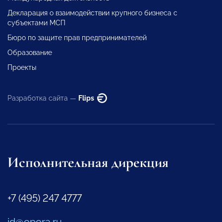
Декларация о взаимодействии крупного бизнеса с
субъектами МСП
Бюро по защите прав предпринимателей
Образование
Проекты
Разработка сайта —
Flips
Исполнительная дирекция
+7 (495) 247 4777
id@opora.ru