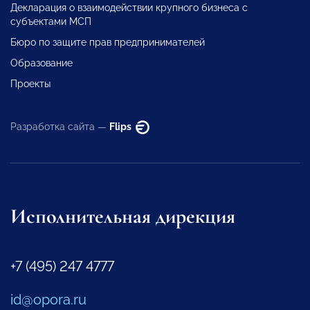
Декларация о взаимодействии крупного бизнеса с
субъектами МСП
Бюро по защите прав предпринимателей
Образование
Проекты
Разработка сайта —
Flips
Исполнительная дирекция
+7 (495) 247 4777
id@opora.ru