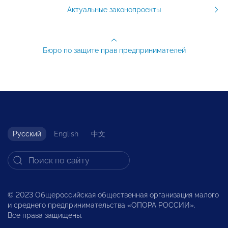
Актуальные законопроекты
Бюро по защите прав предпринимателей
Русский
English
中文
© 2023 Общероссийская общественная организация малого
и среднего предпринимательства «ОПОРА РОССИИ».
Все права защищены.