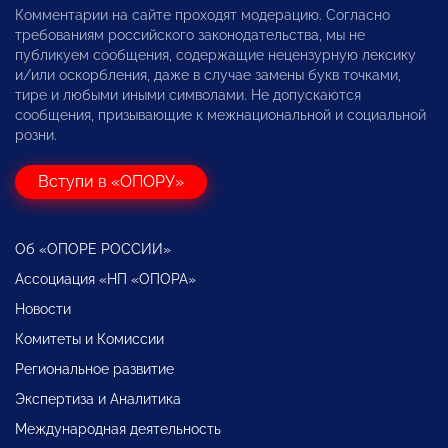
Комментарии на сайте проходят модерацию. Согласно
требованиям российского законодательства, мы не
публикуем сообщения, содержащие нецензурную лексику
и/или оскорбления, даже в случае замены букв точками,
тире и любыми иными символами. Не допускаются
сообщения, призывающие к межнациональной и социальной
розни.
Вступи в «ОПОРУ»
Об «ОПОРЕ РОССИИ»
Ассоциация «НП «ОПОРА»
Новости
Комитеты и Комиссии
Региональное развитие
Экспертиза и Аналитика
Международная деятельность