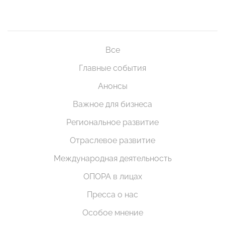
Все
Главные события
Анонсы
Важное для бизнеса
Региональное развитие
Отраслевое развитие
Международная деятельность
ОПОРА в лицах
Пресса о нас
Особое мнение