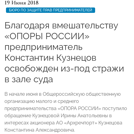
19 Июня 2018
БЮРО ПО ЗАЩИТЕ ПРАВ ПРЕДПРИНИМАТЕЛЕЙ
Благодаря вмешательству
«ОПОРЫ РОССИИ»
предприниматель
Константин Кузнецов
освобожден из-под стражи
в зале суда
В начале июня в Общероссийскую общественную
организацию малого и среднего
предпринимательства «ОПОРА РОССИИ» поступило
обращение Кузнецовой Ирины Анатольевны в
интересах акционера АО «Архречпорт» Кузнецова
Константина Александровича.