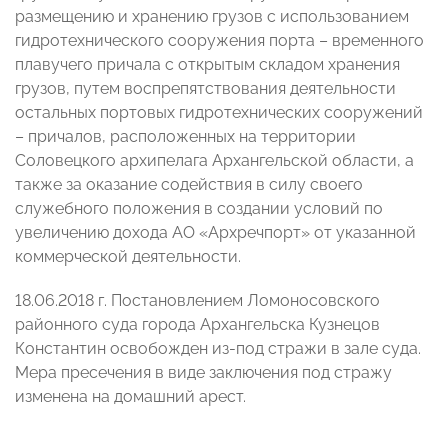
размещению и хранению грузов с использованием
гидротехнического сооружения порта – временного
плавучего причала с открытым складом хранения
грузов, путем воспрепятствования деятельности
остальных портовых гидротехнических сооружений
– причалов, расположенных на территории
Соловецкого архипелага Архангельской области, а
также за оказание содействия в силу своего
служебного положения в создании условий по
увеличению дохода АО «Архречпорт» от указанной
коммерческой деятельности.
18.06.2018 г. Постановлением Ломоносовского
районного суда города Архангельска Кузнецов
Константин освобожден из-под стражи в зале суда.
Мера пресечения в виде заключения под стражу
изменена на домашний арест.