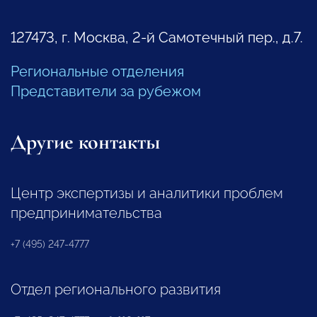
127473, г. Москва, 2-й Самотечный пер., д.7.
Региональные отделения
Представители за рубежом
Другие контакты
Центр экспертизы и аналитики проблем
предпринимательства
+7 (495) 247-4777
Отдел регионального развития