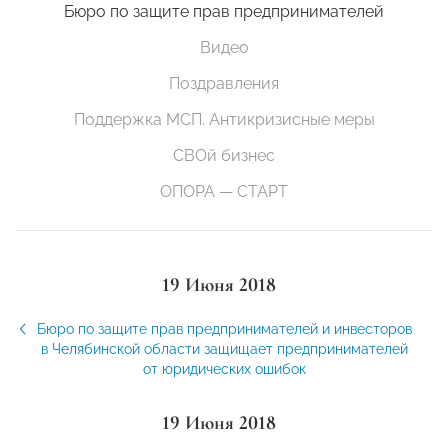
Бюро по защите прав предпринимателей
Видео
Поздравления
Поддержка МСП. Антикризисные меры
СВОй бизнес
ОПОРА — СТАРТ
19 Июня 2018
Бюро по защите прав предпринимателей и инвесторов
в Челябинской области защищает предпринимателей
от юридических ошибок
19 Июня 2018