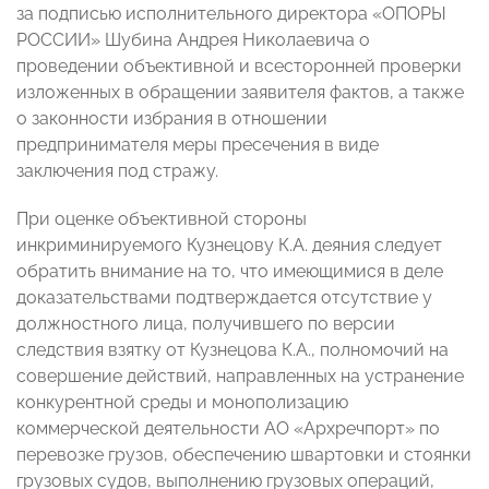
за подписью исполнительного директора «ОПОРЫ
РОССИИ» Шубина Андрея Николаевича о
проведении объективной и всесторонней проверки
изложенных в обращении заявителя фактов, а также
о законности избрания в отношении
предпринимателя меры пресечения в виде
заключения под стражу.
При оценке объективной стороны
инкриминируемого Кузнецову К.А. деяния следует
обратить внимание на то, что имеющимися в деле
доказательствами подтверждается отсутствие у
должностного лица, получившего по версии
следствия взятку от Кузнецова К.А., полномочий на
совершение действий, направленных на устранение
конкурентной среды и монополизацию
коммерческой деятельности АО «Архречпорт» по
перевозке грузов, обеспечению швартовки и стоянки
грузовых судов, выполнению грузовых операций,