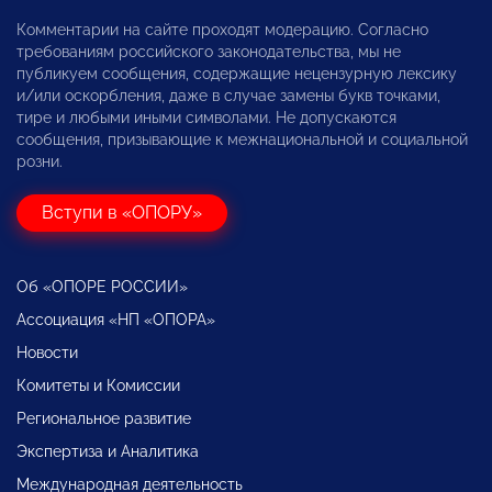
Комментарии на сайте проходят модерацию. Согласно
требованиям российского законодательства, мы не
публикуем сообщения, содержащие нецензурную лексику
и/или оскорбления, даже в случае замены букв точками,
тире и любыми иными символами. Не допускаются
сообщения, призывающие к межнациональной и социальной
розни.
Вступи в «ОПОРУ»
Об «ОПОРЕ РОССИИ»
Ассоциация «НП «ОПОРА»
Новости
Комитеты и Комиссии
Региональное развитие
Экспертиза и Аналитика
Международная деятельность