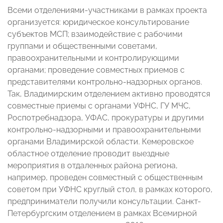
Всеми отделениями-участниками в рамках проекта
организуется: юридическое консультирование
субъектов МСП; взаимодействие с рабочими
группами и общественными советами,
правоохранительными и контролирующими
органами; проведение совместных приемов с
представителями контрольно-надзорных органов.
Так, Владимирским отделением активно проводятся
совместные приемы с органами УФНС, ГУ МЧС,
Роспотребнадзора, УФАС, прокуратуры и другими
контрольно-надзорными и правоохранительными
органами Владимирской области. Кемеровское
областное отделение проводит выездные
мероприятия в отдаленных района региона,
например, проведен совместный с общественным
советом при УФНС круглый стол, в рамках которого,
предприниматели получили консультации. Санкт-
Петербургским отделением в рамках Всемирной