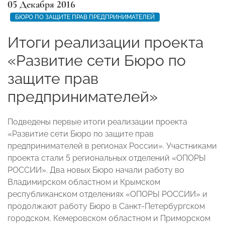
05 Декабря 2016
БЮРО ПО ЗАЩИТЕ ПРАВ ПРЕДПРИНИМАТЕЛЕЙ
Итоги реализации проекта
«Развитие сети Бюро по
защите прав
предпринимателей»
Подведены первые итоги реализации проекта
«Развитие сети Бюро по защите прав
предпринимателей в регионах России». Участниками
проекта стали 5 региональных отделений «ОПОРЫ
РОССИИ». Два новых Бюро начали работу во
Владимирском областном и Крымском
республиканском отделениях «ОПОРЫ РОССИИ» и
продолжают работу Бюро в Санкт-Петербургском
городском, Кемеровском областном и Приморском