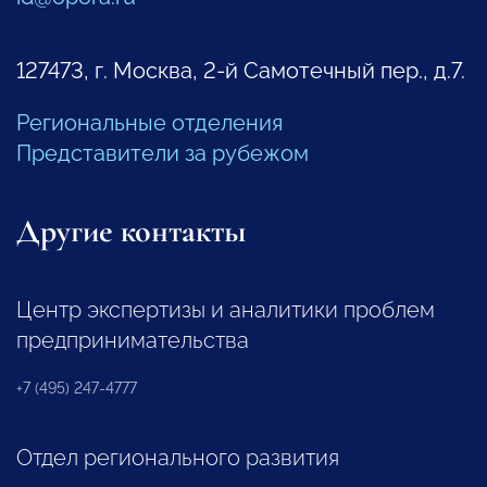
127473, г. Москва, 2-й Самотечный пер., д.7.
Региональные отделения
Представители за рубежом
Другие контакты
Центр экспертизы и аналитики проблем
предпринимательства
+7 (495) 247-4777
Отдел регионального развития