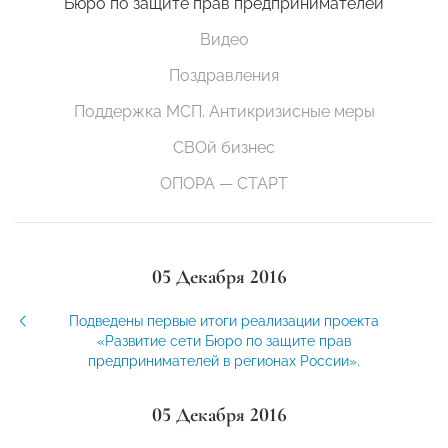
Бюро по защите прав предпринимателей
Видео
Поздравления
Поддержка МСП. Антикризисные меры
СВОй бизнес
ОПОРА — СТАРТ
05 Декабря 2016
Подведены первые итоги реализации проекта
«Развитие сети Бюро по защите прав
предпринимателей в регионах России».
05 Декабря 2016