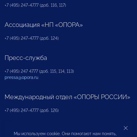
+7 (495) 247-4777 (доб. 116, 117)
Ассоциация «НП «ОПОРА»
+7 (495) 247-4777 (доб. 124)
Пресс-служба
+7 (495) 247 4777 (доб. 115, 114, 113)
pressa@opora.ru
Международный отдел «ОПОРЫ РОССИИ»
+7 (495) 247-4777 (доб. 126)
Бюро по защите прав предпринимателей и
Мы используем cookie. Они помогают нам понять,