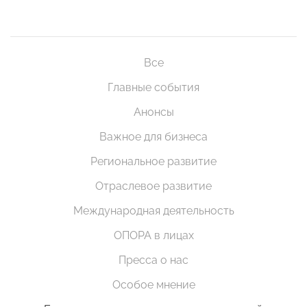
Все
Главные события
Анонсы
Важное для бизнеса
Региональное развитие
Отраслевое развитие
Международная деятельность
ОПОРА в лицах
Пресса о нас
Особое мнение