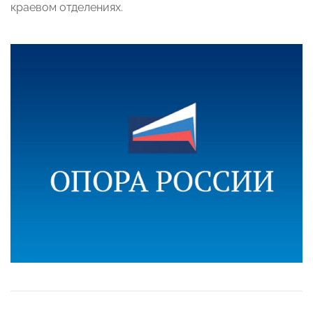
краевом отделениях.