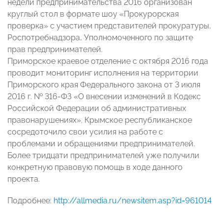
недели предпринимательства 2016 организован
круглый стол в формате шоу «Прокурорская
проверка» с участием представителей прокуратуры,
Роспотребнадзора, Уполномоченного по защите
прав предпринимателей.
Приморское краевое отделение с октября 2016 года
проводит мониторинг исполнения на территории
Приморского края Федерального закона от 3 июля
2016 г. № 316-ФЗ «О внесении изменений в Кодекс
Российской Федерации об административных
правонарушениях». Крымское республиканское
сосредоточило свои усилия на работе с
проблемами и обращениями предпринимателей.
Более тридцати предпринимателей уже получили
конкретную правовую помощь в ходе данного
проекта.
Подробнее:
http://allmedia.ru/newsitem.asp?id=961014