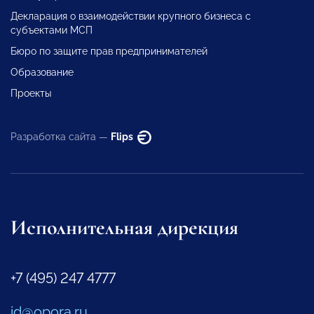
Декларация о взаимодействии крупного бизнеса с
субъектами МСП
Бюро по защите прав предпринимателей
Образование
Проекты
Разработка сайта —
Flips
Исполнительная дирекция
+7 (495) 247 4777
id@opora.ru