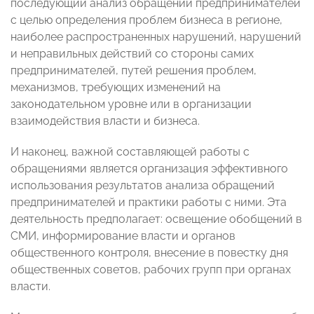
последующий анализ обращений предпринимателей
с целью определения проблем бизнеса в регионе,
наиболее распространенных нарушений, нарушений
и неправильных действий со стороны самих
предпринимателей, путей решения проблем,
механизмов, требующих изменений на
законодательном уровне или в организации
взаимодействия власти и бизнеса.
И наконец, важной составляющей работы с
обращениями является организация эффективного
использования результатов анализа обращений
предпринимателей и практики работы с ними. Эта
деятельность предполагает: освещение обобщений в
СМИ, информирование власти и органов
общественного контроля, внесение в повестку дня
общественных советов, рабочих групп при органах
власти.