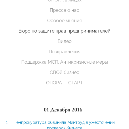
Пресса о нас
Особое мнение
Бюро по защите прав предпринимателей
Видео
Поздравления
Поддержка МСП. Антикризисные меры
СВОй бизнес
ОПОРА — СТАРТ
01 Декабря 2016
Генпрокуратура обвинила Минтруд в ужесточении
проверок бизнеса