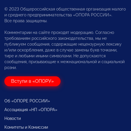
© 2023 Общероссийская общественная организация малого
и среднего предпринимательства «ОПОРА РОССИИ».
Все права защищены.
Комментарии на сайте проходят модерацию. Согласно
требованиям российского законодательства, мы не
публикуем сообщения, содержащие нецензурную лексику
и/или оскорбления, даже в случае замены букв точками,
тире и любыми иными символами. Не допускаются
сообщения, призывающие к межнациональной и социальной
розни.
Вступи в «ОПОРУ»
Об «ОПОРЕ РОССИИ»
Ассоциация «НП «ОПОРА»
Новости
Комитеты и Комиссии