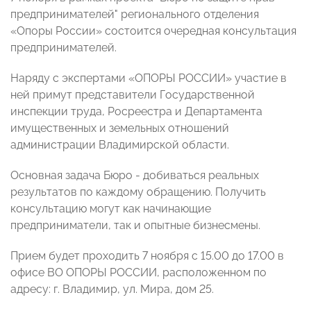
предпринимателей" регионального отделения
«Опоры России» состоится очередная консультация
предпринимателей.
Наряду с экспертами «ОПОРЫ РОССИИ» участие в
ней примут представители Государственной
инспекции труда, Росреестра и Департамента
имущественных и земельных отношений
администрации Владимирской области.
Основная задача Бюро - добиваться реальных
результатов по каждому обращению. Получить
консультацию могут как начинающие
предприниматели, так и опытные бизнесмены.
Прием будет проходить 7 ноября с 15.00 до 17.00 в
офисе ВО ОПОРЫ РОССИИ, расположенном по
адресу: г. Владимир, ул. Мира, дом 25.