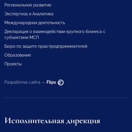
Региональное развитие
Экспертиза и Аналитика
Международная деятельность
Декларация о взаимодействии крупного бизнеса с
субъектами МСП
Бюро по защите прав предпринимателей
Образование
Проекты
Разработка сайта —
Flips
Исполнительная дирекция