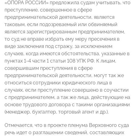
«ОПОРА РОССИИ» предложила судам учитывать, что
преступление, совершенное в сфере
предпринимательской деятельности, является
таковым, если подозреваемый или обвиняемый
является зарегистрированным предпринимателем,
то суд не вправе избрать ему меру пресечения в
виде заключения под стражу, за исключением
случаев, когда имеются обстоятельства, указанные в
пунктах 1-4 части 1 статьи 108 УПК РФ. К лицам,
совершившим преступления в сфере
предпринимательской деятельности, могут так же
относиться сотрудники юридического лица в
случаях, если преступление совершено в соучастии
с предпринимателем, а так же лица, действующие на
основе трудового договора с такими организациями
(менеджер, бухгалтер, торговый агент и др.).
Отмечается, что в проекте пленума Верховного суда
речь идет о разглашении сведений, составляющих