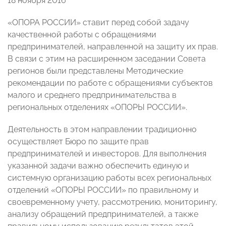
18 ноября 2016
«ОПОРА РОССИИ» ставит перед собой задачу
качественной работы с обращениями
предпринимателей, направленной на защиту их прав.
В связи с этим на расширенном заседании Совета
регионов были представлены Методические
рекомендации по работе с обращениями субъектов
малого и среднего предпринимательства в
региональных отделениях «ОПОРЫ РОССИИ».
Деятельность в этом направлении традиционно
осуществляет Бюро по защите прав
предпринимателей и инвесторов. Для выполнения
указанной задачи важно обеспечить единую и
системную организацию работы всех региональных
отделений «ОПОРЫ РОССИИ» по правильному и
своевременному учету, рассмотрению, мониторингу,
анализу обращений предпринимателей, а также