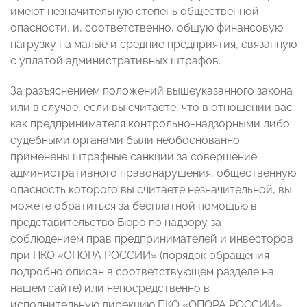
имеют незначительную степень общественной
опасности, и, соответственно, общую финансовую
нагрузку на малые и средние предприятия, связанную
с уплатой административных штрафов.
За разъяснением положений вышеуказанного закона
или в случае, если вы считаете, что в отношении вас
как предпринимателя контрольно-надзорными либо
судебными органами были необоснованно
применены штрафные санкции за совершение
административного правонарушения, общественную
опасность которого вы считаете незначительной, вы
можете обратиться за бесплатной помощью в
представительство Бюро по надзору за
соблюдением прав предпринимателей и инвесторов
при ПКО «ОПОРА РОССИИ» (порядок обращения
подробно описан в соответствующем разделе на
нашем сайте) или непосредственно в
исполнительную дирекцию ПКО «ОПОРА РОССИИ».