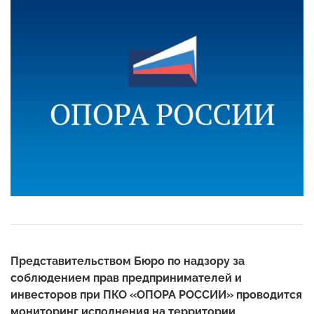
Представительством Бюро по надзору за
соблюдением прав предпринимателей и
инвесторов при ПКО «ОПОРА РОССИИ» проводится
мониторинг исполнения на территории