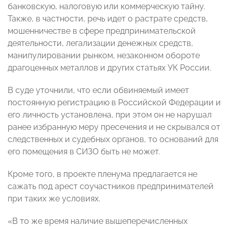
банковскую, налоговую или коммерческую тайну.
Также, в частности, речь идет о растрате средств,
мошенничестве в сфере предпринимательской
деятельности, легализации денежных средств,
манипулировании рынком, незаконном обороте
драгоценных металлов и других статьях УК России.
В суде уточнили, что если обвиняемый имеет
постоянную регистрацию в Российской Федерации и
его личность установлена, при этом он не нарушал
ранее избранную меру пресечения и не скрывался от
следственных и судебных органов, то оснований для
его помещения в СИЗО быть не может.
Кроме того, в проекте пленума предлагается не
сажать под арест соучастников предпринимателей
при таких же условиях.
«В то же время наличие вышеперечисленных