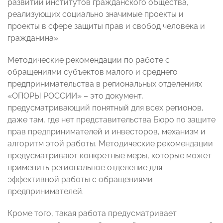
развитии институтов гражданского общества,
реализующих социально значимые проекты и
проекты в сфере защиты прав и свобод человека и
гражданина».
Методические рекомендации по работе с
обращениями субъектов малого и среднего
предпринимательства в региональных отделениях
«ОПОРЫ РОССИИ» – это документ,
предусматривающий понятный для всех регионов,
даже там, где нет представительства Бюро по защите
прав предпринимателей и инвесторов, механизм и
алгоритм этой работы. Методические рекомендации
предусматривают конкретные меры, которые может
применить региональное отделение для
эффективной работы с обращениями
предпринимателей.
Кроме того, такая работа предусматривает