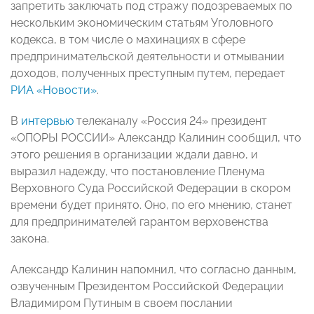
запретить заключать под стражу подозреваемых по
нескольким экономическим статьям Уголовного
кодекса, в том числе о махинациях в сфере
предпринимательской деятельности и отмывании
доходов, полученных преступным путем, передает
РИА «Новости»
.
В
интервью
телеканалу «Россия 24» президент
«ОПОРЫ РОССИИ» Александр Калинин сообщил, что
этого решения в организации ждали давно, и
выразил надежду, что постановление Пленума
Верховного Суда Российской Федерации в скором
времени будет принято. Оно, по его мнению, станет
для предпринимателей гарантом верховенства
закона.
Александр Калинин напомнил, что согласно данным,
озвученным Президентом Российской Федерации
Владимиром Путиным в своем послании