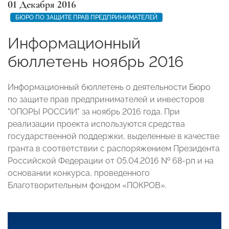
01 Декабря 2016
БЮРО ПО ЗАЩИТЕ ПРАВ ПРЕДПРИНИМАТЕЛЕЙ
Информационный
бюллетень ноябрь 2016
Информационный бюллетень о деятельности Бюро
по защите прав предпринимателей и инвесторов
"ОПОРЫ РОССИИ" за ноябрь 2016 года. При
реализации проекта используются средства
государственной поддержки, выделенные в качестве
гранта в соответствии с распоряжением Президента
Российской Федерации от 05.04.2016 № 68-рп и на
основании конкурса, проведенного
Благотворительным фондом «ПОКРОВ».