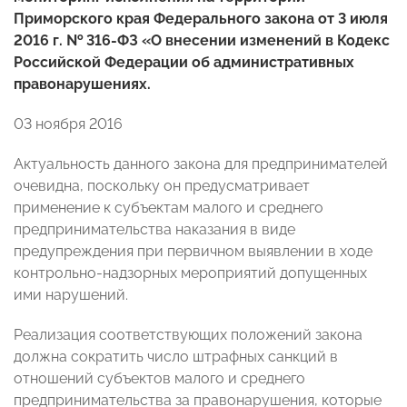
Приморского края Федерального закона от 3 июля
2016 г. № 316-ФЗ «О внесении изменений в Кодекс
Российской Федерации об административных
правонарушениях.
03 ноября 2016
Актуальность данного закона для предпринимателей
очевидна, поскольку он предусматривает
применение к субъектам малого и среднего
предпринимательства наказания в виде
предупреждения при первичном выявлении в ходе
контрольно-надзорных мероприятий допущенных
ими нарушений.
Реализация соответствующих положений закона
должна сократить число штрафных санкций в
отношений субъектов малого и среднего
предпринимательства за правонарушения, которые