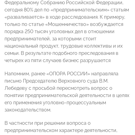
Федеральному Собранию Российской Федерации,
сегодня 80% дел по «предпринимательским» статьям
«разваливается» в ходе расследования. К примеру,
только по статье «Мошенничество» возбуждается
порядка 250 тысяч уголовных дел в отношении
предпринимателей, за которыми стоит
национальный продукт, трудовые коллективы и их
семьи. В результате подобного преследования в
четырех из пяти случаев бизнес разрушается
Напомним, ранее «ОПОРА РОССИИ» направляла
письмо Председателю Верховного суда В.М.
Лебедеву с просьбой пересмотреть вопрос о
понятии предпринимательской деятельности в целях
его применения уголовно-процессуальным
законодательством.
В частности при решении вопроса о
предпринимательском характере деятельности,