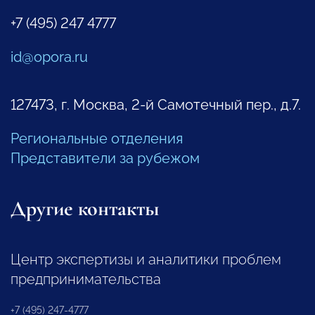
+7 (495) 247 4777
id@opora.ru
127473, г. Москва, 2-й Самотечный пер., д.7.
Региональные отделения
Представители за рубежом
Другие контакты
Центр экспертизы и аналитики проблем
предпринимательства
+7 (495) 247-4777