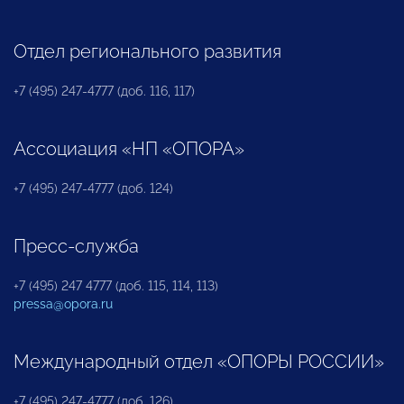
Отдел регионального развития
+7 (495) 247-4777 (доб. 116, 117)
Ассоциация «НП «ОПОРА»
+7 (495) 247-4777 (доб. 124)
Пресс-служба
+7 (495) 247 4777 (доб. 115, 114, 113)
pressa@opora.ru
Международный отдел «ОПОРЫ РОССИИ»
+7 (495) 247-4777 (доб. 126)