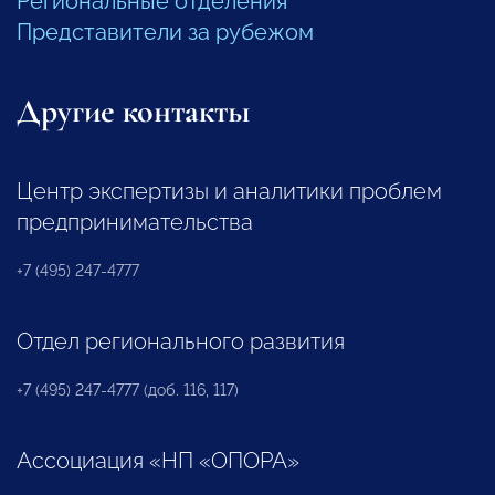
Региональные отделения
Представители за рубежом
Другие контакты
Центр экспертизы и аналитики проблем
предпринимательства
+7 (495) 247-4777
Отдел регионального развития
+7 (495) 247-4777 (доб. 116, 117)
Ассоциация «НП «ОПОРА»