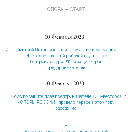
ОПОРА — СТАРТ
10 Февраля 2023
Дмитрий Петровичев принял участие в заседании
Межведомственной рабочей группы при
Генпрокуратуре РФ по защите прав
предпринимателей
10 Февраля 2023
Бюро по защите прав предпринимателей и инвесторов
«ОПОРЫ РОССИИ» провело первое в этом году
заседание
Бюро по защите прав предпринимателей