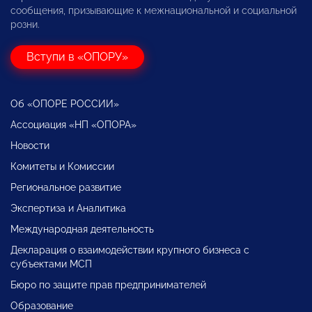
сообщения, призывающие к межнациональной и социальной
розни.
Вступи в «ОПОРУ»
Об «ОПОРЕ РОССИИ»
Ассоциация «НП «ОПОРА»
Новости
Комитеты и Комиссии
Региональное развитие
Экспертиза и Аналитика
Международная деятельность
Декларация о взаимодействии крупного бизнеса с
субъектами МСП
Бюро по защите прав предпринимателей
Образование