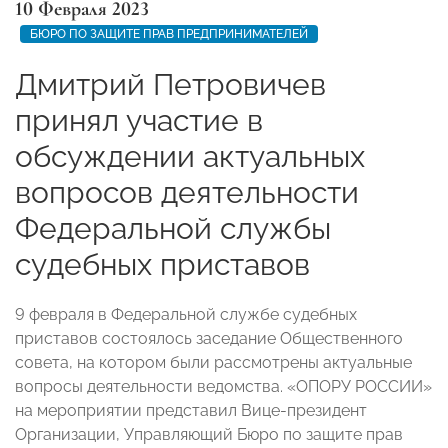
10 Февраля 2023
БЮРО ПО ЗАЩИТЕ ПРАВ ПРЕДПРИНИМАТЕЛЕЙ
Дмитрий Петровичев
принял участие в
обсуждении актуальных
вопросов деятельности
Федеральной службы
судебных приставов
9 февраля в Федеральной службе судебных
приставов состоялось заседание Общественного
совета, на котором были рассмотрены актуальные
вопросы деятельности ведомства. «ОПОРУ РОССИИ»
на мероприятии представил Вице-президент
Организации, Управляющий Бюро по защите прав