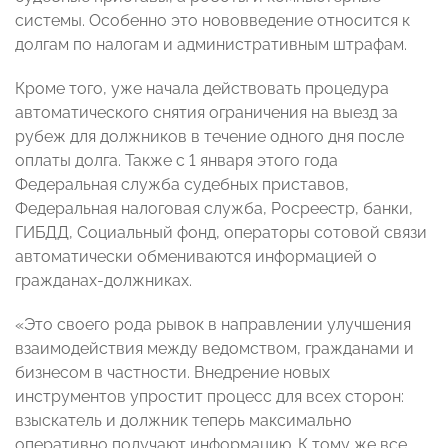
системы. Особенно это нововведение относится к
долгам по налогам и административным штрафам.
Кроме того, уже начала действовать процедура
автоматического снятия ограничения на выезд за
рубеж для должников в течение одного дня после
оплаты долга. Также с 1 января этого года
Федеральная служба судебных приставов,
Федеральная налоговая служба, Росреестр, банки,
ГИБДД, Социальный фонд, операторы сотовой связи
автоматически обмениваются информацией о
гражданах-должниках.
«Это своего рода рывок в направлении улучшения
взаимодействия между ведомством, гражданами и
бизнесом в частности. Внедрение новых
инструментов упростит процесс для всех сторон:
взыскатель и должник теперь максимально
оперативно получают информацию. К тому же все