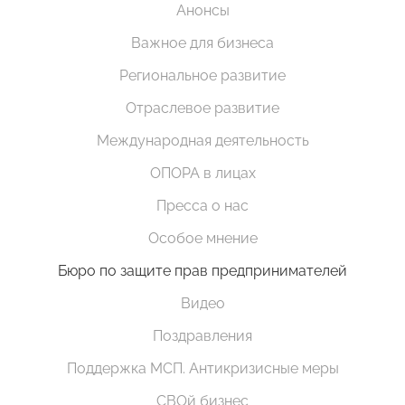
Анонсы
Важное для бизнеса
Региональное развитие
Отраслевое развитие
Международная деятельность
ОПОРА в лицах
Пресса о нас
Особое мнение
Бюро по защите прав предпринимателей
Видео
Поздравления
Поддержка МСП. Антикризисные меры
СВОй бизнес