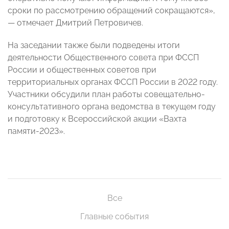
сроки по рассмотрению обращений сокращаются»,
— отмечает Дмитрий Петровичев.
На заседании также были подведены итоги
деятельности Общественного совета при ФССП
России и общественных советов при
территориальных органах ФССП России в 2022 году.
Участники обсудили план работы совещательно-
консультативного органа ведомства в текущем году
и подготовку к Всероссийской акции «Вахта
памяти-2023».
Все
Главные события