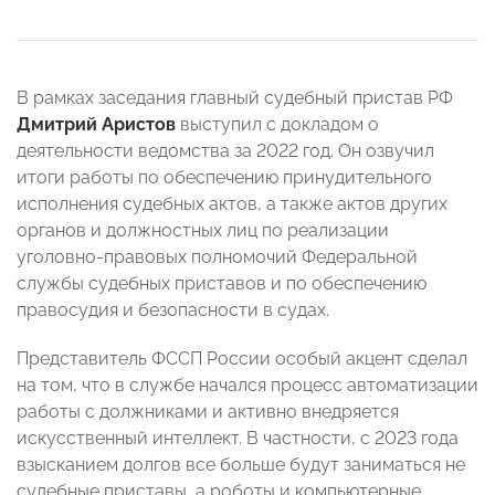
В рамках заседания главный судебный пристав РФ
Дмитрий Аристов
выступил с докладом о
деятельности ведомства за 2022 год. Он озвучил
итоги работы по обеспечению принудительного
исполнения судебных актов, а также актов других
органов и должностных лиц по реализации
уголовно-правовых полномочий Федеральной
службы судебных приставов и по обеспечению
правосудия и безопасности в судах.
Представитель ФССП России особый акцент сделал
на том, что в службе начался процесс автоматизации
работы с должниками и активно внедряется
искусственный интеллект. В частности, с 2023 года
взысканием долгов все больше будут заниматься не
судебные приставы, а роботы и компьютерные