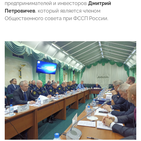
предпринимателей и инвесторов
Дмитрий
Петровичев
, который является членом
Общественного совета при ФССП России.