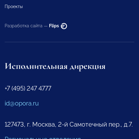
Проекты
Разработка сайта —
Flips
Исполнительная дирекция
+7 (495) 247 4777
id@opora.ru
127473, г. Москва, 2-й Самотечный пер., д.7.