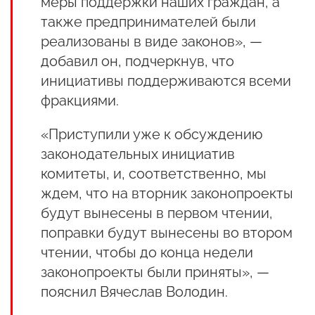
меры поддержки наших граждан, а
также предпринимателей были
реализованы в виде законов», —
добавил он, подчеркнув, что
инициативы поддерживаются всеми
фракциями.
«Приступили уже к обсуждению
законодательных инициатив
комитеты, и, соответственно, мы
ждем, что на вторник законопроекты
будут вынесены в первом чтении,
поправки будут вынесены во втором
чтении, чтобы до конца недели
законопроекты были приняты», —
пояснил Вячеслав Володин.