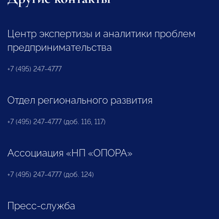
Центр экспертизы и аналитики проблем
предпринимательства
+7 (495) 247-4777
Отдел регионального развития
+7 (495) 247-4777 (доб. 116, 117)
Ассоциация «НП «ОПОРА»
+7 (495) 247-4777 (доб. 124)
Пресс-служба