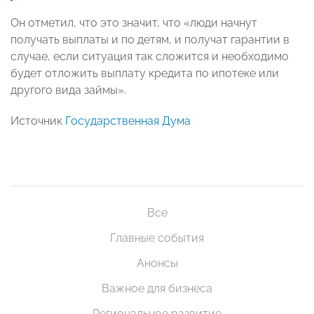
Он отметил, что это значит, что «люди начнут
получать выплаты и по детям, и получат гарантии в
случае, если ситуация так сложится и необходимо
будет отложить выплату кредита по ипотеке или
другого вида займы».
Источник
Государственная Дума
Все
Главные события
Анонсы
Важное для бизнеса
Региональное развитие