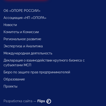
Об «ОПОРЕ РОССИИ»
Ассоциация «НП «ОПОРА»
Новости
Комитеты и Комиссии
Региональное развитие
Экспертиза и Аналитика
Международная деятельность
Декларация о взаимодействии крупного бизнеса с
субъектами МСП
Бюро по защите прав предпринимателей
Образование
Проекты
Разработка сайта —
Flips