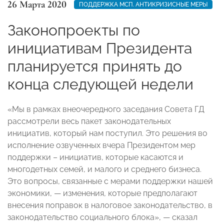
26 Марта 2020
ПОДДЕРЖКА МСП. АНТИКРИЗИСНЫЕ МЕРЫ
Законопроекты по
инициативам Президента
планируется принять до
конца следующей недели
«Мы в рамках внеочередного заседания Совета ГД
рассмотрели весь пакет законодательных
инициатив, который нам поступил. Это решения во
исполнение озвученных вчера Президентом мер
поддержки – инициатив, которые касаются и
многодетных семей, и малого и среднего бизнеса.
Это вопросы, связанные с мерами поддержки нашей
экономики, — изменения, которые предполагают
внесения поправок в налоговое законодательство, в
законодательство социального блока», — сказал