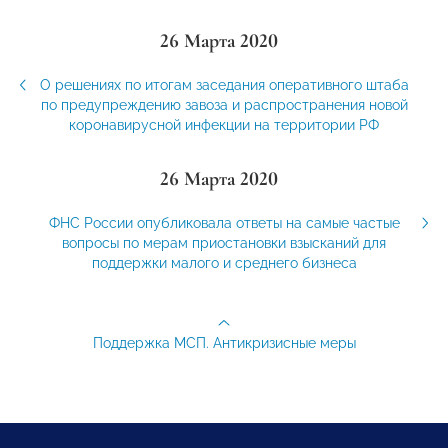
26 Марта 2020
О решениях по итогам заседания оперативного штаба
по предупреждению завоза и распространения новой
коронавирусной инфекции на территории РФ
26 Марта 2020
ФНС России опубликовала ответы на самые частые
вопросы по мерам приостановки взысканий для
поддержки малого и среднего бизнеса
Поддержка МСП. Антикризисные меры