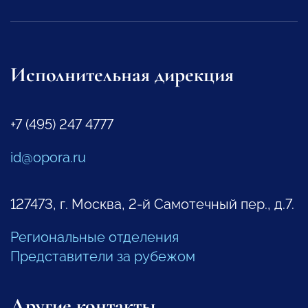
Исполнительная дирекция
+7 (495) 247 4777
id@opora.ru
127473, г. Москва, 2-й Самотечный пер., д.7.
Региональные отделения
Представители за рубежом
Другие контакты