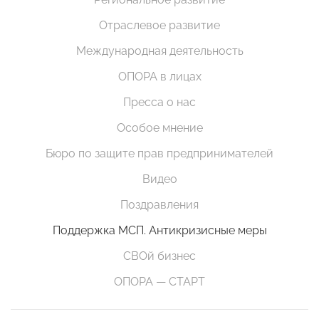
Отраслевое развитие
Международная деятельность
ОПОРА в лицах
Пресса о нас
Особое мнение
Бюро по защите прав предпринимателей
Видео
Поздравления
Поддержка МСП. Антикризисные меры
СВОй бизнес
ОПОРА — СТАРТ