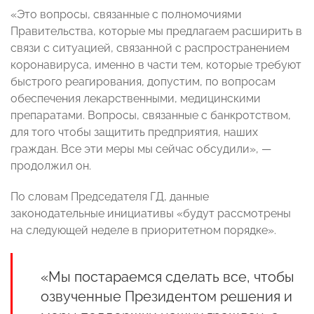
«Это вопросы, связанные с полномочиями
Правительства, которые мы предлагаем расширить в
связи с ситуацией, связанной с распространением
коронавируса, именно в части тем, которые требуют
быстрого реагирования, допустим, по вопросам
обеспечения лекарственными, медицинскими
препаратами. Вопросы, связанные с банкротством,
для того чтобы защитить предприятия, наших
граждан. Все эти меры мы сейчас обсудили», —
продолжил он.
По словам Председателя ГД, данные
законодательные инициативы «будут рассмотрены
на следующей неделе в приоритетном порядке».
«Мы постараемся сделать все, чтобы
озвученные Президентом решения и