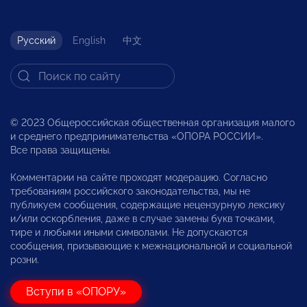
Русский
English
中文
© 2023 Общероссийская общественная организация малого
и среднего предпринимательства «ОПОРА РОССИИ».
Все права защищены.
Комментарии на сайте проходят модерацию. Согласно
требованиям российского законодательства, мы не
публикуем сообщения, содержащие нецензурную лексику
и/или оскорбления, даже в случае замены букв точками,
тире и любыми иными символами. Не допускаются
сообщения, призывающие к межнациональной и социальной
розни.
Вступи в «ОПОРУ»