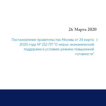
26 Марта 2020
Постановление правительства Москвы от 24 марта
2020 года № 212-ПП "О мерах экономической
поддержки в условиях режима повышенной
готовности"