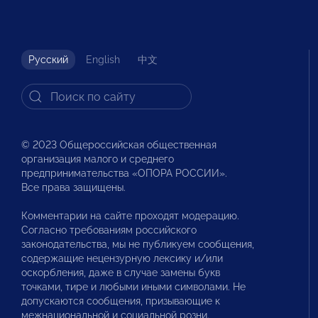
Русский
English
中文
© 2023 Общероссийская общественная
организация малого и среднего
предпринимательства «ОПОРА РОССИИ».
Все права защищены.
Комментарии на сайте проходят модерацию.
Согласно требованиям российского
законодательства, мы не публикуем сообщения,
содержащие нецензурную лексику и/или
оскорбления, даже в случае замены букв
точками, тире и любыми иными символами. Не
допускаются сообщения, призывающие к
межнациональной и социальной розни.