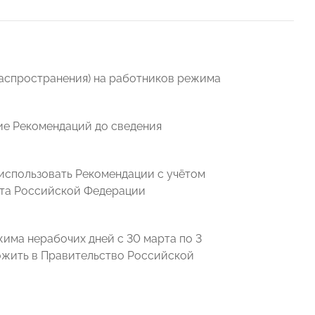
распространения) на работников режима
ние Рекомендаций до сведения
использовать Рекомендации с учётом
кта Российской Федерации
има нерабочих дней с 30 марта по 3
ложить в Правительство Российской