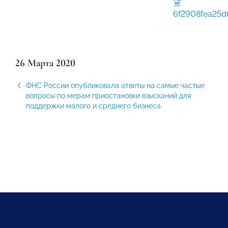
6f2908fea25d
26 Марта 2020
ФНС России опубликовала ответы на самые частые
вопросы по мерам приостановки взысканий для
поддержки малого и среднего бизнеса