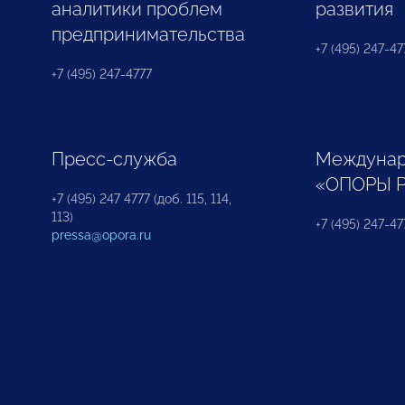
аналитики проблем
развития
предпринимательства
+7 (495) 247-477
+7 (495) 247-4777
Пресс-служба
Междунар
«ОПОРЫ 
+7 (495) 247 4777 (доб. 115, 114,
113)
+7 (495) 247-47
pressa@opora.ru