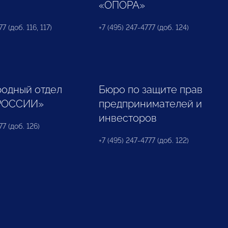
«ОПОРА»
7 (доб. 116, 117)
+7 (495) 247-4777 (доб. 124)
одный отдел
Бюро по защите прав
РОССИИ»
предпринимателей и
инвесторов
77 (доб. 126)
+7 (495) 247-4777 (доб. 122)