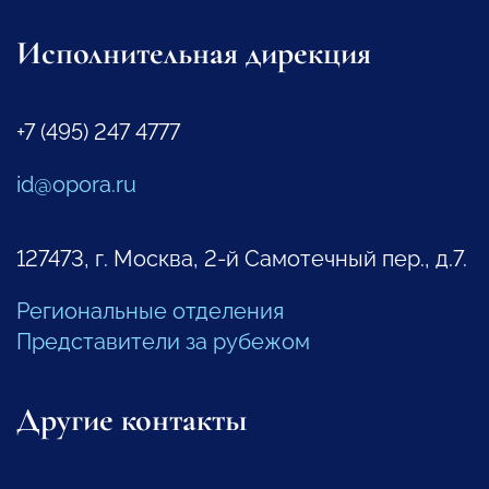
Исполнительная дирекция
+7 (495) 247 4777
id@opora.ru
127473, г. Москва, 2-й Самотечный пер., д.7.
Региональные отделения
Представители за рубежом
Другие контакты