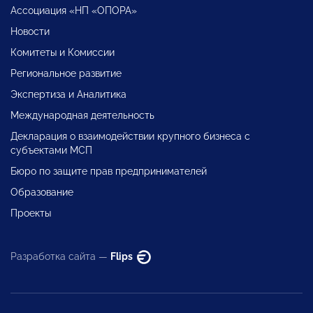
Ассоциация «НП «ОПОРА»
Новости
Комитеты и Комиссии
Региональное развитие
Экспертиза и Аналитика
Международная деятельность
Декларация о взаимодействии крупного бизнеса с
субъектами МСП
Бюро по защите прав предпринимателей
Образование
Проекты
Разработка сайта —
Flips