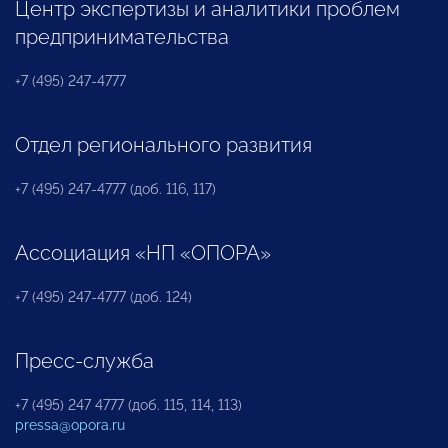
Центр экспертизы и аналитики проблем
предпринимательства
+7 (495) 247-4777
Отдел регионального развития
+7 (495) 247-4777 (доб. 116, 117)
Ассоциация «НП «ОПОРА»
+7 (495) 247-4777 (доб. 124)
Пресс-служба
+7 (495) 247 4777 (доб. 115, 114, 113)
pressa@opora.ru