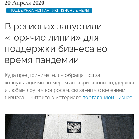
20 Апреля 2020
ПОДДЕРЖКА МСП. АНТИКРИЗИСНЫЕ МЕРЫ
В регионах запустили
«горячие линии» для
поддержки бизнеса во
время пандемии
Куда предпринимателям обращаться за
консультациями по мерам антикризисной поддержки
и любым другим вопросам, связанным с ведением
бизнеса, – читайте в материале
портала Мой бизнес
.