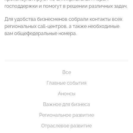
господдержки и помогут в решении различных задач.
Для удобства бизнесменов собрали контакты всех
региональных call-центров, а также необходимые
вам общефедеральные номера.
Все
Главные события
Анонсы
Важное для бизнеса
Региональное развитие
Отраслевое развитие