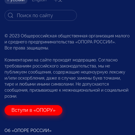
© 2023 Общероссийская общественная организация малого
и среднего предпринимательства «ОПОРА РОССИИ».
Все права защищены.
Комментарии на сайте проходят модерацию. Согласно
требованиям российского законодательства, мы не
публикуем сообщения, содержащие нецензурную лексику
и/или оскорбления, даже в случае замены букв точками,
тире и любыми иными символами. Не допускаются
сообщения, призывающие к межнациональной и социальной
розни.
Вступи в «ОПОРУ»
Об «ОПОРЕ РОССИИ»