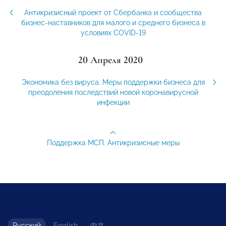
Антикризисный проект от Сбербанка и сообщества
бизнес-наставников для малого и среднего бизнеса в
условиях COVID-19
20 Апреля 2020
Экономика без вируса. Меры поддержки бизнеса для
преодоления последствий новой коронавирусной
инфекции
Поддержка МСП. Антикризисные меры
Русский
English
中文