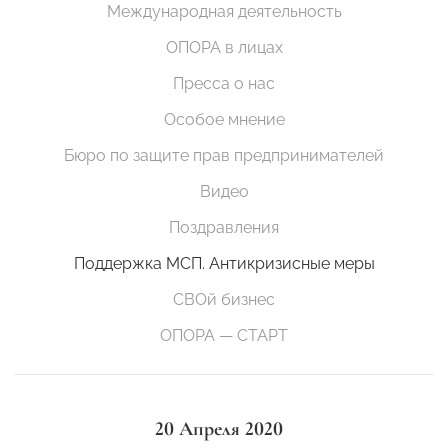
Международная деятельность
ОПОРА в лицах
Пресса о нас
Особое мнение
Бюро по защите прав предпринимателей
Видео
Поздравления
Поддержка МСП. Антикризисные меры
СВОй бизнес
ОПОРА — СТАРТ
20 Апреля 2020