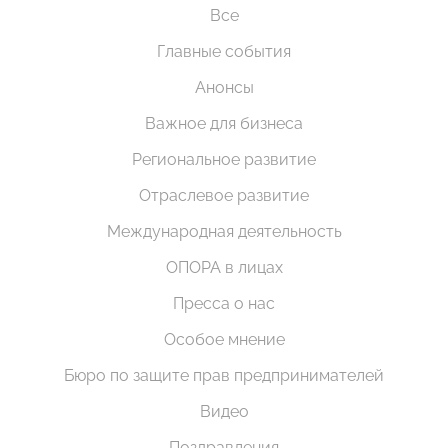
Все
Главные события
Анонсы
Важное для бизнеса
Региональное развитие
Отраслевое развитие
Международная деятельность
ОПОРА в лицах
Пресса о нас
Особое мнение
Бюро по защите прав предпринимателей
Видео
Поздравления