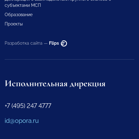
субъектами МСП
Образование
Проекты
Разработка сайта —
Flips
Исполнительная дирекция
+7 (495) 247 4777
id@opora.ru