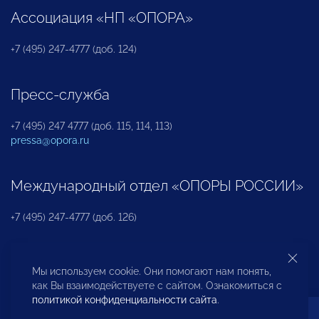
Ассоциация «НП «ОПОРА»
+7 (495) 247-4777 (доб. 124)
Пресс-служба
+7 (495) 247 4777 (доб. 115, 114, 113)
pressa@opora.ru
Международный отдел «ОПОРЫ РОССИИ»
+7 (495) 247-4777 (доб. 126)
Бюро по защите прав предпринимателей и
Мы используем cookie. Они помогают нам понять,
инвесторов
как Вы взаимодействуете с сайтом. Ознакомиться с
политикой конфиденциальности сайта
.
+7 (495) 247-4777 (доб. 122)