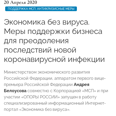
20 Апреля 2020
ПОДДЕРЖКА МСП. АНТИКРИЗИСНЫЕ МЕРЫ
Экономика без вируса.
Меры поддержки бизнеса
для преодоления
последствий новой
коронавирусной инфекции
Министерством экономического развития
Российской Федерации, аппаратом первого вице-
премьера Российской Федерации
Андрея
Белоусова
совместно с Корпорацией «МСП» и при
участии «ОПОРЫ РОССИИ» запущен в работу
специализированный информационный Интернет-
портал «Экономика без вируса».