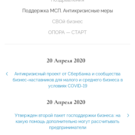
Поддержка МСП. Антикризисные меры
СВОй бизнес
ОПОРА — СТАРТ
20 Апреля 2020
Антикризисный проект от Сбербанка и сообщества
бизнес-наставников для малого и среднего бизнеса в
условиях COVID-19
20 Апреля 2020
Утвержден второй пакет господдержки бизнеса: на
какую помощь дополнительно могут рассчитывать
предприниматели