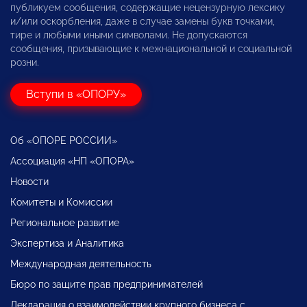
публикуем сообщения, содержащие нецензурную лексику
и/или оскорбления, даже в случае замены букв точками,
тире и любыми иными символами. Не допускаются
сообщения, призывающие к межнациональной и социальной
розни.
Вступи в «ОПОРУ»
Об «ОПОРЕ РОССИИ»
Ассоциация «НП «ОПОРА»
Новости
Комитеты и Комиссии
Региональное развитие
Экспертиза и Аналитика
Международная деятельность
Бюро по защите прав предпринимателей
Декларация о взаимодействии крупного бизнеса с