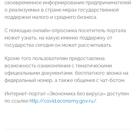
своевременное информирование предпринимателей
о реализуемых в стране мерах государственной
поддержки малого и среднего бизнеса.
С помощью онлайн-опросника посетитель портала
может узнать, на какую именно поддержку от
государства сегодня он может рассчитывать.
Кроме того пользователям предоставлена
возможность ознакомления с тематическими
официальными документами, бесплатного звонка на
федеральный номер, а также общения с чат-ботом.
Интернет-портал «Экономика без вируса» доступен
по ссылке
http://covid.economy.gov.ru/.