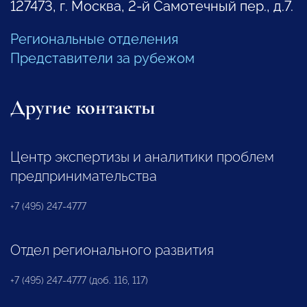
127473, г. Москва, 2-й Самотечный пер., д.7.
Региональные отделения
Представители за рубежом
Другие контакты
Центр экспертизы и аналитики проблем
предпринимательства
+7 (495) 247-4777
Отдел регионального развития
+7 (495) 247-4777 (доб. 116, 117)