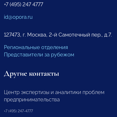
+7 (495) 247 4777
id@opora.ru
127473, г. Москва, 2-й Самотечный пер., д.7.
Региональные отделения
Представители за рубежом
Другие контакты
Центр экспертизы и аналитики проблем
предпринимательства
+7 (495) 247-4777