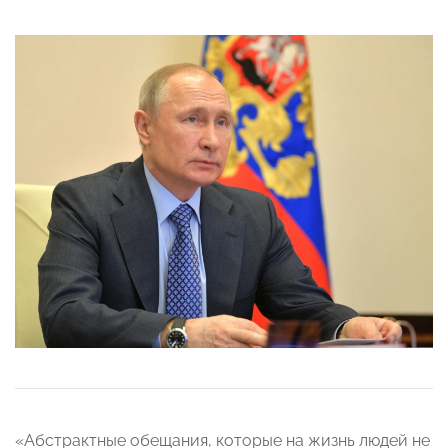
«Абстрактные обещания, которые на жизнь людей не