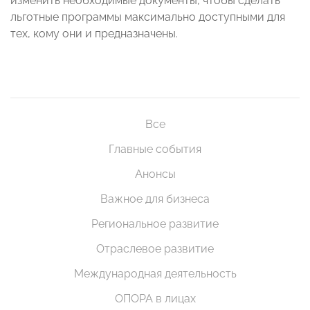
изменить необходимые документы, чтобы сделать
льготные программы максимально доступными для
тех, кому они и предназначены.
Все
Главные события
Анонсы
Важное для бизнеса
Региональное развитие
Отраслевое развитие
Международная деятельность
ОПОРА в лицах