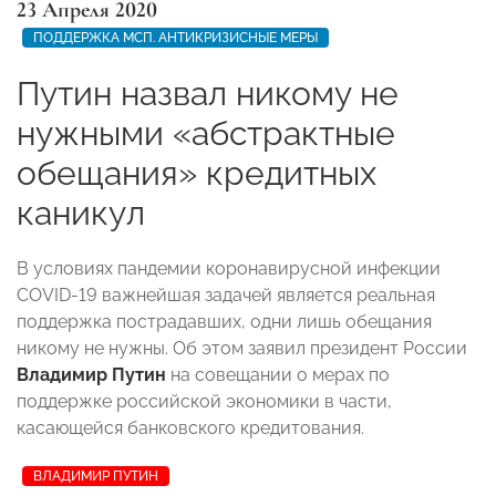
23 Апреля 2020
ПОДДЕРЖКА МСП. АНТИКРИЗИСНЫЕ МЕРЫ
Путин назвал никому не
нужными «абстрактные
обещания» кредитных
каникул
В условиях пандемии коронавирусной инфекции
COVID-19 важнейшая задачей является реальная
поддержка пострадавших, одни лишь обещания
никому не нужны. Об этом заявил президент России
Владимир Путин
на совещании о мерах по
поддержке российской экономики в части,
касающейся банковского кредитования.
ВЛАДИМИР ПУТИН