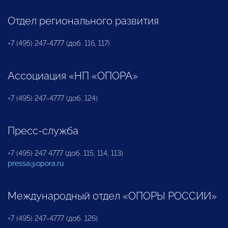
Отдел регионального развития
+7 (495) 247-4777 (доб. 116, 117)
Ассоциация «НП «ОПОРА»
+7 (495) 247-4777 (доб. 124)
Пресс-служба
+7 (495) 247 4777 (доб. 115, 114, 113)
pressa@opora.ru
Международный отдел «ОПОРЫ РОССИИ»
+7 (495) 247-4777 (доб. 126)