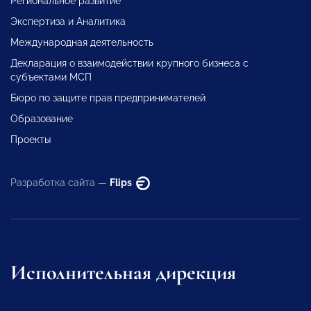
Региональное развитие
Экспертиза и Аналитика
Международная деятельность
Декларация о взаимодействии крупного бизнеса с
субъектами МСП
Бюро по защите прав предпринимателей
Образование
Проекты
Разработка сайта —
Flips
Исполнительная дирекция