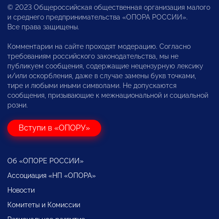
© 2023 Общероссийская общественная организация малого
и среднего предпринимательства «ОПОРА РОССИИ».
Все права защищены.
Комментарии на сайте проходят модерацию. Согласно
требованиям российского законодательства, мы не
публикуем сообщения, содержащие нецензурную лексику
и/или оскорбления, даже в случае замены букв точками,
тире и любыми иными символами. Не допускаются
сообщения, призывающие к межнациональной и социальной
розни.
Вступи в «ОПОРУ»
Об «ОПОРЕ РОССИИ»
Ассоциация «НП «ОПОРА»
Новости
Комитеты и Комиссии