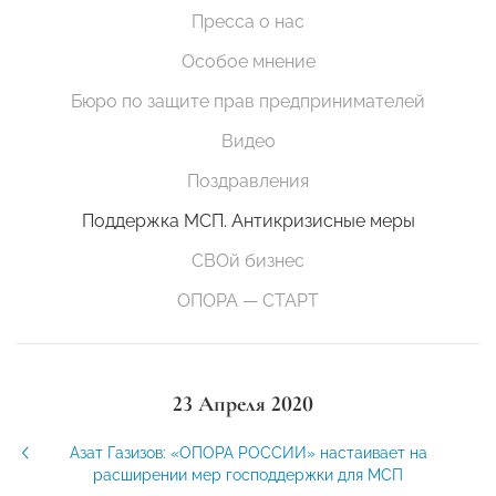
Пресса о нас
Особое мнение
Бюро по защите прав предпринимателей
Видео
Поздравления
Поддержка МСП. Антикризисные меры
СВОй бизнес
ОПОРА — СТАРТ
23 Апреля 2020
Азат Газизов: «ОПОРА РОССИИ» настаивает на
расширении мер господдержки для МСП