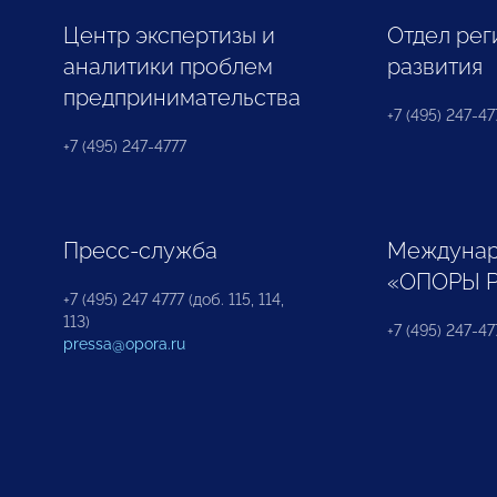
Центр экспертизы и
Отдел рег
аналитики проблем
развития
предпринимательства
+7 (495) 247-477
+7 (495) 247-4777
Пресс-служба
Междунар
«ОПОРЫ 
+7 (495) 247 4777 (доб. 115, 114,
113)
+7 (495) 247-47
pressa@opora.ru