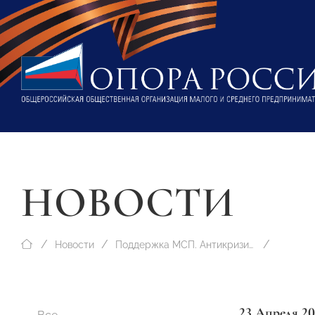
НОВОСТИ
Новости
Поддержка МСП. Антикризисные меры
23 Апреля 2