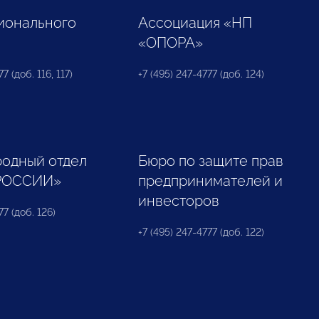
ионального
Ассоциация «НП
«ОПОРА»
7 (доб. 116, 117)
+7 (495) 247-4777 (доб. 124)
одный отдел
Бюро по защите прав
РОССИИ»
предпринимателей и
инвесторов
77 (доб. 126)
+7 (495) 247-4777 (доб. 122)