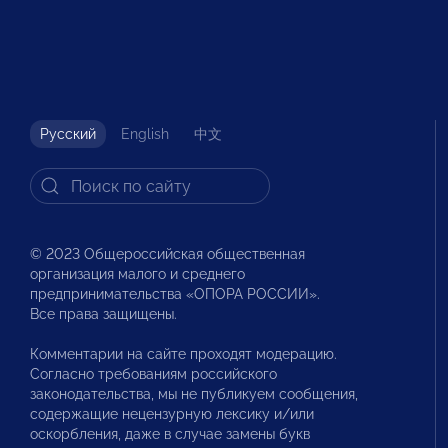
Русский
English
中文
© 2023 Общероссийская общественная
организация малого и среднего
предпринимательства «ОПОРА РОССИИ».
Все права защищены.
Комментарии на сайте проходят модерацию.
Согласно требованиям российского
законодательства, мы не публикуем сообщения,
содержащие нецензурную лексику и/или
оскорбления, даже в случае замены букв