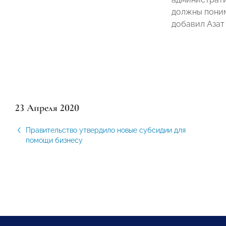
должны поним
добавил Азат 
23 Апреля 2020
Правительство утвердило новые субсидии для
помощи бизнесу