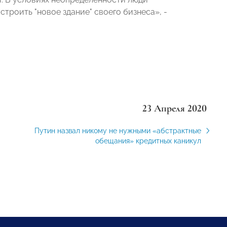
троить "новое здание" своего бизнеса», -
23 Апреля 2020
Путин назвал никому не нужными «абстрактные
обещания» кредитных каникул