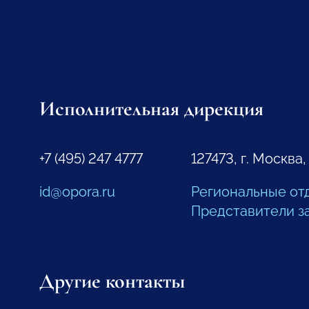
Исполнительная дирекция
+7 (495) 247 4777
127473, г. Москва,
id@opora.ru
Региональные от
Представители з
Другие контакты