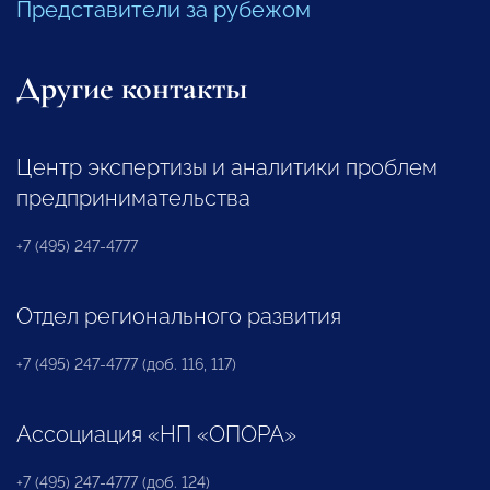
Представители за рубежом
Другие контакты
Центр экспертизы и аналитики проблем
предпринимательства
+7 (495) 247-4777
Отдел регионального развития
+7 (495) 247-4777 (доб. 116, 117)
Ассоциация «НП «ОПОРА»
+7 (495) 247-4777 (доб. 124)