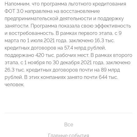
Напомним, что программа льготного кредитования
ФОТ 3.0 направлена на восстановление
предпринимательской деятельности и поддержку
занятости. Программа показала свою эффективность
и востребованность. В рамках первого этапа, с 9
марта по 1 июля 2021 года, заключено 16,3 тыс.
кредитных договоров на 57,4 млрд рублей,
поддержано 420 тыс. рабочих мест. В рамках второго
этапа, с 1 ноября по 30 декабря 2021 года, заключено
26,3 тыс. кредитных договоров почти на 89 млрд
рублей. В этих компаниях занято почти 644 тыс.
человек.
Все
Главные события