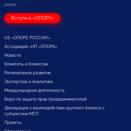
розни.
Вступи в «ОПОРУ»
Об «ОПОРЕ РОССИИ»
Ассоциация «НП «ОПОРА»
Новости
Комитеты и Комиссии
Региональное развитие
Экспертиза и Аналитика
Международная деятельность
Бюро по защите прав предпринимателей
Декларация о взаимодействии крупного бизнеса с
субъектами МСП
Проекты