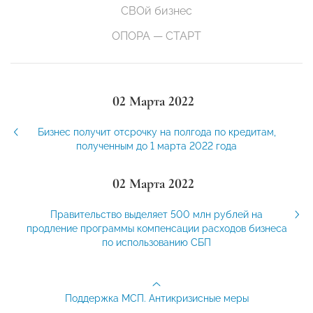
СВОй бизнес
ОПОРА — СТАРТ
02 Марта 2022
Бизнес получит отсрочку на полгода по кредитам,
полученным до 1 марта 2022 года
02 Марта 2022
Правительство выделяет 500 млн рублей на
продление программы компенсации расходов бизнеса
по использованию СБП
Поддержка МСП. Антикризисные меры