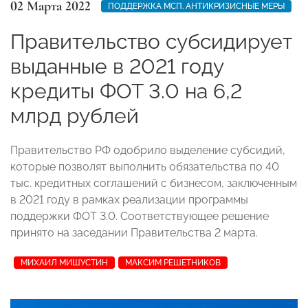
02 Марта 2022
ПОДДЕРЖКА МСП. АНТИКРИЗИСНЫЕ МЕРЫ
Правительство субсидирует
выданные в 2021 году
кредиты ФОТ 3.0 на 6,2
млрд рублей
Правительство РФ одобрило выделение субсидий,
которые позволят выполнить обязательства по 40
тыс. кредитных соглашений с бизнесом, заключенным
в 2021 году в рамках реализации программы
поддержки ФОТ 3.0. Соответствующее решение
принято на заседании Правительства 2 марта.
МИХАИЛ МИШУСТИН
МАКСИМ РЕШЕТНИКОВ