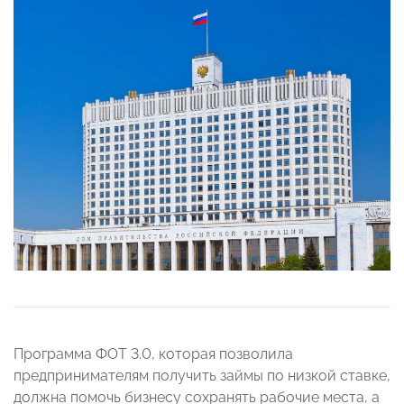
Программа ФОТ 3.0, которая позволила
предпринимателям получить займы по низкой ставке,
должна помочь бизнесу сохранять рабочие места, а