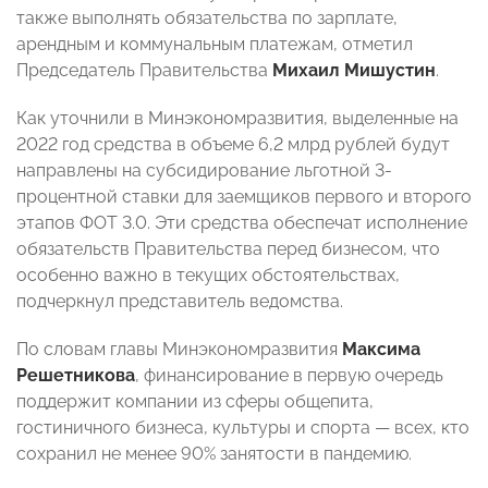
также выполнять обязательства по зарплате,
арендным и коммунальным платежам, отметил
Председатель Правительства
Михаил Мишустин
.
Как уточнили в Минэкономразвития, выделенные на
2022 год средства в объеме 6,2 млрд рублей будут
направлены на субсидирование льготной 3-
процентной ставки для заемщиков первого и второго
этапов ФОТ 3.0. Эти средства обеспечат исполнение
обязательств Правительства перед бизнесом, что
особенно важно в текущих обстоятельствах,
подчеркнул представитель ведомства.
По словам главы Минэкономразвития
Максима
Решетникова
, финансирование в первую очередь
поддержит компании из сферы общепита,
гостиничного бизнеса, культуры и спорта
—
всех, кто
сохранил не менее 90% занятости в пандемию.