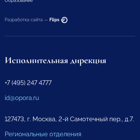
Образование
Разработка сайта —
Flips
Исполнительная дирекция
+7 (495) 247 4777
id@opora.ru
127473, г. Москва, 2-й Самотечный пер., д.7.
Региональные отделения