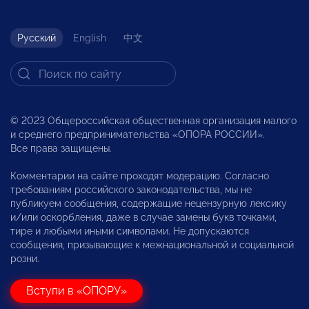
Русский
English
中文
© 2023 Общероссийская общественная организация малого
и среднего предпринимательства «ОПОРА РОССИИ».
Все права защищены.
Комментарии на сайте проходят модерацию. Согласно
требованиям российского законодательства, мы не
публикуем сообщения, содержащие нецензурную лексику
и/или оскорбления, даже в случае замены букв точками,
тире и любыми иными символами. Не допускаются
сообщения, призывающие к межнациональной и социальной
розни.
Вступи в «ОПОРУ»