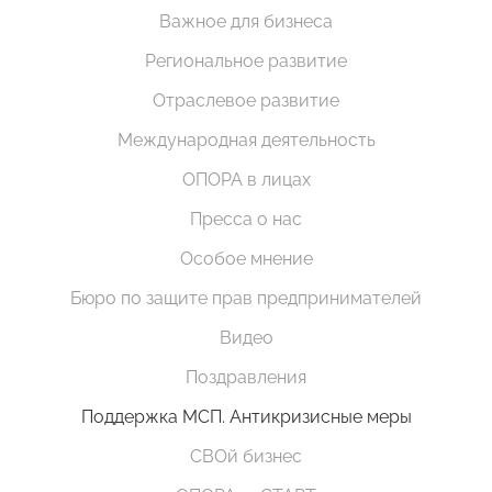
Важное для бизнеса
Региональное развитие
Отраслевое развитие
Международная деятельность
ОПОРА в лицах
Пресса о нас
Особое мнение
Бюро по защите прав предпринимателей
Видео
Поздравления
Поддержка МСП. Антикризисные меры
СВОй бизнес