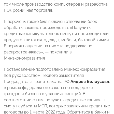
том числе производство компьютеров и разработка
ПО), розничная торговля.
В перечень также был включен отдельный блок
—
обрабатывающие производства. «Получить
кредитные каникулы теперь смогут и производители
продуктов питания, одежды, мебели, бытовой химии.
В период пандемии на них эта поддержка не
распространялась»,
—
пояснили в
Минэкономразвития.
Постановление подготовлено Минэкономразвития
под руководством Первого заместителя
Председателя Правительства РФ
Андрея Белоусова
,
в рамках федерального закона по поддержке
граждан и бизнеса в условиях санкций. В
соответствии с ним, получить кредитные каникулы
смогут субъекты МСП, которые заключили кредитные
договоры до 1 марта 2022 года. Обратиться в банки и