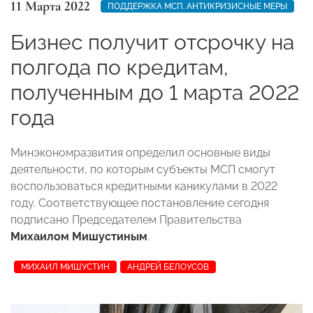
11 Марта 2022
ПОДДЕРЖКА МСП. АНТИКРИЗИСНЫЕ МЕРЫ
Бизнес получит отсрочку на
полгода по кредитам,
полученным до 1 марта 2022
года
Минэкономразвития определил основные виды
деятельности, по которым субъекты МСП смогут
воспользоваться кредитными каникулами в 2022
году. Соответствующее постановление сегодня
подписано Председателем Правительства
Михаилом Мишустиным
.
МИХАИЛ МИШУСТИН
АНДРЕЙ БЕЛОУСОВ