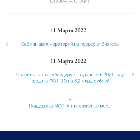
ОПОРА — СТАРТ
11 Марта 2022
Кабмин ввел мораторий на проверки бизнеса
11 Марта 2022
Правительство субсидирует выданные в 2021 году
кредиты ФОТ 3.0 на 6,2 млрд рублей
Поддержка МСП. Антикризисные меры