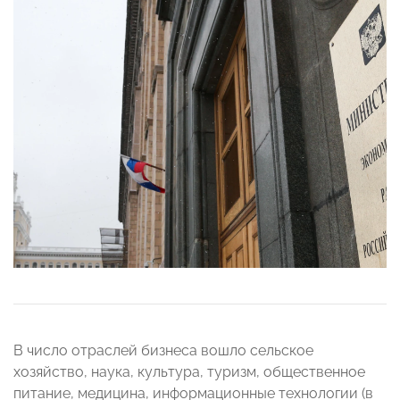
В число отраслей бизнеса вошло сельское
хозяйство, наука, культура, туризм, общественное
питание, медицина, информационные технологии (в