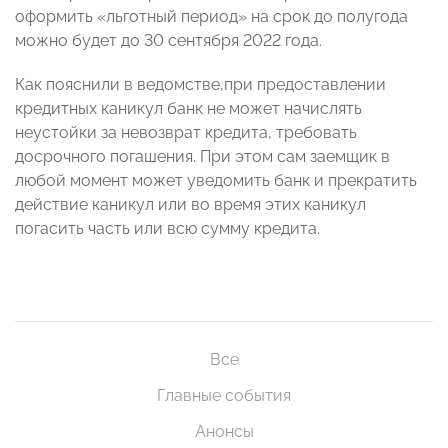
оформить «льготный период» на срок до полугода
можно будет до 30 сентября 2022 года.
Как пояснили в ведомстве,при предоставлении
кредитных каникул банк не может начислять
неустойки за невозврат кредита, требовать
досрочного погашения. При этом сам заемщик в
любой момент может уведомить банк и прекратить
действие каникул или во время этих каникул
погасить часть или всю сумму кредита.
Все
Главные события
Анонсы