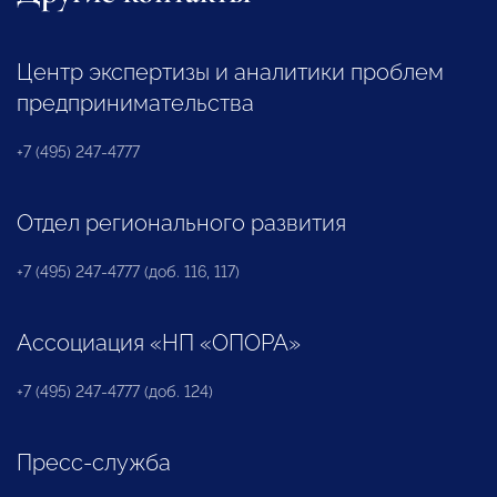
Центр экспертизы и аналитики проблем
предпринимательства
+7 (495) 247-4777
Отдел регионального развития
+7 (495) 247-4777 (доб. 116, 117)
Ассоциация «НП «ОПОРА»
+7 (495) 247-4777 (доб. 124)
Пресс-служба