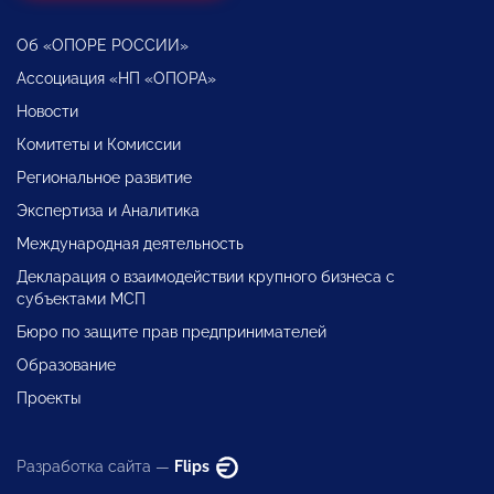
Об «ОПОРЕ РОССИИ»
Ассоциация «НП «ОПОРА»
Новости
Комитеты и Комиссии
Региональное развитие
Экспертиза и Аналитика
Международная деятельность
Декларация о взаимодействии крупного бизнеса с
субъектами МСП
Бюро по защите прав предпринимателей
Образование
Проекты
Разработка сайта —
Flips