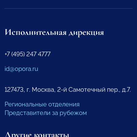
Исполнительная дирекция
+7 (495) 247 4777
id@opora.ru
127473, г. Москва, 2-й Самотечный пер., д.7.
Региональные отделения
Представители за рубежом
Другие контакты