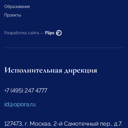
Образование
Проекты
Разработка сайта —
Flips
Исполнительная дирекция
+7 (495) 247 4777
id@opora.ru
127473, г. Москва, 2-й Самотечный пер., д.7.