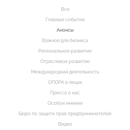
Все
Главные события
Анонсы
Важное для бизнеса
Региональное развитие
Отраслевое развитие
Международная деятельность
ОПОРА в лицах
Пресса о нас
Особое мнение
Бюро по защите прав предпринимателей
Видео