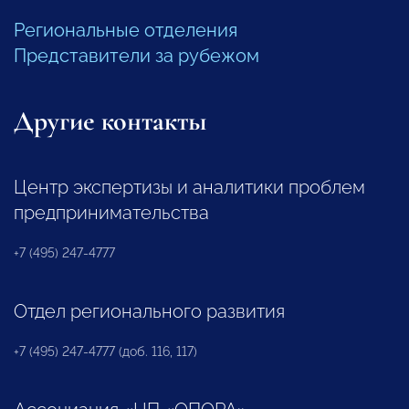
Региональные отделения
Представители за рубежом
Другие контакты
Центр экспертизы и аналитики проблем
предпринимательства
+7 (495) 247-4777
Отдел регионального развития
+7 (495) 247-4777 (доб. 116, 117)