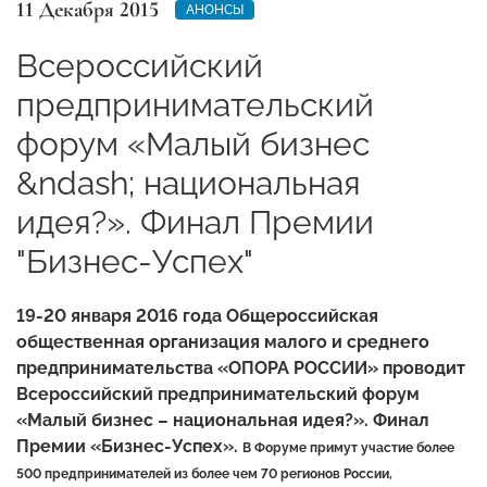
11 Декабря 2015
АНОНСЫ
Всероссийский
предпринимательский
форум «Малый бизнес
&ndash; национальная
идея?». Финал Премии
"Бизнес-Успех"
19-20 января 2016 года Общероссийская
общественная организация малого и среднего
предпринимательства «ОПОРА РОССИИ» проводит
Всероссийский предпринимательский форум
«Малый бизнес – национальная идея?». Финал
Премии «Бизнес-Успех».
В Форуме примут участие более
500 предпринимателей из более чем 70 регионов России,