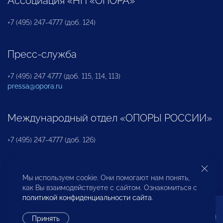
Ассоциация «НП «ОПОРА»
+7 (495) 247-4777 (доб. 124)
Пресс-служба
+7 (495) 247 4777 (доб. 115, 114, 113)
pressa@opora.ru
Международный отдел «ОПОРЫ РОССИИ»
+7 (495) 247-4777 (доб. 126)
Бюро по защите прав предпринимателей и
Мы используем cookie. Они помогают нам понять,
инвесторов
как Вы взаимодействуете с сайтом. Ознакомиться с
политикой конфиденциальности сайта
.
+7 (495) 247-4777 (доб. 122)
Принять