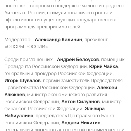
повестке – вопросы о поддержке малого и среднего
бизнеса в России, стимулирования его роста и
эффективности существующих государственных
программ для предпринимателей.
Модератор -
Александр Калинин
, президент
«ОПОРЫ РОССИИ».
Среди приглашенных -
Андрей Белоусов
, помощник
Президента Российской Федерации,
Юрий Чайка
,
генеральный прокурор Российской Федерации,
Игорь Шувалов
, первый заместитель Председателя
Правительства Российской Федерации,
Алексей
Улюкаев
, министр экономического развития
Российской Федерации,
Антон Силуанов
, министр
финансов Российской Федерации,
Эльвира
Набиуллина
, председатель Центрального Банка
Российской Федерации,
Андрей Никитин
,
генеральный директор автономной некоммерческой