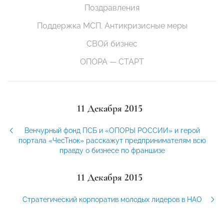
Поздравления
Поддержка МСП. Антикризисные меры
СВОй бизнес
ОПОРА — СТАРТ
11 Декабря 2015
Венчурный фонд ПСБ и «ОПОРЫ РОССИИ» и герой
портала «ЧесТнок» расскажут предпринимателям всю
правду о бизнесе по франшизе
11 Декабря 2015
Стратегический корпоратив молодых лидеров в НАО