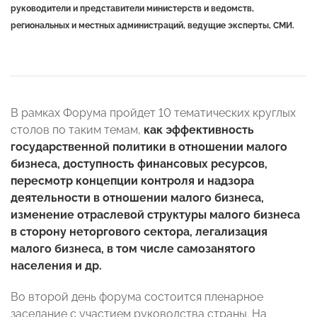
руководители и представители министерств и ведомств,
региональных и местных администраций, ведущие эксперты, СМИ.
В рамках Форума пройдет 10 тематических круглых
столов по таким темам,
как эффективность
государственной политики в отношении малого
бизнеса, доступность финансовых ресурсов,
пересмотр концепции контроля и надзора
деятельности в отношении малого бизнеса,
изменение отраслевой структуры малого бизнеса
в сторону неторгового сектора, легализация
малого бизнеса, в том числе самозанятого
населения и др.
Во второй день форума состоится пленарное
заседание с участием руководства страны. На