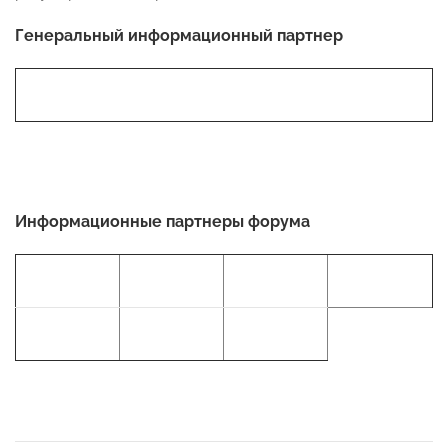
Генеральный информационный партнер
Информационные партнеры форума