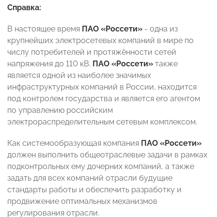
Справка:
В настоящее время
ПАО «Россети»
- одна из
крупнейших электросетевых компаний в мире по
числу потребителей и протяжённости сетей
напряжения до 110 кВ.
ПАО «Россети»
также
является одной из наиболее значимых
инфраструктурных компаний в России, находится
под контролем государства и является его агентом
по управлению российским
электрораспределительным сетевым комплексом.
Как системообразующая компания
ПАО «Россети»
должен выполнить общеотраслевые задачи в рамках
подконтрольных ему дочерних компаний, а также
задать для всех компаний отрасли будущие
стандарты работы и обеспечить разработку и
продвижение оптимальных механизмов
регулирования отрасли.