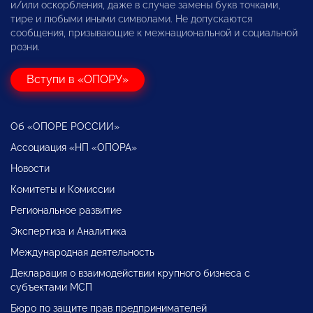
и/или оскорбления, даже в случае замены букв точками,
тире и любыми иными символами. Не допускаются
сообщения, призывающие к межнациональной и социальной
розни.
Вступи в «ОПОРУ»
Об «ОПОРЕ РОССИИ»
Ассоциация «НП «ОПОРА»
Новости
Комитеты и Комиссии
Региональное развитие
Экспертиза и Аналитика
Международная деятельность
Декларация о взаимодействии крупного бизнеса с
субъектами МСП
Бюро по защите прав предпринимателей