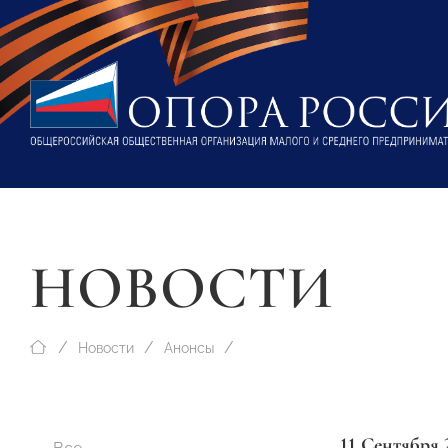
НОВОСТИ
Новости
Анонсы
11 Сентября 