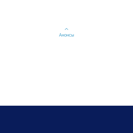
Анонсы