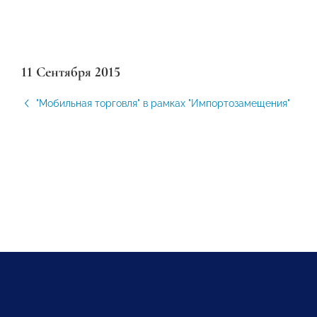
11 Сентября 2015
"Мобильная торговля" в рамках "Импортозамещения"