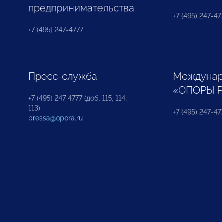
предпринимательства
+7 (495) 247-477
+7 (495) 247-4777
Пресс-служба
Междунар
«ОПОРЫ 
+7 (495) 247 4777 (доб. 115, 114,
113)
+7 (495) 247-47
pressa@opora.ru