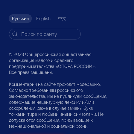
Русский
English
中文
© 2023 Общероссийская общественная
организация малого и среднего
предпринимательства «ОПОРА РОССИИ».
Все права защищены.
Комментарии на сайте проходят модерацию.
Согласно требованиям российского
законодательства, мы не публикуем сообщения,
содержащие нецензурную лексику и/или
оскорбления, даже в случае замены букв
точками, тире и любыми иными символами. Не
допускаются сообщения, призывающие к
межнациональной и социальной розни.