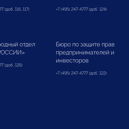
7 (доб. 116, 117)
+7 (495) 247-4777 (доб. 124)
одный отдел
Бюро по защите прав
РОССИИ»
предпринимателей и
инвесторов
77 (доб. 126)
+7 (495) 247-4777 (доб. 122)