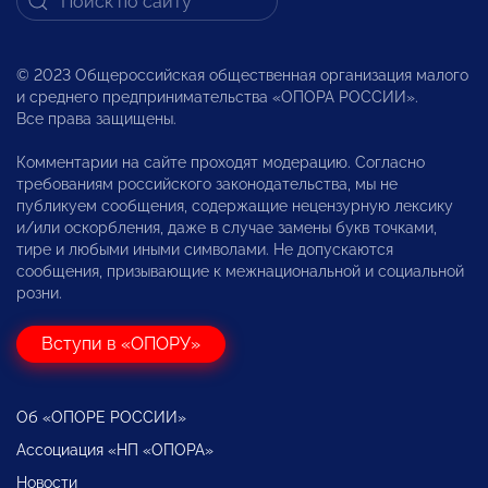
© 2023 Общероссийская общественная организация малого
и среднего предпринимательства «ОПОРА РОССИИ».
Все права защищены.
Комментарии на сайте проходят модерацию. Согласно
требованиям российского законодательства, мы не
публикуем сообщения, содержащие нецензурную лексику
и/или оскорбления, даже в случае замены букв точками,
тире и любыми иными символами. Не допускаются
сообщения, призывающие к межнациональной и социальной
розни.
Вступи в «ОПОРУ»
Об «ОПОРЕ РОССИИ»
Ассоциация «НП «ОПОРА»
Новости