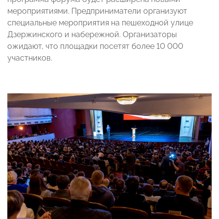
мероприятиями. Предприниматели организуют
специальные мероприятия на пешеходной улице
Дзержинского и набережной. Организаторы
ожидают, что площадки посетят более 10 000
участников.