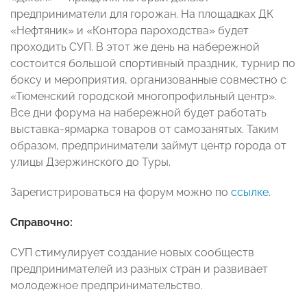
предприниматели для горожан. На площадках ДК
«Нефтяник» и «Контора пароходства» будет
проходить СУП. В этот же день на набережной
состоится большой спортивный праздник, турнир по
боксу и мероприятия, организованные совместно с
«Тюменский городской многопрофильный центр».
Все дни форума на набережной будет работать
выставка-ярмарка товаров от самозанятых. Таким
образом, предприниматели займут центр города от
улицы Дзержинского до Туры.
Зарегистрироваться на форум можно по
ссылке
.
Справочно:
СУП стимулирует создание новых сообществ
предпринимателей из разных стран и развивает
молодежное предпринимательство.