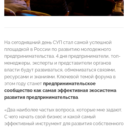
На сегодняшний день СУП стал самой успешной
площадкой в России по развитию молодежного
предпринимательства. 4 дня предприниматели, топ-
менеджеры, эксперты и представители органов
власти будут развиваться, обмениваться связями,
ресурсами и знаниями. Ключевой темой форума в
этом году станет
предпринимательское
сообщество как самая эффективная экосистема
развития предпринимательства
.
«Два наиболее частых вопроса, которые мне задают.
С чего начать свой бизнес и какой самый
эффективный инструмент для развития собственного