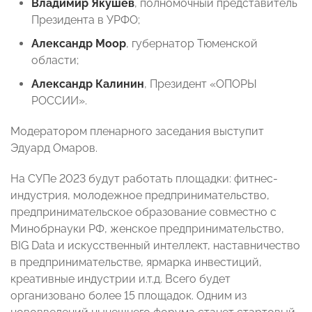
Владимир Якушев
, полномочный представитель
Президента в УРФО;
Александр Моор
, губернатор Тюменской
области;
Александр Калинин
, Президент «ОПОРЫ
РОССИИ».
Модератором пленарного заседания выступит
Эдуард Омаров.
На СУПе 2023 будут работать площадки: фитнес-
индустрия, молодежное предпринимательство,
предпринимательское образование совместно с
Минобрнауки РФ, женское предпринимательство,
BIG Data и искусственный интеллект, наставничество
в предпринимательстве, ярмарка инвестиций,
креативные индустрии и.т.д. Всего будет
организовано более 15 площадок. Одним из