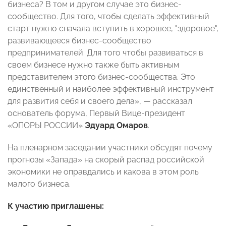
бизнеса? В том и другом случае это бизнес-
сообщество. Для того, чтобы сделать эффективный
старт нужно сначала вступить в хорошее, "здоровое",
развивающееся бизнес-сообщество
предпринимателей. Для того чтобы развиваться в
своем бизнесе нужно также быть активным
представителем этого бизнес-сообщества. Это
единственный и наиболее эффективный инструмент
для развития себя и своего дела», — рассказал
основатель форума, Первый Вице-президент
«ОПОРЫ РОССИИ»
Эдуард Омаров
.
На пленарном заседании участники обсудят почему
прогнозы «Запада» на скорый распад российской
экономики не оправдались и какова в этом роль
малого бизнеса.
К участию приглашены: