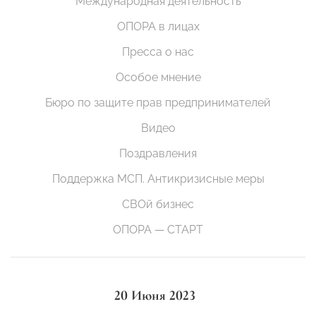
Международная деятельность
ОПОРА в лицах
Пресса о нас
Особое мнение
Бюро по защите прав предпринимателей
Видео
Поздравления
Поддержка МСП. Антикризисные меры
СВОй бизнес
ОПОРА — СТАРТ
20 Июня 2023