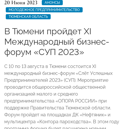
20 Июня 2023
АНОНСЫ
МОЛОДЕЖНОЕ ПРЕДПРИНИМАТЕЛЬСТВО
ТЮМЕНСКАЯ ОБЛАСТЬ
В Тюмени пройдет XI
Международный бизнес-
форум «СУП 2023»
С 10 по 13 августа в Тюмени состоится XI
международный бизнес-форум «Слёт Успешных
Предпринимателей 2023» (СУП). Мероприятие
проводится общероссийской общественной
организацией малого и среднего
предпринимательства «ОПОРА РОССИИ» при
поддержке Правительства Тюменской области.
Форум пройдет на площадках ДК «Нефтяник» и
мультицентра «Контора пароходства». В этом году
программа форума будет расширена новыми