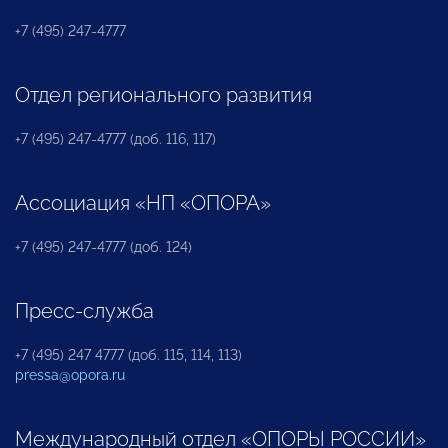
+7 (495) 247-4777
Отдел регионального развития
+7 (495) 247-4777 (доб. 116, 117)
Ассоциация «НП «ОПОРА»
+7 (495) 247-4777 (доб. 124)
Пресс-служба
+7 (495) 247 4777 (доб. 115, 114, 113)
pressa@opora.ru
Международный отдел «ОПОРЫ РОССИИ»