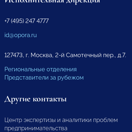
+7 (495) 247 4777
id@opora.ru
127473, г. Москва, 2-й Самотечный пер., д.7.
Региональные отделения
Представители за рубежом
Другие контакты
Центр экспертизы и аналитики проблем
предпринимательства