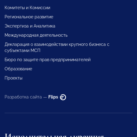
Комитеты и Комиссии
Региональное развитие
Экспертиза и Аналитика
Международная деятельность
Декларация о взаимодействии крупного бизнеса с
субъектами МСП
Бюро по защите прав предпринимателей
Образование
Проекты
Разработка сайта —
Flips
Исполнительная дирекция