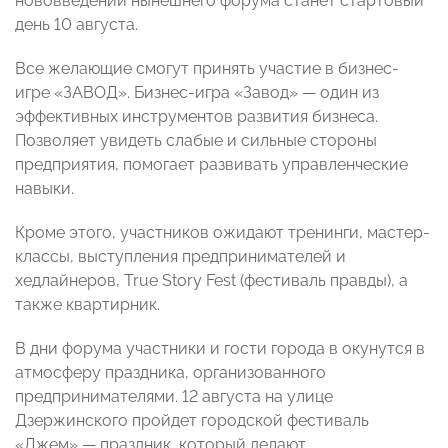
нововведений нынешнего форума станет стартовый
день 10 августа.
Все желающие смогут принять участие в бизнес-
игре «ЗАВОД». Бизнес-игра «Завод» — один из
эффективных инструментов развития бизнеса.
Позволяет увидеть слабые и сильные стороны
предприятия, помогает развивать управленческие
навыки.
Кроме этого, участников ожидают тренинги, мастер-
классы, выступления предпринимателей и
хедлайнеров, True Story Fest (фестиваль правды), а
также квартирник.
В дни форума участники и гости города в окунутся в
атмосферу праздника, организованного
предпринимателями. 12 августа на улице
Дзержинского пройдет городской фестиваль
«Джем» — праздник, который делают