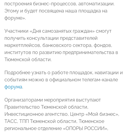
построения бизнес-процессов, автоматизации.
Этому и будет посвящена наша площадка на
форуме».
Участники «Дня самозанятых граждан» смогут
получить консультации представителей
маркетплейсов, банковского сектора, фондов,
институтов по развитию предпринимательства в
Тюменской области.
Подробнее узнать о работе площадок, навигации и
событиям можно в официальном телегам-канале
форума
.
Организаторами мероприятия выступают
Правительство Тюменской области,
Инвестиционное агентство, Центр «Мой бизнес»,
ТАСС, ТПП Тюменской области, Тюменское
региональное отделение «ОПОРЫ РОССИИ»,