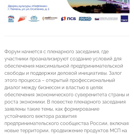
Форум начнется с пленарного заседания, где
участники проанализируют создание условий для
обеспечения максимальной предпринимательской
свободы и поддержки деловой инициативы. Залог
этого процесса – открытый профессиональный
диалог между бизнесом и властью в целях
обеспечения экономического суверенитета страны и
роста экономики. В повестке пленарного заседания
заявлены такие темы, как формирование
устойчивого вектора развития
предпринимательского сообщества России, включая
новые территории, продвижение продуктов МСП на