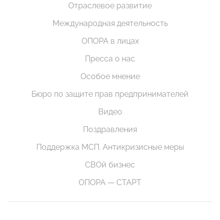
Отраслевое развитие
Международная деятельность
ОПОРА в лицах
Пресса о нас
Особое мнение
Бюро по защите прав предпринимателей
Видео
Поздравления
Поддержка МСП. Антикризисные меры
СВОй бизнес
ОПОРА — СТАРТ