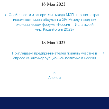
18 Мая 2023
Особенности и алгоритмы выхода МСП на рынок стран
исламского мира обсудят на ХIV Международном
экономическом форуме «Россия — Исламский
мир: KazanForum 2023»
18 Мая 2023
Приглашаем предпринимателей принять участие в
опросе об антикоррупционной политике в России
Анонсы