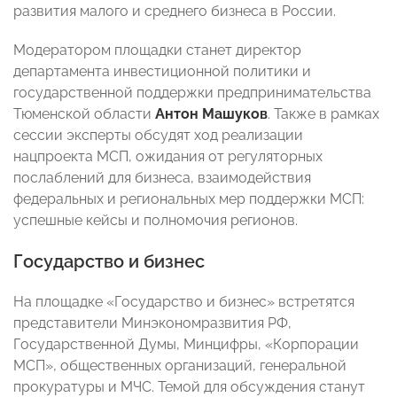
развития малого и среднего бизнеса в России.
Модератором площадки станет директор
департамента инвестиционной политики и
государственной поддержки предпринимательства
Тюменской области
Антон Машуков
. Также в рамках
сессии эксперты обсудят ход реализации
нацпроекта МСП, ожидания от регуляторных
послаблений для бизнеса, взаимодействия
федеральных и региональных мер поддержки МСП:
успешные кейсы и полномочия регионов.
Государство и бизнес
На площадке «Государство и бизнес» встретятся
представители Минэкономразвития РФ,
Государственной Думы, Минцифры, «Корпорации
МСП», общественных организаций, генеральной
прокуратуры и МЧС. Темой для обсуждения станут