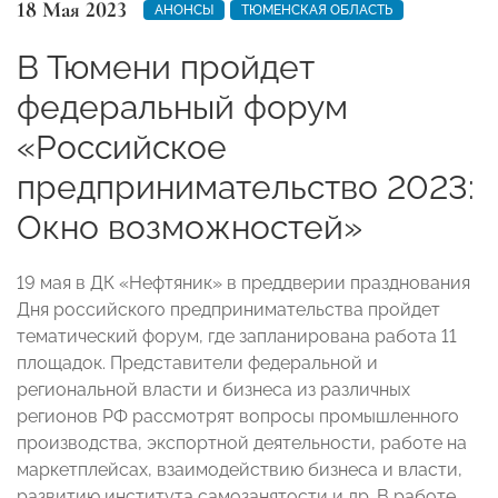
18 Мая 2023
АНОНСЫ
ТЮМЕНСКАЯ ОБЛАСТЬ
В Тюмени пройдет
федеральный форум
«Российское
предпринимательство 2023:
Окно возможностей»
19 мая в ДК «Нефтяник» в преддверии празднования
Дня российского предпринимательства пройдет
тематический форум, где запланирована работа 11
площадок. Представители федеральной и
региональной власти и бизнеса из различных
регионов РФ рассмотрят вопросы промышленного
производства, экспортной деятельности, работе на
маркетплейсах, взаимодействию бизнеса и власти,
развитию института самозанятости и др. В работе