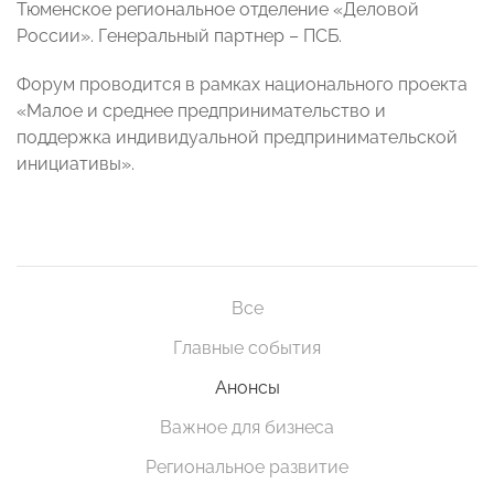
Тюменское региональное отделение «Деловой
России». Генеральный партнер – ПСБ.
Форум проводится в рамках национального проекта
«Малое и среднее предпринимательство и
поддержка индивидуальной предпринимательской
инициативы».
Все
Главные события
Анонсы
Важное для бизнеса
Региональное развитие