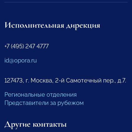
Исполнительная дирекция
+7 (495) 247 4777
id@opora.ru
127473, г. Москва, 2-й Самотечный пер., д.7.
Региональные отделения
Представители за рубежом
Другие контакты