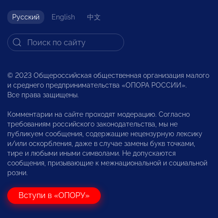
Русский
English
中文
© 2023 Общероссийская общественная организация малого
и среднего предпринимательства «ОПОРА РОССИИ».
Все права защищены.
Комментарии на сайте проходят модерацию. Согласно
требованиям российского законодательства, мы не
публикуем сообщения, содержащие нецензурную лексику
и/или оскорбления, даже в случае замены букв точками,
тире и любыми иными символами. Не допускаются
сообщения, призывающие к межнациональной и социальной
розни.
Вступи в «ОПОРУ»