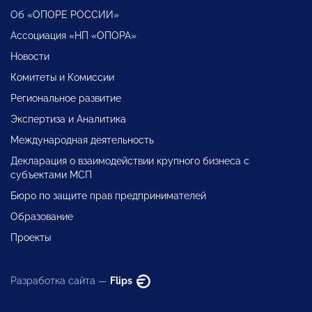
Об «ОПОРЕ РОССИИ»
Ассоциация «НП «ОПОРА»
Новости
Комитеты и Комиссии
Региональное развитие
Экспертиза и Аналитика
Международная деятельность
Декларация о взаимодействии крупного бизнеса с
субъектами МСП
Бюро по защите прав предпринимателей
Образование
Проекты
Разработка сайта —
Flips