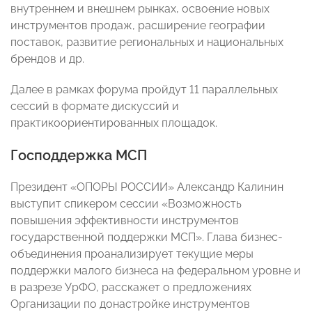
внутреннем и внешнем рынках, освоение новых
инструментов продаж, расширение географии
поставок, развитие региональных и национальных
брендов и др.
Далее в рамках форума пройдут 11 параллельных
сессий в формате дискуссий и
практикоориентированных площадок.
Господдержка МСП
Президент «ОПОРЫ РОССИИ» Александр Калинин
выступит спикером сессии «Возможность
повышения эффективности инструментов
государственной поддержки МСП». Глава бизнес-
объединения проанализирует текущие меры
поддержки малого бизнеса на федеральном уровне и
в разрезе УрФО, расскажет о предложениях
Организации по донастройке инструментов