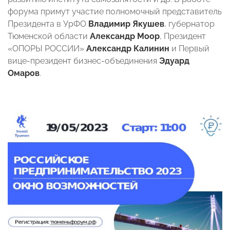
форума примут участие полномочный представитель
Президента в УрФО
Владимир Якушев
, губернатор
Тюменской области
Александр Моор
, Президент
«ОПОРЫ РОССИИ»
Александр Калинин
и Первый
вице-президент бизнес-объединения
Эдуард
Омаров
.