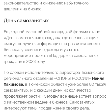
законодательство и снижению избыточного
давления на бизнес.
День самозанятых
Еще одной масштабной площадкой форума станет
«День самозанятых граждан», где все желающие
смогут получить информацию по развития своего
бизнеса, увеличению дохода и узнать о
мероприятиях проекта «Поддержка самозанятых
граждан» в 2023 году.
По словам исполнительного директора Тюменского
регионального отделения «ОПОРЫ РОССИИ»
Наиля
Хакимова,
в Тюменской области уже более 80 тысяч
самозанятых, и с каждым днем их количество
продолжает расти: «Сегодня все чаще встает вопрос
о качественном ведении бизнеса. Самозанятых
интересуют темы продвижение своего дела,