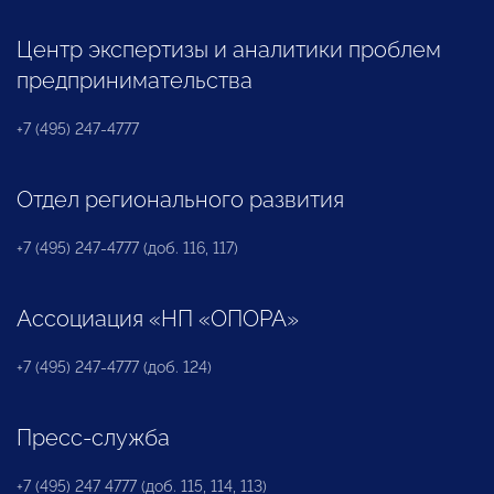
Центр экспертизы и аналитики проблем
предпринимательства
+7 (495) 247-4777
Отдел регионального развития
+7 (495) 247-4777 (доб. 116, 117)
Ассоциация «НП «ОПОРА»
+7 (495) 247-4777 (доб. 124)
Пресс-служба
+7 (495) 247 4777 (доб. 115, 114, 113)