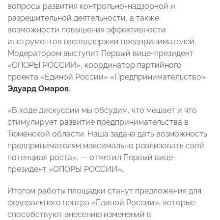
вопросы развития контрольно-надзорной и
разрешительной деятельности, а также
возможности повышения эффективности
инструментов господдержки предпринимателей.
Модератором выступит Первый вице-президент
«ОПОРЫ РОССИИ», координатор партийного
проекта «Единой России» «Предпринимательство»
Эдуард Омаров
.
«В ходе дискуссии мы обсудим, что мешает и что
стимулирует развитие предпринимательства в
Тюменской области. Наша задача дать возможность
предпринимателям максимально реализовать свой
потенциал роста», — отметил Первый вице-
президент «ОПОРЫ РОССИИ».
Итогом работы площадки станут предложения для
федерального центра «Единой России», которые
способствуют внесению изменений в