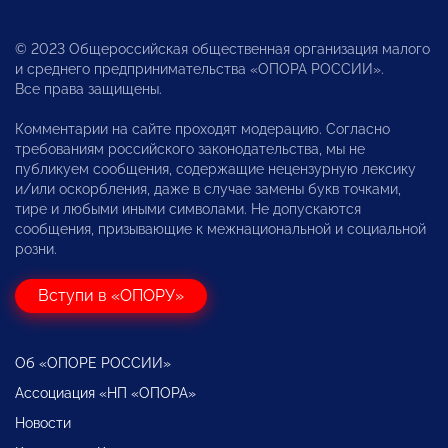
© 2023 Общероссийская общественная организация малого
и среднего предпринимательства «ОПОРА РОССИИ».
Все права защищены.
Комментарии на сайте проходят модерацию. Согласно
требованиям российского законодательства, мы не
публикуем сообщения, содержащие нецензурную лексику
и/или оскорбления, даже в случае замены букв точками,
тире и любыми иными символами. Не допускаются
сообщения, призывающие к межнациональной и социальной
розни.
Вступи в «ОПОРУ»
Об «ОПОРЕ РОССИИ»
Ассоциация «НП «ОПОРА»
Новости