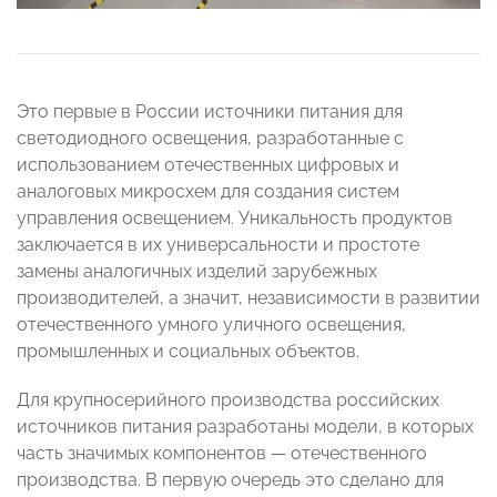
Это первые в России источники питания для
светодиодного освещения, разработанные с
использованием отечественных цифровых и
аналоговых микросхем для создания систем
управления освещением. Уникальность продуктов
заключается в их универсальности и простоте
замены аналогичных изделий зарубежных
производителей, а значит, независимости в развитии
отечественного умного уличного освещения,
промышленных и социальных объектов.
Для крупносерийного производства российских
источников питания разработаны модели, в которых
часть значимых компонентов
—
отечественного
производства. В первую очередь это сделано для