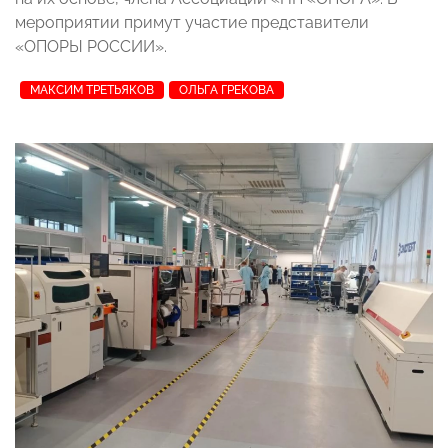
мероприятии примут участие представители
«ОПОРЫ РОССИИ»
.
МАКСИМ ТРЕТЬЯКОВ
ОЛЬГА ГРЕКОВА