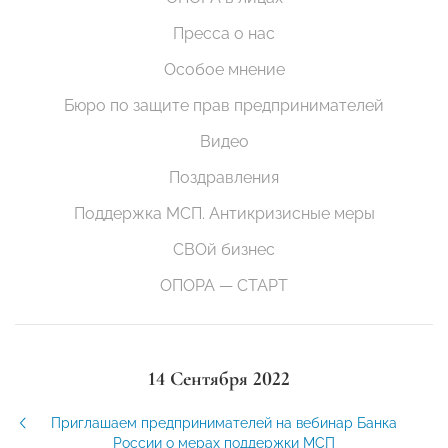
Пресса о нас
Особое мнение
Бюро по защите прав предпринимателей
Видео
Поздравления
Поддержка МСП. Антикризисные меры
СВОй бизнес
ОПОРА — СТАРТ
14 Сентября 2022
Приглашаем предпринимателей на вебинар Банка
России о мерах поддержки МСП