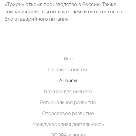
«Трион» открыл производство в России. Также
компания является обладателем пяти патентов на
блоки аварийного питания.
Все
Главные события
Анонсы
Важное для бизнеса
Региональное развитие
Отраслевое развитие
Международная деятельность
ОПОРА в лицах