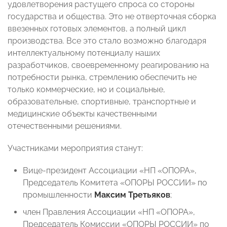
удовлетворения растущего спроса со стороны
государства и общества. Это не отверточная сборка
ввезенных готовых элементов, а полный цикл
производства. Все это стало возможно благодаря
интеллектуальному потенциалу наших
разработчиков, своевременному реагированию на
потребности рынка, стремлению обеспечить не
только коммерческие, но и социальные,
образовательные, спортивные, транспортные и
медицинские объекты качественными
отечественными решениями.
Участниками мероприятия станут:
Вице-президент Ассоциации «НП «ОПОРА»,
Председатель Комитета «ОПОРЫ РОССИИ» по
промышленности
Максим Третьяков
;
член
Правления Ассоциации «НП «ОПОРА»,
Председатель Комиссии «ОПОРЫ РОССИИ» по