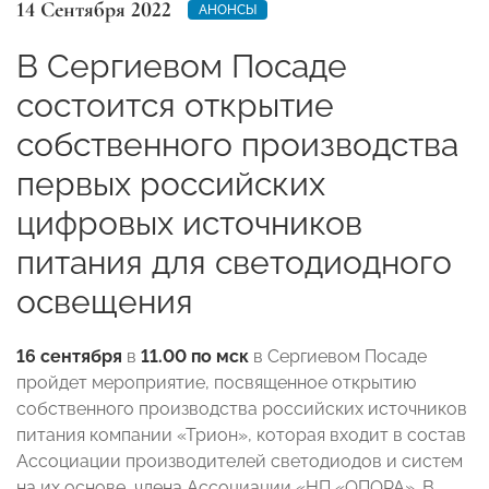
14 Сентября 2022
АНОНСЫ
В Сергиевом Посаде
состоится открытие
собственного производства
первых российских
цифровых источников
питания для светодиодного
освещения
16 сентября
в
11.00 по мск
в Сергиевом Посаде
пройдет мероприятие, посвященное открытию
собственного производства российских источников
питания компании «Трион», которая входит в состав
Ассоциации производителей светодиодов и систем
на их основе, члена Ассоциации «НП «ОПОРА»
. В