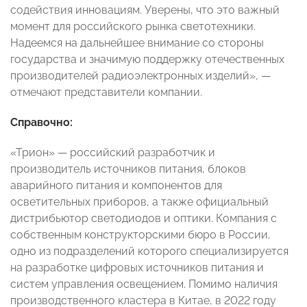
содействия инновациям. Уверены, что это важный
момент для российского рынка светотехники.
Надеемся на дальнейшее внимание со стороны
государства и значимую поддержку отечественных
производителей радиоэлектронных изделий»,
—
отмечают представители компании
.
Справочно:
«Трион»
—
российский разработчик и
производитель источников питания, блоков
аварийного питания и компонентов для
осветительных приборов, а также официальный
дистрибьютор светодиодов и оптики. Компания с
собственным конструкторскими бюро в России,
одно из подразделений которого специализируется
на разработке цифровых источников питания и
систем управления освещением. Помимо наличия
производственного кластера в Китае, в 2022 году