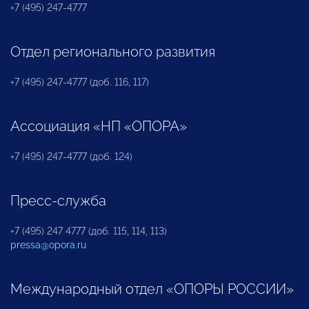
+7 (495) 247-4777
Отдел регионального развития
+7 (495) 247-4777 (доб. 116, 117)
Ассоциация «НП «ОПОРА»
+7 (495) 247-4777 (доб. 124)
Пресс-служба
+7 (495) 247 4777 (доб. 115, 114, 113)
pressa@opora.ru
Международный отдел «ОПОРЫ РОССИИ»