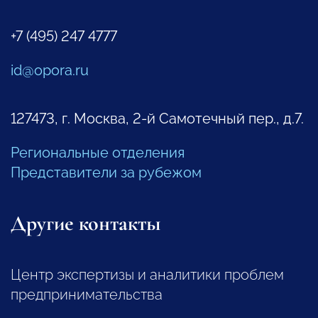
+7 (495) 247 4777
id@opora.ru
127473, г. Москва, 2-й Самотечный пер., д.7.
Региональные отделения
Представители за рубежом
Другие контакты
Центр экспертизы и аналитики проблем
предпринимательства