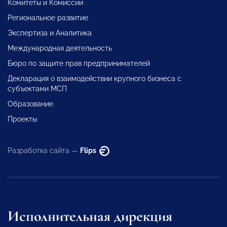
Комитеты и Комиссии
Региональное развитие
Экспертиза и Аналитика
Международная деятельность
Бюро по защите прав предпринимателей
Декларация о взаимодействии крупного бизнеса с
субъектами МСП
Образование
Проекты
Разработка сайта —
Flips
Исполнительная дирекция