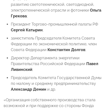
развитию светотехнической, светодиодной,
электротехнической отрасли и фотоники
Ольга
Грекова
;
Президент Торгово-промышленной палаты РФ
Сергей Катырин
;
заместитель Председателя Комитета Совета
Федерации по экономической политике, член
Совета Федерации
Константин Долгов
;
Директор Департамента энергетики
Правительства Российской Федерации
Павел
Ливинский
;
Председатель Комитета Государственной Думы
по малому и среднему предпринимательству
Александр Демин
и др.
«Организация собственного производства стала
возможной и при поддержке со стороны Фонда