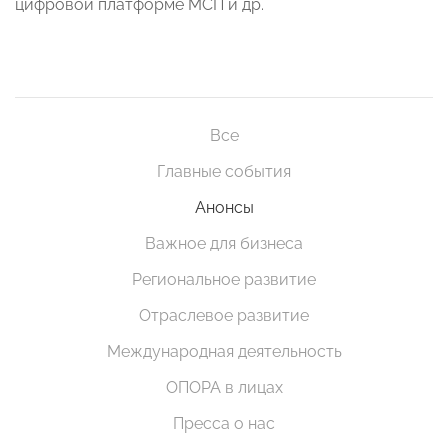
цифровой платформе МСП и др.
Все
Главные события
Анонсы
Важное для бизнеса
Региональное развитие
Отраслевое развитие
Международная деятельность
ОПОРА в лицах
Пресса о нас