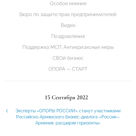
Особое мнение
Бюро по защите прав предпринимателей
Видео
Поздравления
Поддержка МСП. Антикризисные меры
СВОй бизнес
ОПОРА — СТАРТ
15 Сентября 2022
Эксперты «ОПОРЫ РОССИИ» станут участниками
Российско-Армянского бизнес-диалога «Россия—
Армения: расширяя горизонты»