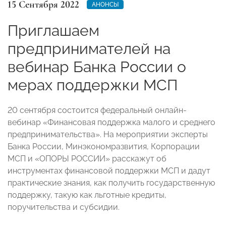
15 Сентября 2022
АНОНСЫ
Приглашаем
предпринимателей на
вебинар Банка России о
мерах поддержки МСП
20 сентября состоится федеральный онлайн-
вебинар «Финансовая поддержка малого и среднего
предпринимательства». На мероприятии эксперты
Банка России, Минэкономразвития, Корпорации
МСП и «ОПОРЫ РОССИИ» расскажут об
инструментах финансовой поддержки МСП и дадут
практические знания, как получить государственную
поддержку, такую как льготные кредиты,
поручительства и субсидии.