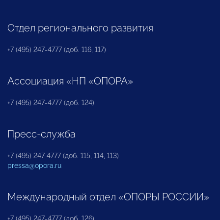
Отдел регионального развития
+7 (495) 247-4777 (доб. 116, 117)
Ассоциация «НП «ОПОРА»
+7 (495) 247-4777 (доб. 124)
Пресс-служба
+7 (495) 247 4777 (доб. 115, 114, 113)
pressa@opora.ru
Международный отдел «ОПОРЫ РОССИИ»
+7 (495) 247-4777 (доб. 126)