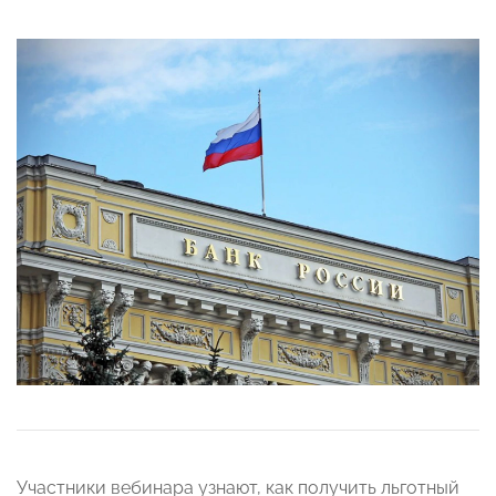
Участники вебинара узнают, как получить льготный