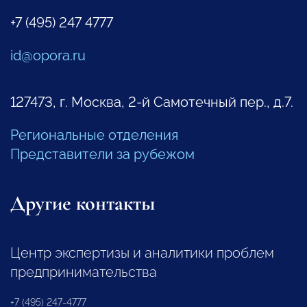
+7 (495) 247 4777
id@opora.ru
127473, г. Москва, 2-й Самотечный пер., д.7.
Региональные отделения
Представители за рубежом
Другие контакты
Центр экспертизы и аналитики проблем
предпринимательства
+7 (495) 247-4777