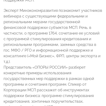
поддержки МСП.
Эксперт Минэкономразвития познакомит участников
вебинара с существующими федеральными и
региональными мерами государственной
финансовой поддержки субъектов МСП. Речь, в
частности, о программе 1764, сочетание ее условий
с программой стимулирования кредитования и
региональными программами, заемных средства в
гос. МФО / РГО и информационной поддержке и
консалтинге («Мой Бизнес», ФРП, центры экспорта и
т.д.).
Представитель «ОПОРЫ РОССИИ» разберет
конкретные примеры использования
государственных мер поддержки в рамках одной
программы и сочетания программ. Спикер от
Корпорации МСП расскажет об инструментах
поддержки бизнеса: программе стимулирования
кредитования, зонтичных поручительствах,