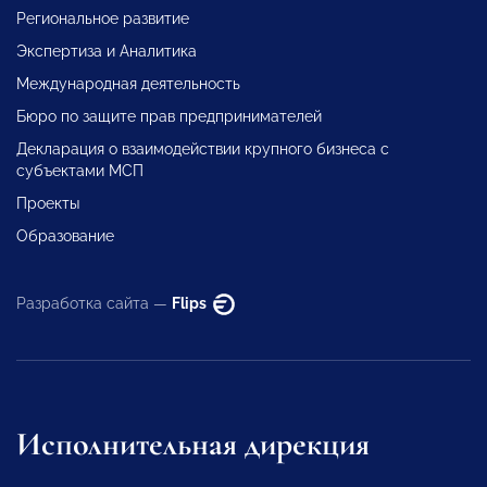
Региональное развитие
Экспертиза и Аналитика
Международная деятельность
Бюро по защите прав предпринимателей
Декларация о взаимодействии крупного бизнеса с
субъектами МСП
Проекты
Образование
Разработка сайта —
Flips
Исполнительная дирекция