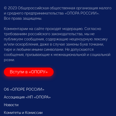
© 2023 Общероссийская общественная организация малого
и среднего предпринимательства «ОПОРА РОССИИ».
Все права защищены.
Комментарии на сайте проходят модерацию. Согласно
требованиям российского законодательства, мы не
публикуем сообщения, содержащие нецензурную лексику
и/или оскорбления, даже в случае замены букв точками,
тире и любыми иными символами. Не допускаются
сообщения, призывающие к межнациональной и социальной
розни.
Вступи в «ОПОРУ»
Об «ОПОРЕ РОССИИ»
Ассоциация «НП «ОПОРА»
Новости
Комитеты и Комиссии