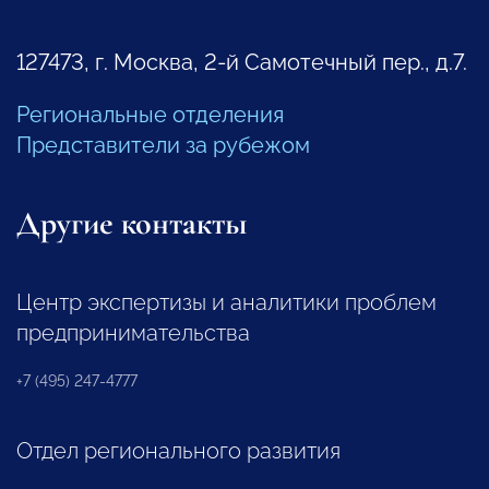
127473, г. Москва, 2-й Самотечный пер., д.7.
Региональные отделения
Представители за рубежом
Другие контакты
Центр экспертизы и аналитики проблем
предпринимательства
+7 (495) 247-4777
Отдел регионального развития