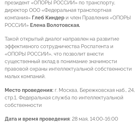
президент «ОПОРЫ РОССИИ» по транспорту,
директор ООО «Федеральная транспортная
компания»
Глеб Киндер
и член Правления «ОПОРЫ
РОССИИ»
Елена Волотовская
.
Такой открытый диалог направлен на развитие
эффективного сотрудничества Роспатента и
«ОПОРЫ РОССИИ», что позволит внести
существенный вклад в понимание значимости
правовой охраны интеллектуальной собственности
малых компаний.
Место проведения:
г. Москва, Бережковская наб., 24,
стр.1, Федеральная служба по интеллектуальной
собственности
Дата и время проведения
: 28 мая, 14:00-16:00