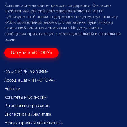
Комментарии на сайте проходят модерацию. Согласно
требованиям российского законодательства, мы не
публикуем сообщения, содержащие нецензурную лексику
и/или оскорбления, даже в случае замены букв точками,
тире и любыми иными символами. Не допускаются
сообщения, призывающие к межнациональной и социальной
розни.
Вступи в «ОПОРУ»
Об «ОПОРЕ РОССИИ»
Ассоциация «НП «ОПОРА»
Новости
Комитеты и Комиссии
Региональное развитие
Экспертиза и Аналитика
Международная деятельность