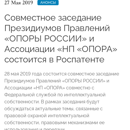
27 Мая 2019
АНОНСЫ
Совместное заседание
Президиумов Правлений
«ОПОРЫ РОССИИ» и
Ассоциации «НП «ОПОРА»
состоится в Роспатенте
28 мая 2019 года состоится совместное заседание
Президиумов Правлений «ОПОРЫ РОССИИ» и
Ассоциации «НП «ОПОРА» совместно с
Федеральной службой по интеллектуальной
собственности. В рамках заседания будут
обсуждаться актуальные темы, связанные с
правовой охраной интеллектуальной
собственности, правовыми механизмами ее
использования и передачи.