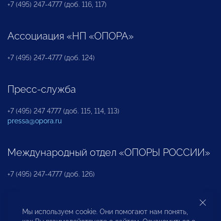
+7 (495) 247-4777 (доб. 116, 117)
Ассоциация «НП «ОПОРА»
+7 (495) 247-4777 (доб. 124)
Пресс-служба
+7 (495) 247 4777 (доб. 115, 114, 113)
pressa@opora.ru
Международный отдел «ОПОРЫ РОССИИ»
+7 (495) 247-4777 (доб. 126)
Бюро по защите прав предпринимателей и
Мы используем cookie. Они помогают нам понять,
инвесторов