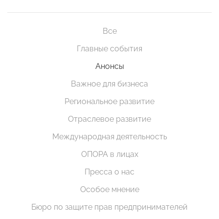
Все
Главные события
Анонсы
Важное для бизнеса
Региональное развитие
Отраслевое развитие
Международная деятельность
ОПОРА в лицах
Пресса о нас
Особое мнение
Бюро по защите прав предпринимателей