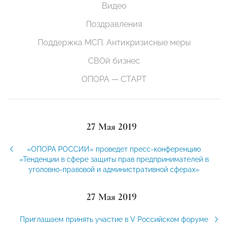
Видео
Поздравления
Поддержка МСП. Антикризисные меры
СВОй бизнес
ОПОРА — СТАРТ
27 Мая 2019
«ОПОРА РОССИИ» проведет пресс-конференцию
«Тенденции в сфере защиты прав предпринимателей в
уголовно-правовой и административной сферах»
27 Мая 2019
Приглашаем принять участие в V Российском форуме