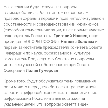
На заседании будут озвучены вопросы
взаимодействия с Роспатентом по вопросам
правовой охраны и передачи прав интеллектуальной
собственности и совершенствовании механизмов
(способов) коммерциализации, в нем примут участие
руководитель Роспатента
Григорий Ивлиев
,
вице-
президент «ОПОРЫ РОССИИ»
Наталья Золотых
и
первый заместитель председателя Комитета Совета
Федерации по науке, образованию и культуре,
заместитель Председателя Совета по вопросам
интеллектуальной собственности при Совете
Федерации
Лилия Гумерова
.
Кроме того, будут обсуждаться темы повышения
роли малого и среднего бизнеса в транспортной
сфере и в цифровой экономике, а также значение
цифровизации Роспатента для достижения
указанных целей. Эти вопросы осветят вице-