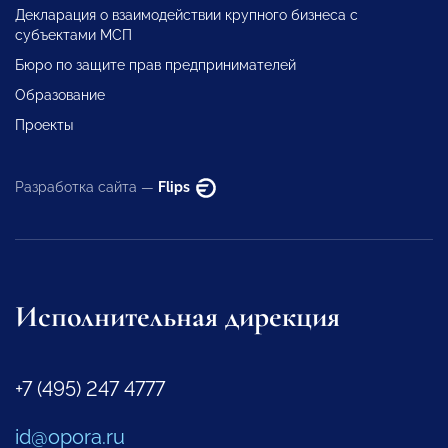
Декларация о взаимодействии крупного бизнеса с
субъектами МСП
Бюро по защите прав предпринимателей
Образование
Проекты
Разработка сайта —
Flips
Исполнительная дирекция
+7 (495) 247 4777
id@opora.ru