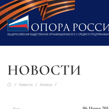
НОВОСТИ
Новости
Анонсы
06 Июня 201