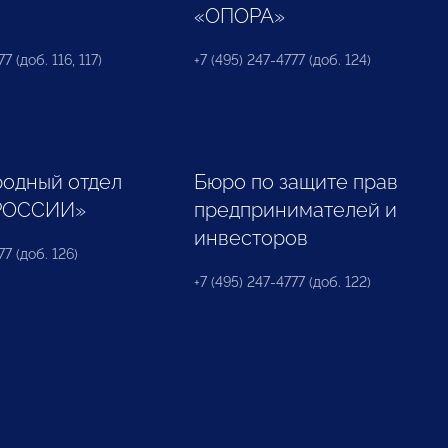
«ОПОРА»
7 (доб. 116, 117)
+7 (495) 247-4777 (доб. 124)
одный отдел
Бюро по защите прав
РОССИИ»
предпринимателей и
инвесторов
77 (доб. 126)
+7 (495) 247-4777 (доб. 122)