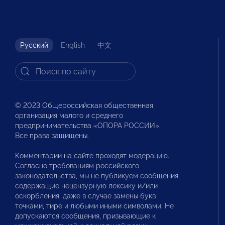
Русский
English
中文
© 2023 Общероссийская общественная
организация малого и среднего
предпринимательства «ОПОРА РОССИИ».
Все права защищены.
Комментарии на сайте проходят модерацию.
Согласно требованиям российского
законодательства, мы не публикуем сообщения,
содержащие нецензурную лексику и/или
оскорбления, даже в случае замены букв
точками, тире и любыми иными символами. Не
допускаются сообщения, призывающие к