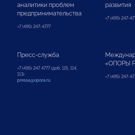
аналитики проблем
развития
предпринимательства
+7 (495) 247-477
+7 (495) 247-4777
Пресс-служба
Междунар
«ОПОРЫ 
+7 (495) 247 4777 (доб. 115, 114,
113)
+7 (495) 247-47
pressa@opora.ru