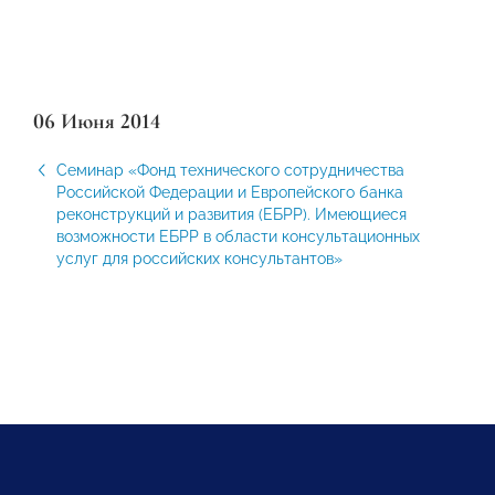
06 Июня 2014
Семинар «Фонд технического сотрудничества
Российской Федерации и Европейского банка
реконструкций и развития (ЕБРР). Имеющиеся
возможности ЕБРР в области консультационных
услуг для российских консультантов»