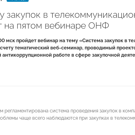
у закупок в телекоммуникацио
т на пятом вебинаре ОНФ
:00 мск пройдет вебинар на тему «Система закупок в 
 счету тематический веб-семинар, проводимый проект
 антикоррупционной работе в сфере закупочной деяте
м регламентирована система проведения закупок в комп
облемы чаще всего наблюдаются при закупках в телеком