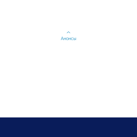
Анонсы