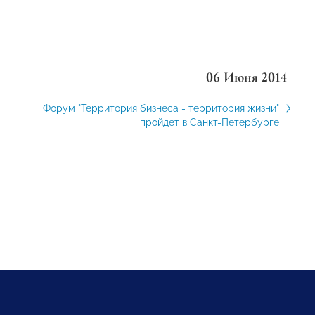
06 Июня 2014
Форум "Территория бизнеса - территория жизни"
пройдет в Санкт-Петербурге