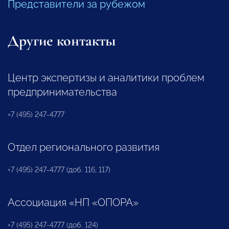
Представители за рубежом
Другие контакты
Центр экспертизы и аналитики проблем
предпринимательства
+7 (495) 247-4777
Отдел регионального развития
+7 (495) 247-4777 (доб. 116, 117)
Ассоциация «НП «ОПОРА»
+7 (495) 247-4777 (доб. 124)