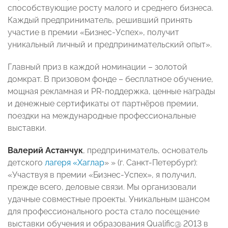
способствующие росту малого и среднего бизнеса.
Каждый предприниматель, решивший принять
участие в премии «Бизнес-Успех», получит
уникальный личный и предпринимательский опыт»
.
Главный приз в каждой номинации – золотой
домкрат. В призовом фонде – бесплатное обучение,
мощная рекламная и PR-поддержка, ценные награды
и денежные сертификаты от партнёров премии,
поездки на международные профессиональные
выставки.
Валерий Астанчук
, предприниматель, основатель
детского
лагеря «Хаглар
» » (г. Санкт-Петербург):
«Участвуя в премии «Бизнес-Успех», я получил,
прежде всего, деловые связи. Мы организовали
удачные совместные проекты. Уникальным шансом
для профессионального роста стало посещение
выставки обучения и образования Qualific@ 2013 в