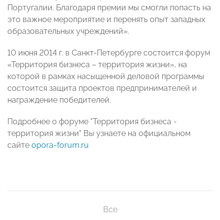
Португалии. Благодаря премии мы смогли попасть на
это важное мероприятие и перенять опыт западных
образовательных учреждений»
.
10 июня 2014 г. в Санкт-Петербурге состоится форум
«Территория бизнеса – территория жизни», на
которой в рамках насыщенной деловой программы
состоится защита проектов предпринимателей и
награждение победителей.
Подробнее о форуме "Территория бизнеса -
территория жизни" Вы узнаете на официальном
сайте
opora-forum.ru
Все