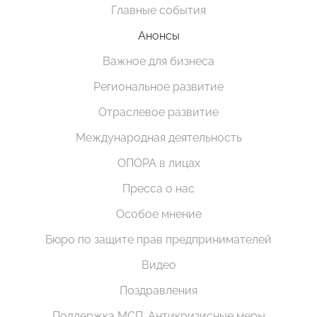
Главные события
Анонсы
Важное для бизнеса
Региональное развитие
Отраслевое развитие
Международная деятельность
ОПОРА в лицах
Пресса о нас
Особое мнение
Бюро по защите прав предпринимателей
Видео
Поздравления
Поддержка МСП. Антикризисные меры