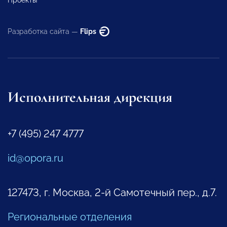
Разработка сайта —
Flips
Исполнительная дирекция
+7 (495) 247 4777
id@opora.ru
127473, г. Москва, 2-й Самотечный пер., д.7.
Региональные отделения