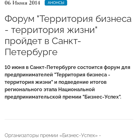
06 Июня 2014
АНОНСЫ
Форум "Территория бизнеса
- территория жизни"
пройдет в Санкт-
Петербурге
10 июня в Санкт-Петербурге состоится форум для
предпринимателей "Территория бизнеса -
территория жизни" и подведение итогов
регионального этапа Национальной
предпринимательской премии "Бизнес-Успех".
Организаторы премии «Бизнес-Успех» -