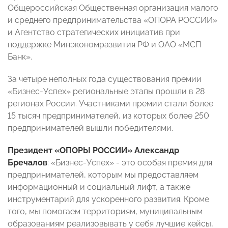
Общероссийская Общественная организация малого
и среднего предпринимательства «ОПОРА РОССИИ»
и Агентство стратегических инициатив при
поддержке Минэкономразвития РФ и ОАО «МСП
Банк».
За четыре неполных года существования премии
«Бизнес-Успех» региональные этапы прошли в 28
регионах России. Участниками премии стали более
15 тысяч предпринимателей, из которых более 250
предпринимателей вышли победителями.
Президент «ОПОРЫ РОССИИ» Александр
Бречалов
:
«Бизнес-Успех» - это особая премия для
предпринимателей, которым мы предоставляем
информационный и социальный лифт, а также
инструментарий для ускоренного развития. Кроме
того, мы помогаем территориям, муниципальным
образованиям реализовывать у себя лучшие кейсы,