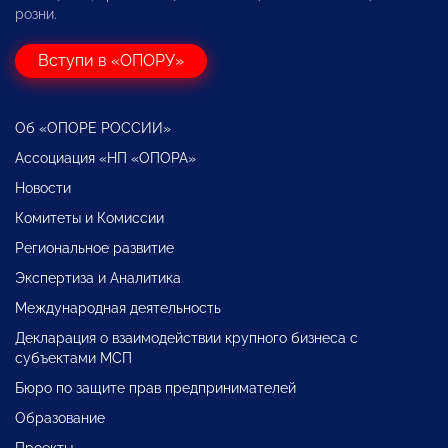
розни.
Вступи в «ОПОРУ»
Об «ОПОРЕ РОССИИ»
Ассоциация «НП «ОПОРА»
Новости
Комитеты и Комиссии
Региональное развитие
Экспертиза и Аналитика
Международная деятельность
Декларация о взаимодействии крупного бизнеса с
субъектами МСП
Бюро по защите прав предпринимателей
Образование
Проекты