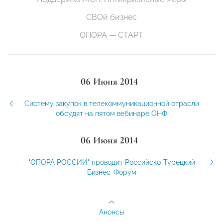
СВОй бизнес
ОПОРА — СТАРТ
06 Июня 2014
Систему закупок в телекоммуникационной отрасли
обсудят на пятом вебинаре ОНФ
06 Июня 2014
"ОПОРА РОССИИ" проводит Российско-Турецкий
Бизнес-Форум
Анонсы