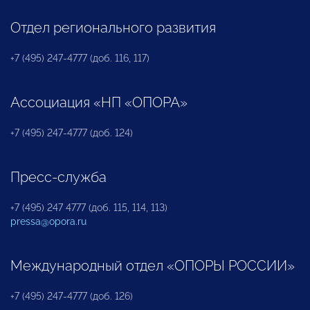
Отдел регионального развития
+7 (495) 247-4777 (доб. 116, 117)
Ассоциация «НП «ОПОРА»
+7 (495) 247-4777 (доб. 124)
Пресс-служба
+7 (495) 247 4777 (доб. 115, 114, 113)
pressa@opora.ru
Международный отдел «ОПОРЫ РОССИИ»
+7 (495) 247-4777 (доб. 126)