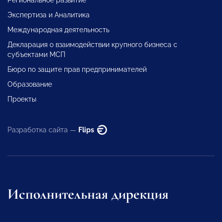
Экспертиза и Аналитика
Международная деятельность
Декларация о взаимодействии крупного бизнеса с
субъектами МСП
Бюро по защите прав предпринимателей
Образование
Проекты
Разработка сайта —
Flips
Исполнительная дирекция