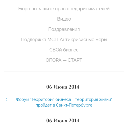
Бюро по защите прав предпринимателей
Видео
Поздравления
Поддержка МСП. Антикризисные меры
СВОй бизнес
ОПОРА — СТАРТ
06 Июня 2014
Форум "Территория бизнеса - территория жизни"
пройдет в Санкт-Петербурге
06 Июня 2014