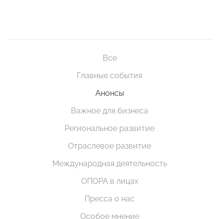
Все
Главные события
Анонсы
Важное для бизнеса
Региональное развитие
Отраслевое развитие
Международная деятельность
ОПОРА в лицах
Пресса о нас
Особое мнение