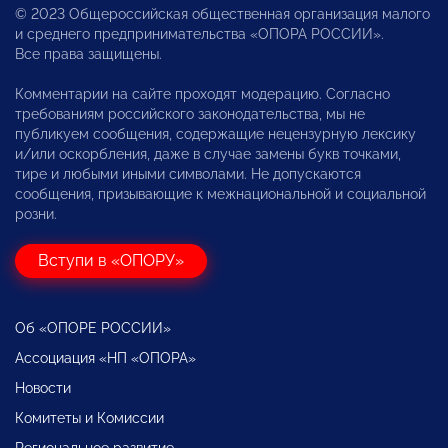
© 2023 Общероссийская общественная организация малого
и среднего предпринимательства «ОПОРА РОССИИ».
Все права защищены.
Комментарии на сайте проходят модерацию. Согласно
требованиям российского законодательства, мы не
публикуем сообщения, содержащие нецензурную лексику
и/или оскорбления, даже в случае замены букв точками,
тире и любыми иными символами. Не допускаются
сообщения, призывающие к межнациональной и социальной
розни.
Вступи в «ОПОРУ»
Об «ОПОРЕ РОССИИ»
Ассоциация «НП «ОПОРА»
Новости
Комитеты и Комиссии
Региональное развитие