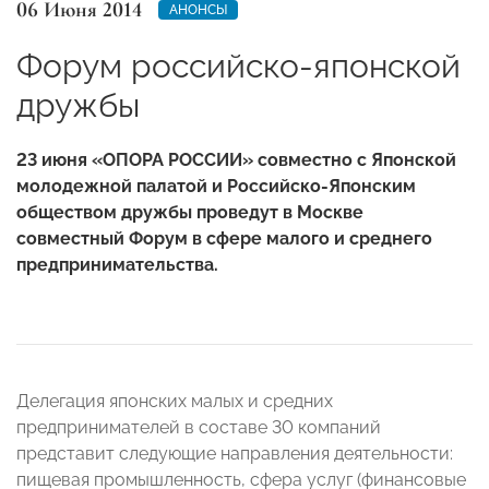
06 Июня 2014
АНОНСЫ
Форум российско-японской
дружбы
23 июня
«ОПОРА РОССИИ» совместно с Японской
молодежной палатой и Российско-Японским
обществом дружбы проведут в Москве
совместный Форум в сфере малого и среднего
предпринимательства.
Делегация японских малых и средних
предпринимателей в составе 30 компаний
представит следующие направления деятельности:
пищевая промышленность, сфера услуг (финансовые