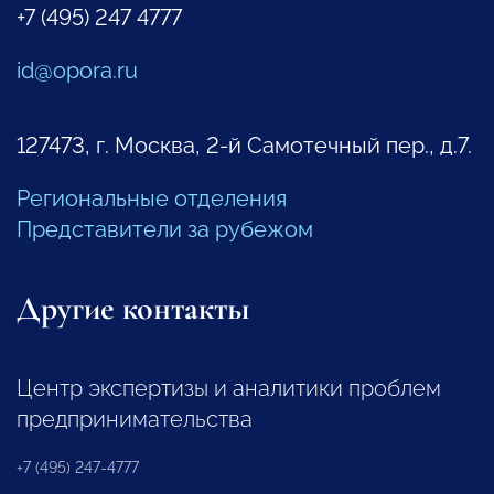
+7 (495) 247 4777
id@opora.ru
127473, г. Москва, 2-й Самотечный пер., д.7.
Региональные отделения
Представители за рубежом
Другие контакты
Центр экспертизы и аналитики проблем
предпринимательства
+7 (495) 247-4777