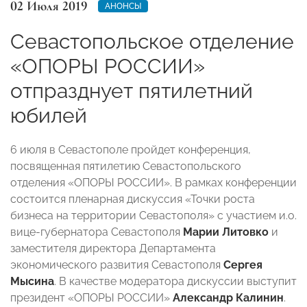
02 Июля 2019
АНОНСЫ
Севастопольское отделение
«ОПОРЫ РОССИИ»
отпразднует пятилетний
юбилей
6 июля в Севастополе пройдет конференция,
посвященная пятилетию Севастопольского
отделения «ОПОРЫ РОССИИ». В рамках конференции
состоится пленарная дискуссия «Точки роста
бизнеса на территории Севастополя» с участием и.о.
вице-губернатора Севастополя
Марии Литовко
и
заместителя директора Департамента
экономического развития Севастополя
Сергея
Мысина
. В качестве модератора дискуссии выступит
президент «ОПОРЫ РОССИИ»
Александр Калинин
.