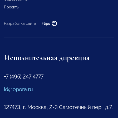
Проекты
Разработка сайта —
Flips
Исполнительная дирекция
+7 (495) 247 4777
id@opora.ru
127473, г. Москва, 2-й Самотечный пер., д.7.