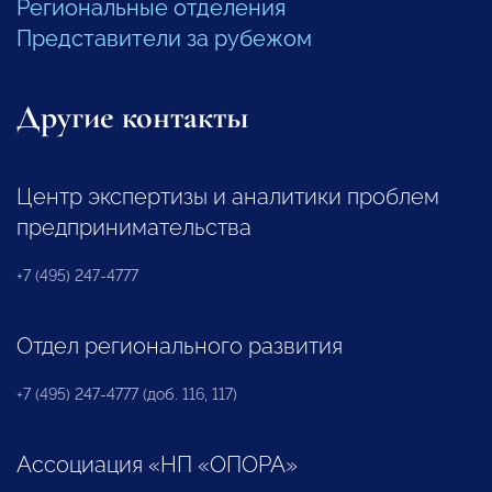
Региональные отделения
Представители за рубежом
Другие контакты
Центр экспертизы и аналитики проблем
предпринимательства
+7 (495) 247-4777
Отдел регионального развития
+7 (495) 247-4777 (доб. 116, 117)
Ассоциация «НП «ОПОРА»