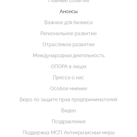
Главные события
Анонсы
Важное для бизнеса
Региональное развитие
Отраслевое развитие
Международная деятельность
ОПОРА в лицах
Пресса о нас
Особое мнение
Бюро по защите прав предпринимателей
Видео
Поздравления
Поддержка МСП. Антикризисные меры