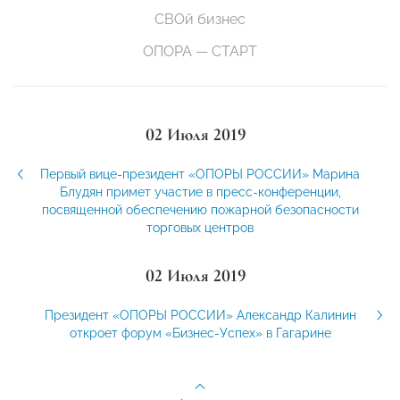
СВОй бизнес
ОПОРА — СТАРТ
02 Июля 2019
Первый вице-президент «ОПОРЫ РОССИИ» Марина
Блудян примет участие в пресс-конференции,
посвященной обеспечению пожарной безопасности
торговых центров
02 Июля 2019
Президент «ОПОРЫ РОССИИ» Александр Калинин
откроет форум «Бизнес-Успех» в Гагарине