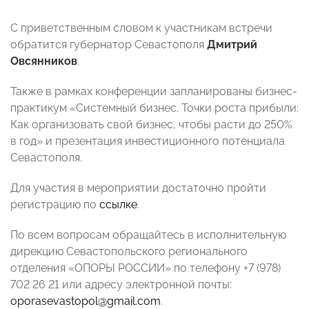
С приветственным словом к участникам встречи
обратится губернатор Севастополя
Дмитрий
Овсянников
.
Также в рамках конференции запланированы бизнес-
практикум «Системный бизнес. Точки роста прибыли:
Как организовать свой бизнес, чтобы расти до 250%
в год» и презентация инвестиционного потенциала
Севастополя.
Для участия в мероприятии достаточно пройти
регистрацию по
ссылке
.
По всем вопросам обращайтесь в исполнительную
дирекцию Севастопольского регионального
отделения «ОПОРЫ РОССИИ» по телефону +7 (978)
702 26 21 или адресу электронной почты:
oporasevastopol@gmail.com
.