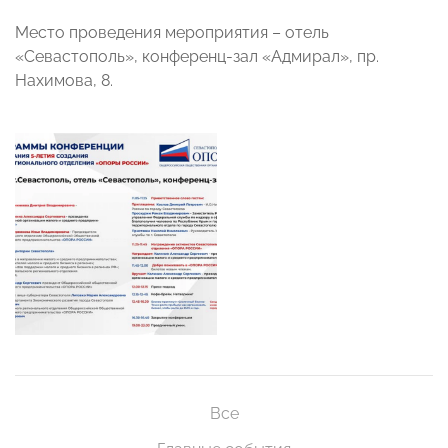
Место проведения мероприятия – отель
«Севастополь», конференц-зал «Адмирал», пр.
Нахимова, 8.
Все