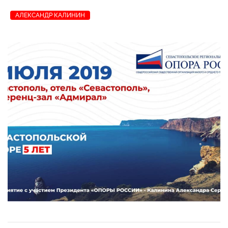
АЛЕКСАНДР КАЛИНИН