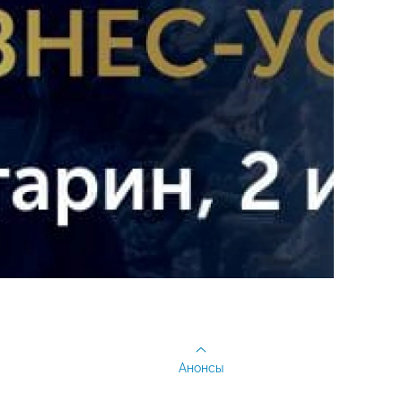
Анонсы