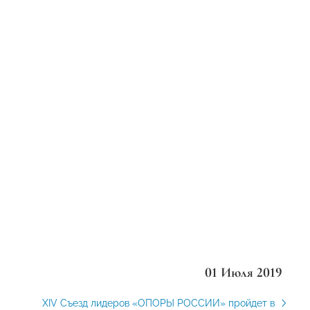
01 Июля 2019
XIV Съезд лидеров «ОПОРЫ РОССИИ» пройдет в