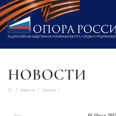
НОВОСТИ
Новости
Анонсы
01 Июля 201