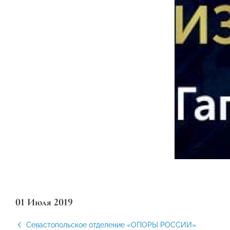
01 Июля 2019
Севастопольское отделение «ОПОРЫ РОССИИ»