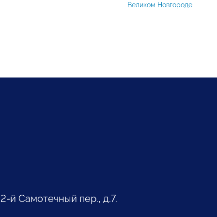
Великом Новгороде
 2-й Самотечный пер., д.7.