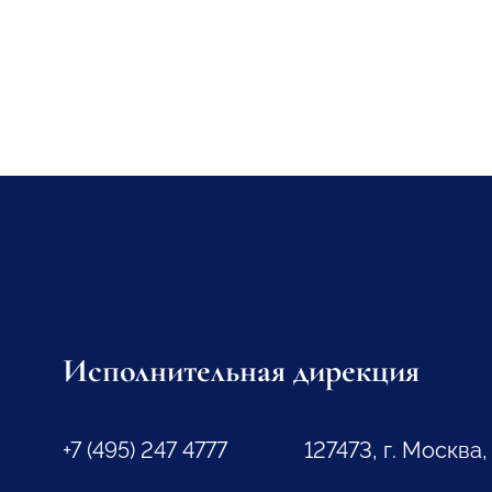
Исполнительная дирекция
+7 (495) 247 4777
127473, г. Москва,