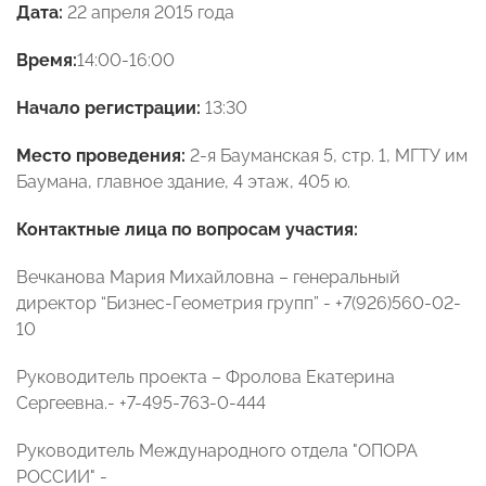
Дата:
22 апреля 2015 года
Время:
14:00-16:00
Начало регистрации:
13:30
Место проведения:
2-я Бауманская 5, стр. 1, МГТУ им
Баумана, главное здание, 4 этаж, 405 ю.
Контактные лица по вопросам участия:
Вечканова Мария Михайловна – генеральный
директор “Бизнес-Геометрия групп” - +7(926)560-02-
10
Руководитель проекта – Фролова Екатерина
Сергеевна.- +7-495-763-0-444
Руководитель Международного отдела "ОПОРА
РОССИИ" -