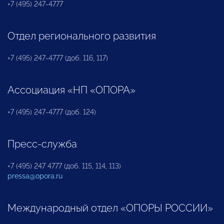
+7 (495) 247-4777
Отдел регионального развития
+7 (495) 247-4777 (доб. 116, 117)
Ассоциация «НП «ОПОРА»
+7 (495) 247-4777 (доб. 124)
Пресс-служба
+7 (495) 247 4777 (доб. 115, 114, 113)
pressa@opora.ru
Международный отдел «ОПОРЫ РОССИИ»