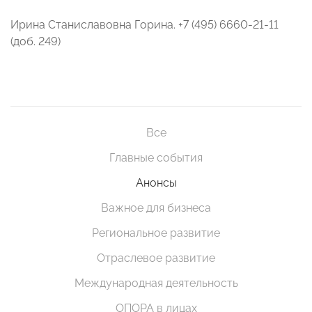
Ирина Станиславовна Горина. +7 (495) 6660-21-11
(доб. 249)
Все
Главные события
Анонсы
Важное для бизнеса
Региональное развитие
Отраслевое развитие
Международная деятельность
ОПОРА в лицах