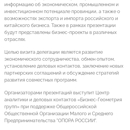
информацию об экономическом, промышленном и
инвестиционном потенциале провинции, а также о
возможностях экспорта и импорта российского и
китайского бизнеса. Также в рамках презентации
будут представлены бизнес-проекты в различных
отраслях.
Целью визита делегации является развитие
экономического сотрудничества, обмен опытом,
установление деловых контактов, заключение новых
партнерских соглашений и обсуждение стратегий
развития совместных программ.
Организаторами презентаций выступит Центр
аналитики и деловых контактов «Бизнес-Геометрия
групп» при поддержке Общероссийской
Общественной Организации Малого и Среднего
Предпринимательства "ОПОРА РОССИИ".