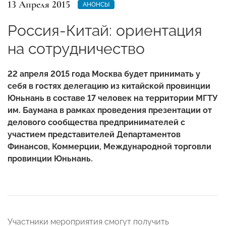
13 Апреля 2015
АНОНСЫ
Россия-Китай: ориентация
на сотрудничество
22 апреля 2015 года Москва будет принимать у
себя в гостях делегацию из китайской провинции
Юньнань в составе 17 человек на территории МГТУ
им. Баумана в рамках проведения презентации от
делового сообщества предпринимателей с
участием представителей Департаментов
Финансов, Коммерции, Международной торговли
провинции Юньнань.
Участники мероприятия смогут получить