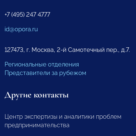
+7 (495) 247 4777
id@opora.ru
127473, г. Москва, 2-й Самотечный пер., д.7.
Региональные отделения
Представители за рубежом
Другие контакты
Центр экспертизы и аналитики проблем
предпринимательства