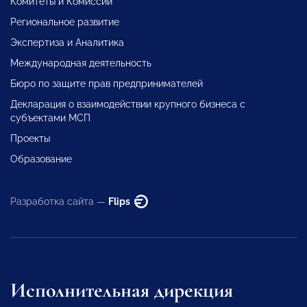
Комитеты и Комиссии
Региональное развитие
Экспертиза и Аналитика
Международная деятельность
Бюро по защите прав предпринимателей
Декларация о взаимодействии крупного бизнеса с
субъектами МСП
Проекты
Образование
Разработка сайта —
Flips
Исполнительная дирекция