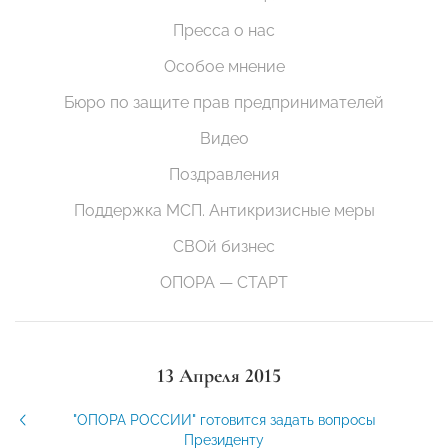
Пресса о нас
Особое мнение
Бюро по защите прав предпринимателей
Видео
Поздравления
Поддержка МСП. Антикризисные меры
СВОй бизнес
ОПОРА — СТАРТ
13 Апреля 2015
"ОПОРА РОССИИ" готовится задать вопросы
Президенту