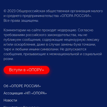
© 2023 Общероссийская общественная организация малого
и среднего предпринимательства «ОПОРА РОССИИ».
Все права защищены.
Комментарии на сайте проходят модерацию. Согласно
требованиям российского законодательства, мы не
публикуем сообщения, содержащие нецензурную лексику
и/или оскорбления, даже в случае замены букв точками,
тире и любыми иными символами. Не допускаются
сообщения, призывающие к межнациональной и социальной
розни.
Вступи в «ОПОРУ»
Об «ОПОРЕ РОССИИ»
Ассоциация «НП «ОПОРА»
Новости