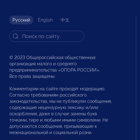
Русский
English
中文
© 2023 Общероссийская общественная
организация малого и среднего
предпринимательства «ОПОРА РОССИИ».
Все права защищены.
Комментарии на сайте проходят модерацию.
Согласно требованиям российского
законодательства, мы не публикуем сообщения,
содержащие нецензурную лексику и/или
оскорбления, даже в случае замены букв
точками, тире и любыми иными символами. Не
допускаются сообщения, призывающие к
межнациональной и социальной розни.