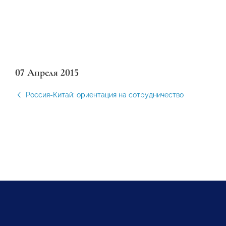
07 Апреля 2015
Россия-Китай: ориентация на сотрудничество