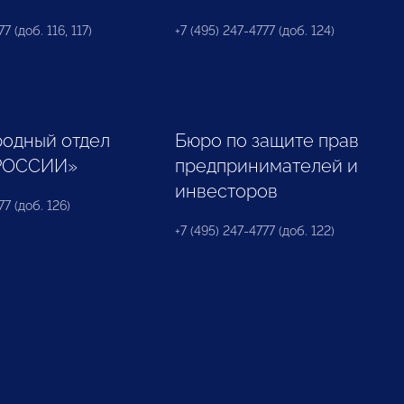
7 (доб. 116, 117)
+7 (495) 247-4777 (доб. 124)
одный отдел
Бюро по защите прав
РОССИИ»
предпринимателей и
инвесторов
77 (доб. 126)
+7 (495) 247-4777 (доб. 122)