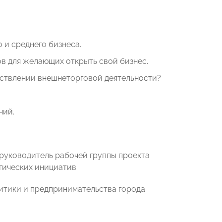
 и среднего бизнеса.
в для желающих открыть свой бизнес.
ствлении внешнеторговой деятельности?
ний.
 руководитель рабочей группы проекта
гических инициатив
итики и предпринимательства города