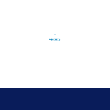
Анонсы