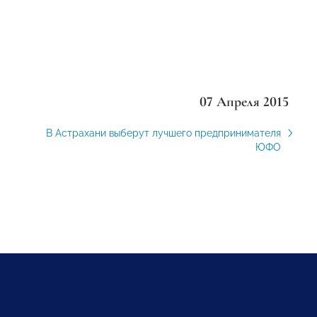
07 Апреля 2015
В Астрахани выберут лучшего предпринимателя
ЮФО