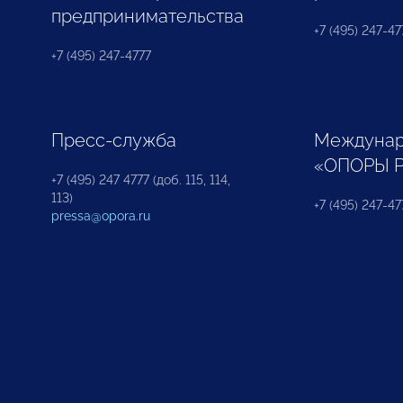
предпринимательства
+7 (495) 247-477
+7 (495) 247-4777
Пресс-служба
Междунар
«ОПОРЫ 
+7 (495) 247 4777 (доб. 115, 114,
113)
+7 (495) 247-47
pressa@opora.ru