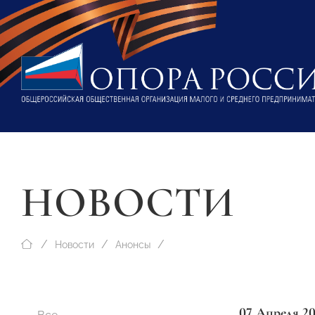
НОВОСТИ
Новости
Анонсы
07 Апреля 20