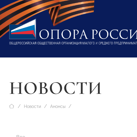
НОВОСТИ
Новости
Анонсы