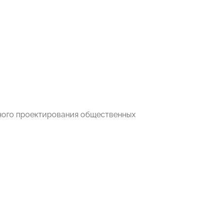
тного проектирования общественных