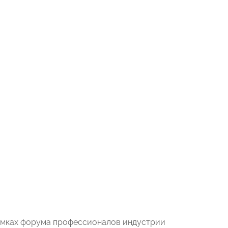
рамках форума профессионалов индустрии