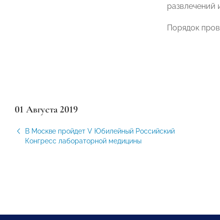
развлечений и
Порядок пров
01 Августа 2019
В Москве пройдет V Юбилейный Российский
Конгресс лабораторной медицины