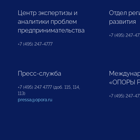
Центр экспертизы и
Отдел рег
аналитики проблем
развития
предпринимательства
+7 (495) 247-477
+7 (495) 247-4777
Пресс-служба
Междунар
«ОПОРЫ 
+7 (495) 247 4777 (доб. 115, 114,
113)
+7 (495) 247-47
pressa@opora.ru