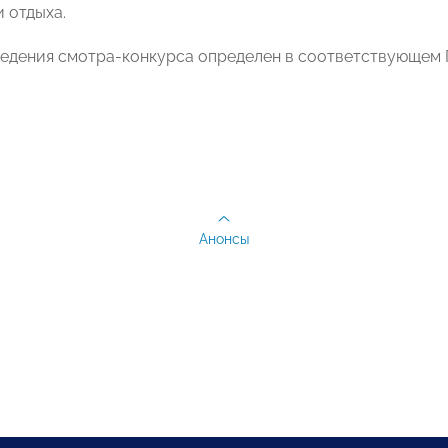
 отдыха.
едения смотра-конкурса определен в соответствующем
Анонсы