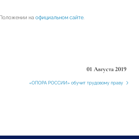
 Положении на
официальном сайте
.
01 Августа 2019
«ОПОРА РОССИИ» обучит трудовому праву