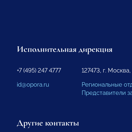
Исполнительная дирекция
+7 (495) 247 4777
127473, г. Москва,
id@opora.ru
Региональные от
Представители з
Другие контакты