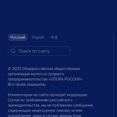
Русский
English
中文
© 2023 Общероссийская общественная
организация малого и среднего
предпринимательства «ОПОРА РОССИИ».
Все права защищены.
Комментарии на сайте проходят модерацию.
Согласно требованиям российского
законодательства, мы не публикуем сообщения,
содержащие нецензурную лексику и/или
оскорбления, даже в случае замены букв