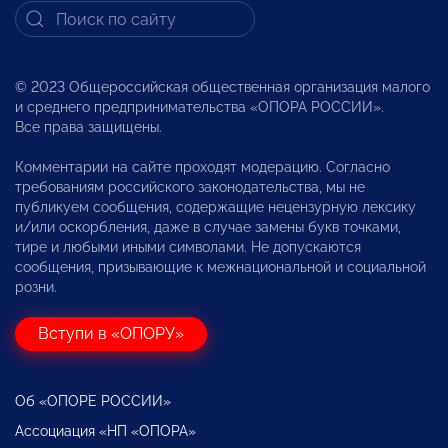
© 2023 Общероссийская общественная организация малого
и среднего предпринимательства «ОПОРА РОССИИ».
Все права защищены.
Комментарии на сайте проходят модерацию. Согласно
требованиям российского законодательства, мы не
публикуем сообщения, содержащие нецензурную лексику
и/или оскорбления, даже в случае замены букв точками,
тире и любыми иными символами. Не допускаются
сообщения, призывающие к межнациональной и социальной
розни.
Вступи в «ОПОРУ»
Об «ОПОРЕ РОССИИ»
Ассоциация «НП «ОПОРА»