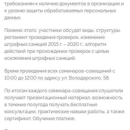
требованиям к наличию документов в организации и
к уровню защиты обрабатываемых персональных
данных.
Помимо этого, участники обсудят виды, структуры,
регламент проведения проверок, изменение
штрафных санкций 2015 г. – 2020 г., алгоритм
действий при прохождении проверок с целью
исключения штрафных санкций.
Время проведения всех семинаров-совещаний с
10:00 до 12:00 по адресу ул. Володарского, 58.
По итогам каждого семинара-совещания слушатели
получают презентационный материал, возможность
в течение полугода получать бесплатные
консультации, практические навыки работы, а также
сертификат. Обучение платное.