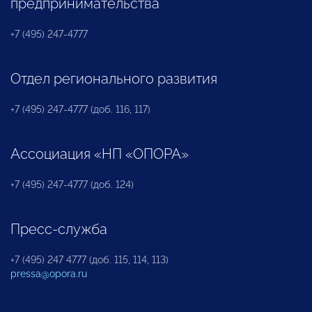
предпринимательства
+7 (495) 247-4777
Отдел регионального развития
+7 (495) 247-4777 (доб. 116, 117)
Ассоциация «НП «ОПОРА»
+7 (495) 247-4777 (доб. 124)
Пресс-служба
+7 (495) 247 4777 (доб. 115, 114, 113)
pressa@opora.ru