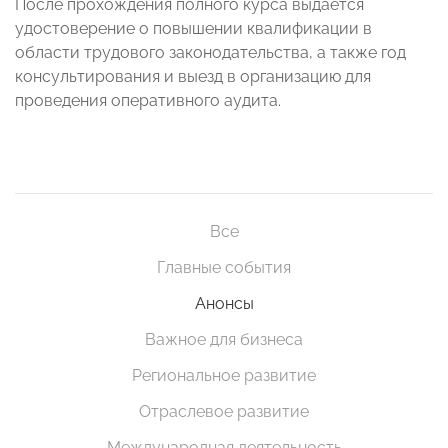
После прохождения полного курса выдается
удостоверение о повышении квалификации в
области трудового законодательства, а также год
консультирования и выезд в организацию для
проведения оперативного аудита.
Все
Главные события
Анонсы
Важное для бизнеса
Региональное развитие
Отраслевое развитие
Международная деятельность