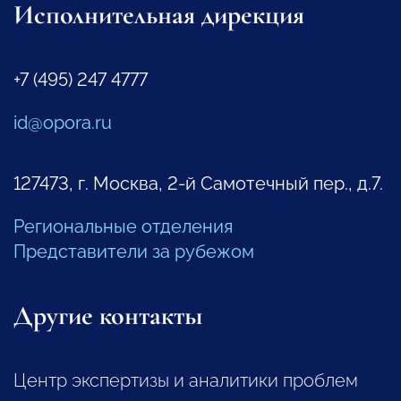
Исполнительная дирекция
+7 (495) 247 4777
id@opora.ru
127473, г. Москва, 2-й Самотечный пер., д.7.
Региональные отделения
Представители за рубежом
Другие контакты
Центр экспертизы и аналитики проблем