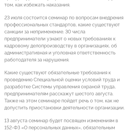
том, как избежать наказания.
23 июля состоится семинар по вопросам внедрения
профессиональных стандартов, какие существуют
санкции за неприменение. 30 числа
предприниматели узнают о новых требованиях к
кадровому делопроизводству в организациях, об
административная и уголовная ответственность
работодателя за нарушения.
Какие существуют обязательные требования к
проведению Специальной оценки условий труда и
разработке Системы управления охраной труда,
предпринимателям расскажут шестого августа.
Также на этом семинаре пойдет речь о том, как не
допустить приостановки деятельности организации.
13 августа семинар будет посвящен изменениям в
152-ФЗ «О персональных данных», обязательным