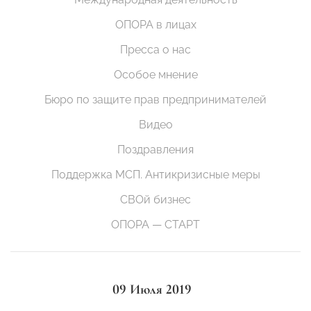
ОПОРА в лицах
Пресса о нас
Особое мнение
Бюро по защите прав предпринимателей
Видео
Поздравления
Поддержка МСП. Антикризисные меры
СВОй бизнес
ОПОРА — СТАРТ
09 Июля 2019