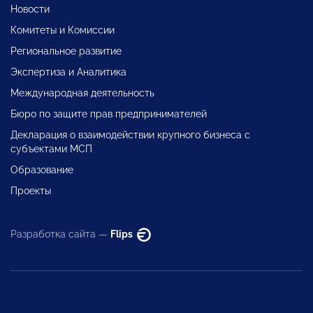
Новости
Комитеты и Комиссии
Региональное развитие
Экспертиза и Аналитика
Международная деятельность
Бюро по защите прав предпринимателей
Декларация о взаимодействии крупного бизнеса с
субъектами МСП
Образование
Проекты
Разработка сайта —
Flips