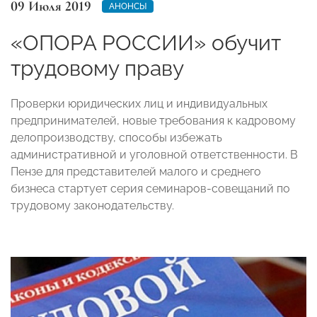
09 Июля 2019
АНОНСЫ
«ОПОРА РОССИИ» обучит
трудовому праву
Проверки юридических лиц и индивидуальных
предпринимателей, новые требования к кадровому
делопроизводству, способы избежать
административной и уголовной ответственности. В
Пензе для представителей малого и среднего
бизнеса стартует серия семинаров-совещаний по
трудовому законодательству.