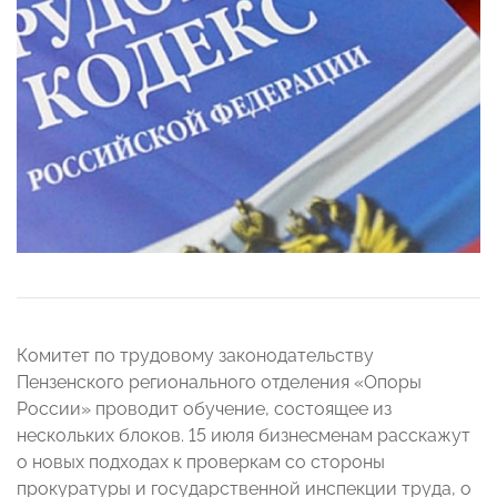
Комитет по трудовому законодательству
Пензенского регионального отделения «Опоры
России» проводит обучение, состоящее из
нескольких блоков. 15 июля бизнесменам расскажут
о новых подходах к проверкам со стороны
прокуратуры и государственной инспекции труда, о