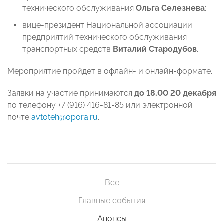
технического обслуживания
Ольга Селезнева
;
вице-президент Национальной ассоциации
предприятий технического обслуживания
транспортных средств
Виталий Стародубов
.
Мероприятие пройдет в офлайн- и онлайн-формате.
Заявки на участие принимаются
до 18.00 20 декабря
по телефону +7 (916) 416-81-85 или электронной
почте
avtoteh@opora.ru
.
Все
Главные события
Анонсы