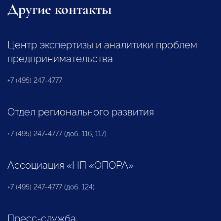
Другие контакты
Центр экспертизы и аналитики проблем
предпринимательства
+7 (495) 247-4777
Отдел регионального развития
+7 (495) 247-4777 (доб. 116, 117)
Ассоциация «НП «ОПОРА»
+7 (495) 247-4777 (доб. 124)
Пресс-служба