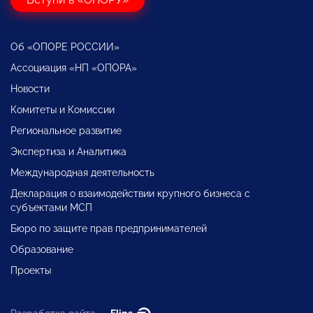
Об «ОПОРЕ РОССИИ»
Ассоциация «НП «ОПОРА»
Новости
Комитеты и Комиссии
Региональное развитие
Экспертиза и Аналитика
Международная деятельность
Декларация о взаимодействии крупного бизнеса с
субъектами МСП
Бюро по защите прав предпринимателей
Образование
Проекты