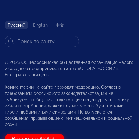
Русский
English
中文
© 2023 Общероссийская общественная организация малого
и среднего предпринимательства «ОПОРА РОССИИ».
Все права защищены.
Комментарии на сайте проходят модерацию. Согласно
требованиям российского законодательства, мы не
публикуем сообщения, содержащие нецензурную лексику
и/или оскорбления, даже в случае замены букв точками,
тире и любыми иными символами. Не допускаются
сообщения, призывающие к межнациональной и социальной
розни.
Вступи в «ОПОРУ»