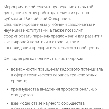
Мероприятие обеспечит проведение открытой
дискуссии между работодателями из разных
субъектов Российской Федерации,
специализированными учебными заведениями и
научными институтами, а также позволит
сформировать перечень предложений для развития
как кадровой политики в отрасли, так и
консолидации предпринимательского сообщества.
Эксперты рынка поднимут такие вопросы:
возможности повышения кадрового потенциала
в сфере технического сервиса транспортных
средств;
преимущества внедрения профессиональных
стандартов;
взаимодействие научного сообщества,