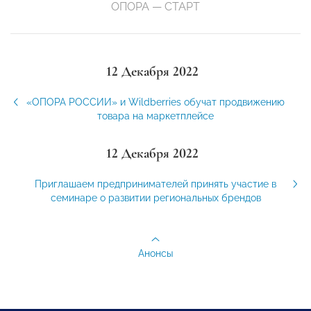
ОПОРА — СТАРТ
12 Декабря 2022
«ОПОРА РОССИИ» и Wildberries обучат продвижению
товара на маркетплейсе
12 Декабря 2022
Приглашаем предпринимателей принять участие в
семинаре о развитии региональных брендов
Анонсы