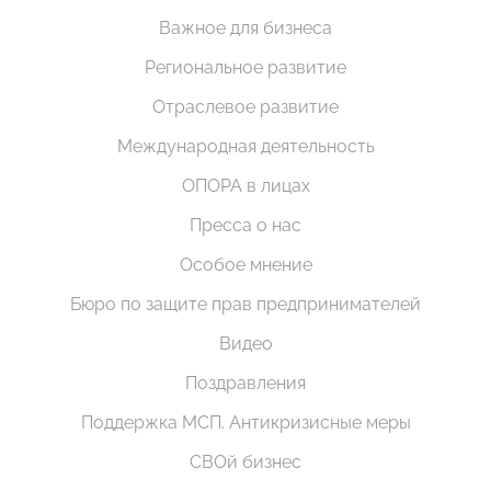
Важное для бизнеса
Региональное развитие
Отраслевое развитие
Международная деятельность
ОПОРА в лицах
Пресса о нас
Особое мнение
Бюро по защите прав предпринимателей
Видео
Поздравления
Поддержка МСП. Антикризисные меры
СВОй бизнес