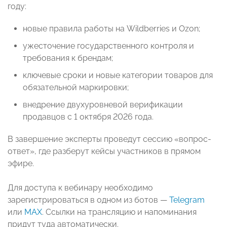
году:
новые правила работы на Wildberries и Ozon;
ужесточение государственного контроля и
требования к брендам;
ключевые сроки и новые категории товаров для
обязательной маркировки;
внедрение двухуровневой верификации
продавцов с 1 октября 2026 года.
В завершение эксперты проведут сессию «вопрос-
ответ», где разберут кейсы участников в прямом
эфире.
Для доступа к вебинару необходимо
зарегистрироваться в одном из ботов —
Telegram
или
МАХ
. Ссылки на трансляцию и напоминания
придут туда автоматически.