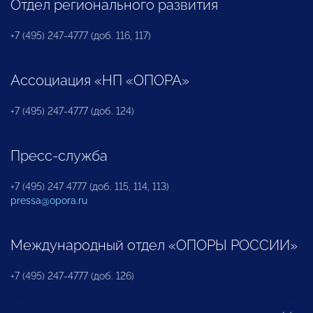
Отдел регионального развития
+7 (495) 247-4777 (доб. 116, 117)
Ассоциация «НП «ОПОРА»
+7 (495) 247-4777 (доб. 124)
Пресс-служба
+7 (495) 247 4777 (доб. 115, 114, 113)
pressa@opora.ru
Международный отдел «ОПОРЫ РОССИИ»
+7 (495) 247-4777 (доб. 126)