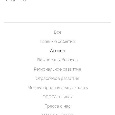
Все
Главные события
Анонсы
Важное для бизнеса
Региональное развитие
Отраслевое развитие
Международная деятельность
ОПОРА в лицах
Пресса о нас