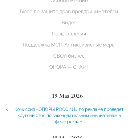
Особое мнение
Бюро по защите прав предпринимателей
Видео
Поздравления
Поддержка МСП. Антикризисные меры
СВОй бизнес
ОПОРА — СТАРТ
19 Мая 2026
Комиссия «ОПОРЫ РОССИИ» по рекламе проведет
круглый стол по законодательным инициативам в
сфере рекламы