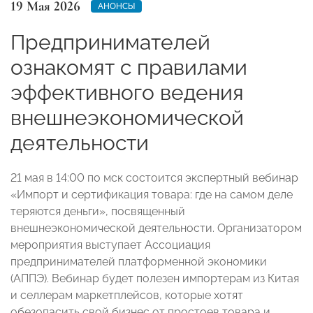
19 Мая 2026
АНОНСЫ
Предпринимателей
ознакомят с правилами
эффективного ведения
внешнеэкономической
деятельности
21 мая в 14:00 по мск состоится экспертный вебинар
«Импорт и сертификация товара: где на самом деле
теряются деньги», посвященный
внешнеэкономической деятельности. Организатором
мероприятия выступает Ассоциация
предпринимателей платформенной экономики
(АППЭ). Вебинар будет полезен импортерам из Китая
и селлерам маркетплейсов, которые хотят
обезопасить свой бизнес от простоев товара и