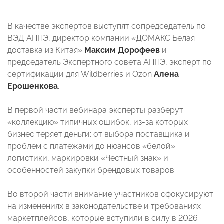
В качестве экспертов выступят сопредседатель по
ВЭД АППЭ, директор компании «ДОМАКС Белая
доставка из Китая»
Максим Дорофеев
и
председатель Экспертного совета АППЭ, эксперт по
сертификации для Wildberries и Ozon
Алена
Ерошенкова
.
В первой части вебинара эксперты разберут
«коллекцию» типичных ошибок, из-за которых
бизнес теряет деньги: от выбора поставщика и
проблем с платежами до нюансов «белой»
логистики, маркировки «Честный знак» и
особенностей закупки брендовых товаров.
Во второй части внимание участников сфокусируют
на изменениях в законодательстве и требованиях
маркетплейсов, которые вступили в силу в 2026