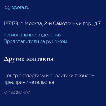
id@opora.ru
127473, г. Москва, 2-й Самотечный пер., д.7.
Региональные отделения
Представители за рубежом
Другие контакты
Центр экспертизы и аналитики проблем
предпринимательства
+7 (495) 247-4777