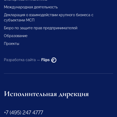
Международная деятельность
Декларация о взаимодействии крупного бизнеса с
субъектами МСП
Бюро по защите прав предпринимателей
Образование
Проекты
Разработка сайта —
Flips
Исполнительная дирекция
+7 (495) 247 4777