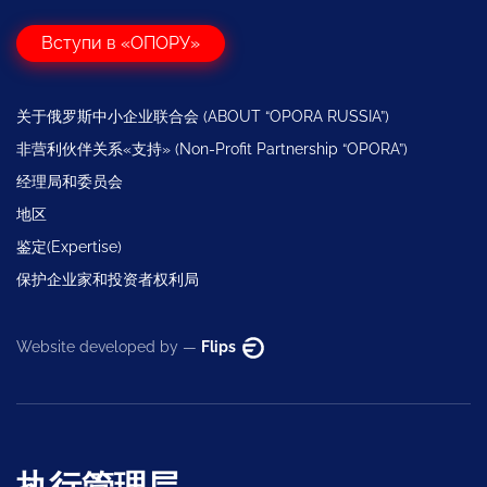
Вступи в «ОПОРУ»
关于俄罗斯中小企业联合会 (ABOUT “OPORA RUSSIA”)
非营利伙伴关系«支持» (Non-Profit Partnership “OPORA”)
经理局和委员会
地区
鉴定(Expertise)
保护企业家和投资者权利局
Website developed by —
Flips