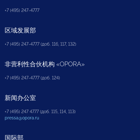
+7 (495) 247-4777
区域发展部
+7 (495) 247-4777 (доб. 116, 117, 132)
非营利性合伙机构
«
OPORA
»
+7 (495) 247-4777 (доб. 124)
新闻办公室
+7 (495) 247 4777 (доб. 115, 114, 113)
pressa@opora.ru
国际部