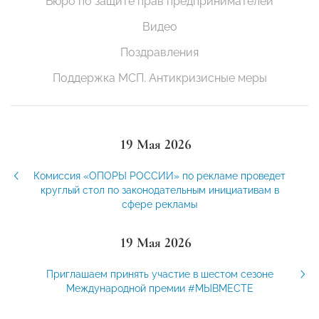
Бюро по защите прав предпринимателей
Видео
Поздравления
Поддержка МСП. Антикризисные меры
19 Мая 2026
Комиссия «ОПОРЫ РОССИИ» по рекламе проведет
круглый стол по законодательным инициативам в
сфере рекламы
19 Мая 2026
Приглашаем принять участие в шестом сезоне
Международной премии #МЫВМЕСТЕ