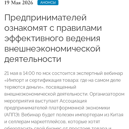
19 Мая 2026
АНОНСЫ
Предпринимателей
ознакомят с правилами
эффективного ведения
внешнеэкономической
деятельности
21 мая в 14:00 по мск состоится экспертный вебинар
«Импорт и сертификация товара: где на самом деле
теряются деньги», посвященный
внешнеэкономической деятельности. Организатором
мероприятия выступает Ассоциация
предпринимателей платформенной экономики
(АППЭ). Вебинар будет полезен импортерам из Китая
и селлерам маркетплейсов, которые хотят
обезопасить свой бизнес от простоев товара и