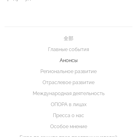
全部
Главные события
Анонсы
Региональное развитие
Отраслевое развитие
Международная деятельность
ОПОРА в лицах
Пресса о нас
Особое мнение