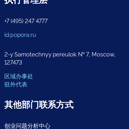
执行管理层
+7 (495) 247 4777
id@opora.ru
2-y Samotechnyy pereulok № 7, Moscow,
127473
区域办事处
驻外代表
其他部门联系方式
创业问题分析中心