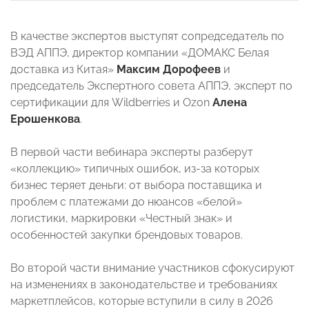
В качестве экспертов выступят сопредседатель по
ВЭД АППЭ, директор компании «ДОМАКС Белая
доставка из Китая»
Максим Дорофеев
и
председатель Экспертного совета АППЭ, эксперт по
сертификации для Wildberries и Ozon
Алена
Ерошенкова
.
В первой части вебинара эксперты разберут
«коллекцию» типичных ошибок, из-за которых
бизнес теряет деньги: от выбора поставщика и
проблем с платежами до нюансов «белой»
логистики, маркировки «Честный знак» и
особенностей закупки брендовых товаров.
Во второй части внимание участников сфокусируют
на изменениях в законодательстве и требованиях
маркетплейсов, которые вступили в силу в 2026