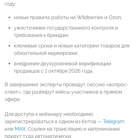
году:
новые правила работы на Wildberries и Ozon;
ужесточение государственного контроля и
требования к брендам;
ключевые сроки и новые категории товаров для
обязательной маркировки;
внедрение двухуровневой верификации
продавцов с 1 октября 2026 года.
В завершение эксперты проведут сессию «вопрос-
ответ», где разберут кейсы участников в прямом
эфире.
Для доступа к вебинару необходимо
зарегистрироваться в одном из ботов —
Telegram
или
МАХ
. Ссылки на трансляцию и напоминания
придут туда автоматически.