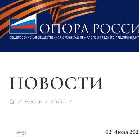
НОВОСТИ
Новости
Анонсы
02 Июня 202
全部