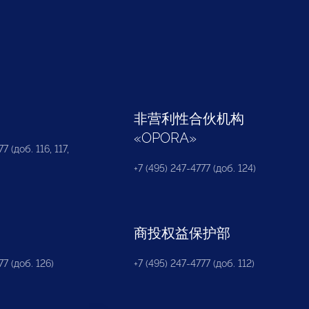
部
非营利性合伙机构
«
OPORA
»
7 (доб. 116, 117,
+7 (495) 247-4777 (доб. 124)
商投权益保护部
77 (доб. 126)
+7 (495) 247-4777 (доб. 112)