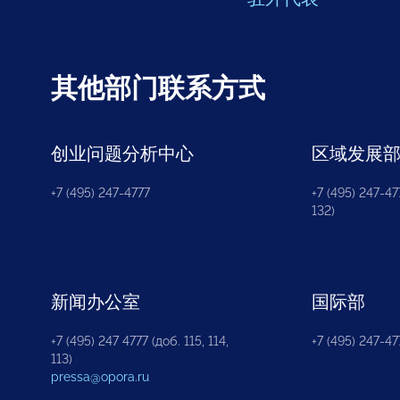
其他部门联系方式
创业问题分析中心
区域发展
+7 (495) 247-4777
+7 (495) 247-477
132)
新闻办公室
国际部
+7 (495) 247 4777 (доб. 115, 114,
+7 (495) 247-47
113)
pressa@opora.ru