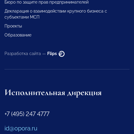
Бюро по защите прав предпринимателей
Декларация о взаимодействии крупного бизнеса с
субъектами МСП
Проекты
Образование
Разработка сайта —
Flips
Исполнительная дирекция
+7 (495) 247 4777
id@opora.ru