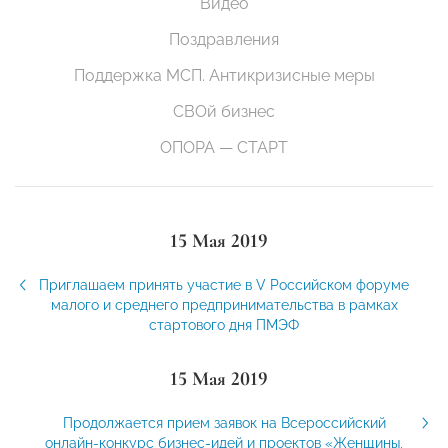
Видео
Поздравления
Поддержка МСП. Антикризисные меры
СВОй бизнес
ОПОРА — СТАРТ
15 Мая 2019
Приглашаем принять участие в V Российском форуме
малого и среднего предпринимательства в рамках
стартового дня ПМЭФ
15 Мая 2019
Продолжается прием заявок на Всероссийский
онлайн-конкурс бизнес-идей и проектов «Женщины,