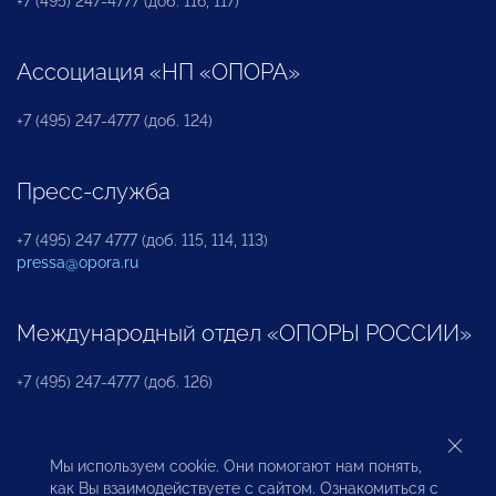
+7 (495) 247-4777 (доб. 116, 117)
Ассоциация «НП «ОПОРА»
+7 (495) 247-4777 (доб. 124)
Пресс-служба
+7 (495) 247 4777 (доб. 115, 114, 113)
pressa@opora.ru
Международный отдел «ОПОРЫ РОССИИ»
+7 (495) 247-4777 (доб. 126)
Бюро по защите прав предпринимателей и
Мы используем cookie. Они помогают нам понять,
инвесторов
как Вы взаимодействуете с сайтом. Ознакомиться с