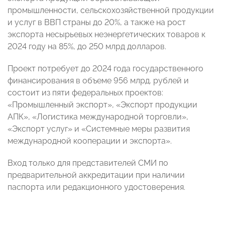
промышленности, сельскохозяйственной продукции
и услуг в ВВП страны до 20%, а также на рост
экспорта несырьевых неэнергетических товаров к
2024 году на 85%, до 250 млрд долларов.
Проект потребует до 2024 года государственного
финансирования в объеме 956 млрд. рублей и
состоит из пяти федеральных проектов:
«Промышленный экспорт», «Экспорт продукции
АПК», «Логистика международной торговли»,
«Экспорт услуг» и «Системные меры развития
международной кооперации и экспорта».
Вход только для представителей СМИ по
предварительной аккредитации при наличии
паспорта или редакционного удостоверения.