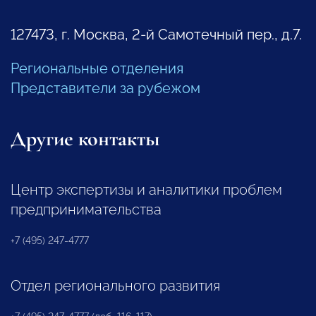
127473, г. Москва, 2-й Самотечный пер., д.7.
Региональные отделения
Представители за рубежом
Другие контакты
Центр экспертизы и аналитики проблем
предпринимательства
+7 (495) 247-4777
Отдел регионального развития