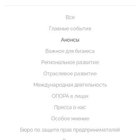
Все
Главные события
Анонсы
Важное для бизнеса
Региональное развитие
Отраслевое развитие
Международная деятельность
ОПОРА в лицах
Пресса о нас
Особое мнение
Бюро по защите прав предпринимателей