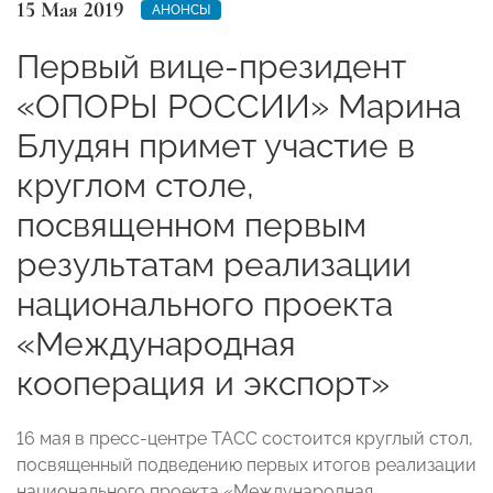
15 Мая 2019
АНОНСЫ
Первый вице-президент
«ОПОРЫ РОССИИ» Марина
Блудян примет участие в
круглом столе,
посвященном первым
результатам реализации
национального проекта
«Международная
кооперация и экспорт»
16 мая в пресс-центре ТАСС состоится круглый стол,
посвященный подведению первых итогов реализации
национального проекта «Международная