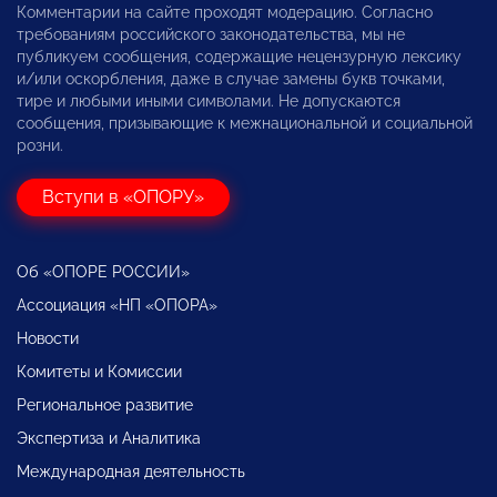
Комментарии на сайте проходят модерацию. Согласно
требованиям российского законодательства, мы не
публикуем сообщения, содержащие нецензурную лексику
и/или оскорбления, даже в случае замены букв точками,
тире и любыми иными символами. Не допускаются
сообщения, призывающие к межнациональной и социальной
розни.
Вступи в «ОПОРУ»
Об «ОПОРЕ РОССИИ»
Ассоциация «НП «ОПОРА»
Новости
Комитеты и Комиссии
Региональное развитие
Экспертиза и Аналитика
Международная деятельность