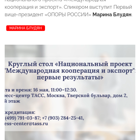
кооперация и экспорт». Спикером выступит Первый
вице-президент «ОПОРЫ РОССИИ»
Марина Блудян
.
МАРИНА БЛУДЯН