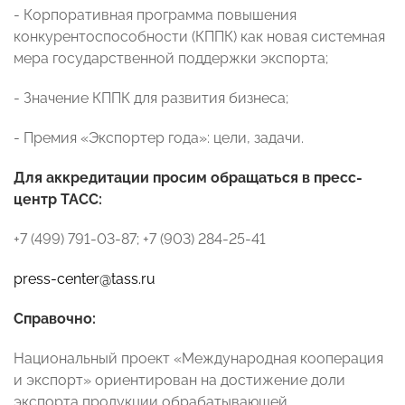
- Корпоративная программа повышения
конкурентоспособности (КППК) как новая системная
мера государственной поддержки экспорта;
- Значение КППК для развития бизнеса;
- Премия «Экспортер года»: цели, задачи.
Для аккредитации просим обращаться в пресс-
центр ТАСС:
+7 (499) 791-03-87; +7 (903) 284-25-41
press-center@tass.ru
Справочно:
Национальный проект «Международная кооперация
и экспорт» ориентирован на достижение доли
экспорта продукции обрабатывающей