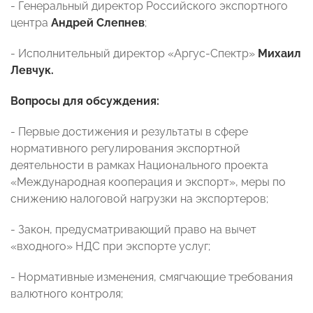
- Генеральный директор Российского экспортного
центра
Андрей Слепнев
;
- Исполнительный директор «Аргус-Спектр»
Михаил
Левчук.
Вопросы для обсуждения:
- Первые достижения и результаты в сфере
нормативного регулирования экспортной
деятельности в рамках Национального проекта
«Международная кооперация и экспорт», меры по
снижению налоговой нагрузки на экспортеров;
- Закон, предусматривающий право на вычет
«входного» НДС при экспорте услуг;
- Нормативные изменения, смягчающие требования
валютного контроля;