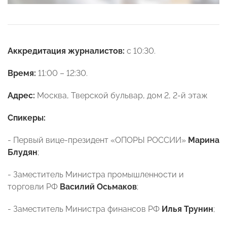
Аккредитация журналистов:
с 10:30.
Время:
11:00 – 12:30.
Адрес:
Москва, Тверской бульвар, дом 2, 2-й этаж
Спикеры:
- Первый вице-президент «ОПОРЫ РОССИИ»
Марина
Блудян
;
- Заместитель Министра промышленности и
торговли РФ
Василий Осьмаков
;
- Заместитель Министра финансов РФ
Илья Трунин
;