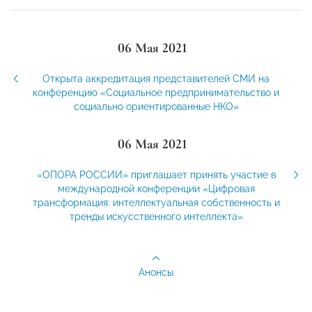
06 Мая 2021
Открыта аккредитация представителей СМИ на
конференцию «Социальное предпринимательство и
социально ориентированные НКО»
06 Мая 2021
«ОПОРА РОССИИ» приглашает принять участие в
международной конференции «Цифровая
трансформация: интеллектуальная собственность и
тренды искусственного интеллекта»
Анонсы