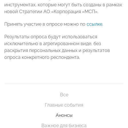
инструментах, которые могут быть созданы в рамках
новой Стратегии АО «Корпорация «МСП».
Принять участие в опросе можно по
ссылке
.
Результаты опроса будут использоваться
исключительно в агрегированном виде, без
раскрытия персональных данных и результатов
опроса конкретного респондента.
Все
Главные события
Анонсы
Важное для бизнеса