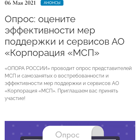
06 Мая 2021
АНОНСЫ
Опрос: оцените
эффективности мер
поддержки и сервисов АО
«Корпорация «МСП»
«ОПОРА РОССИИ» проводит опрос представителей
МСП и самозанятых о востребованности и
эффективности мер поддержки и сервисов АО
«Корпорация «МСП». Приглашаем вас принять
участие!