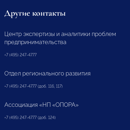
Другие контакты
Центр экспертизы и аналитики проблем
предпринимательства
+7 (495) 247-4777
Отдел регионального развития
+7 (495) 247-4777 (доб. 116, 117)
Ассоциация «НП «ОПОРА»
+7 (495) 247-4777 (доб. 124)