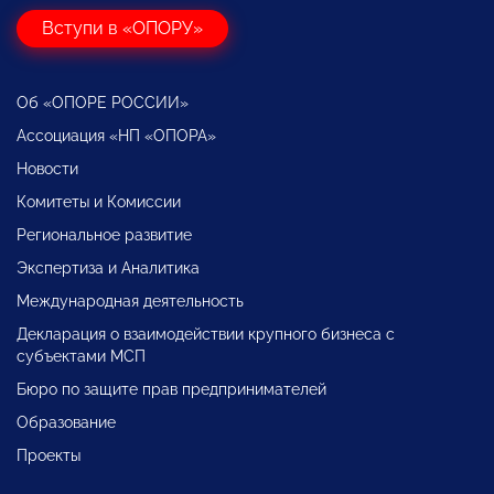
Вступи в «ОПОРУ»
Об «ОПОРЕ РОССИИ»
Ассоциация «НП «ОПОРА»
Новости
Комитеты и Комиссии
Региональное развитие
Экспертиза и Аналитика
Международная деятельность
Декларация о взаимодействии крупного бизнеса с
субъектами МСП
Бюро по защите прав предпринимателей
Образование
Проекты