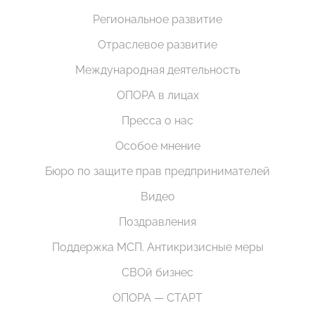
Региональное развитие
Отраслевое развитие
Международная деятельность
ОПОРА в лицах
Пресса о нас
Особое мнение
Бюро по защите прав предпринимателей
Видео
Поздравления
Поддержка МСП. Антикризисные меры
СВОй бизнес
ОПОРА — СТАРТ