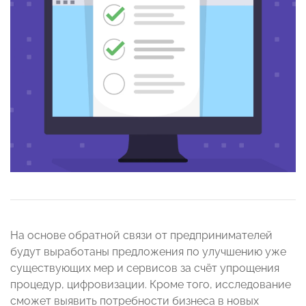
На основе обратной связи от предпринимателей
будут выработаны предложения по улучшению уже
существующих мер и сервисов за счёт упрощения
процедур, цифровизации. Кроме того, исследование
сможет выявить потребности бизнеса в новых