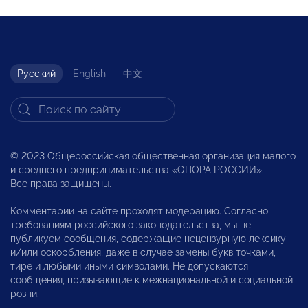
Русский
English
中文
© 2023 Общероссийская общественная организация малого
и среднего предпринимательства «ОПОРА РОССИИ».
Все права защищены.
Комментарии на сайте проходят модерацию. Согласно
требованиям российского законодательства, мы не
публикуем сообщения, содержащие нецензурную лексику
и/или оскорбления, даже в случае замены букв точками,
тире и любыми иными символами. Не допускаются
сообщения, призывающие к межнациональной и социальной
розни.