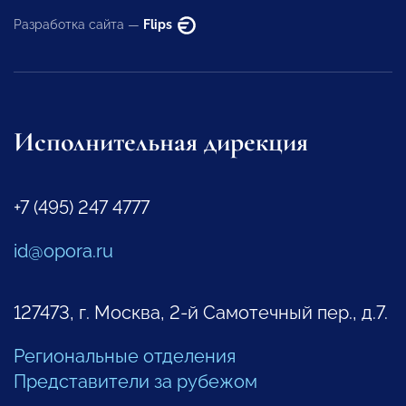
Разработка сайта —
Flips
Исполнительная дирекция
+7 (495) 247 4777
id@opora.ru
127473, г. Москва, 2-й Самотечный пер., д.7.
Региональные отделения
Представители за рубежом