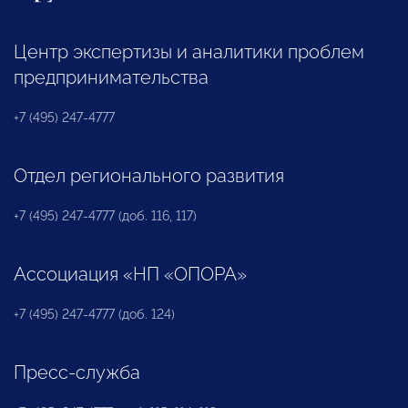
Центр экспертизы и аналитики проблем
предпринимательства
+7 (495) 247-4777
Отдел регионального развития
+7 (495) 247-4777 (доб. 116, 117)
Ассоциация «НП «ОПОРА»
+7 (495) 247-4777 (доб. 124)
Пресс-служба