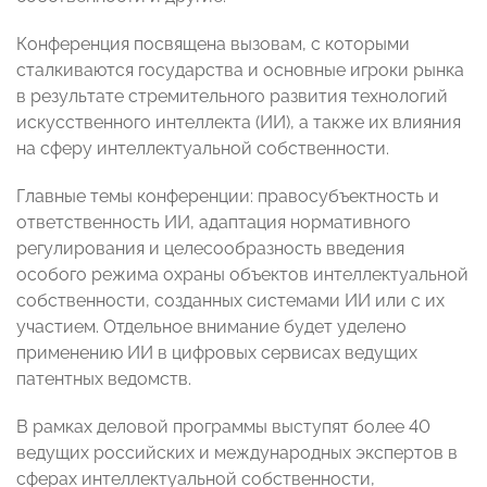
Конференция посвящена вызовам, с которыми
сталкиваются государства и основные игроки рынка
в результате стремительного развития технологий
искусственного интеллекта (ИИ), а также их влияния
на сферу интеллектуальной собственности.
Главные темы конференции: правосубъектность и
ответственность ИИ, адаптация нормативного
регулирования и целесообразность введения
особого режима охраны объектов интеллектуальной
собственности, созданных системами ИИ или с их
участием. Отдельное внимание будет уделено
применению ИИ в цифровых сервисах ведущих
патентных ведомств.
В рамках деловой программы выступят более 40
ведущих российских и международных экспертов в
сферах интеллектуальной собственности,