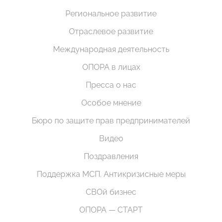
Региональное развитие
Отраслевое развитие
Международная деятельность
ОПОРА в лицах
Пресса о нас
Особое мнение
Бюро по защите прав предпринимателей
Видео
Поздравления
Поддержка МСП. Антикризисные меры
СВОй бизнес
ОПОРА — СТАРТ