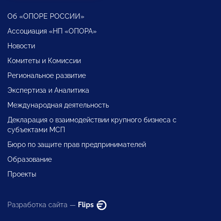
Об «ОПОРЕ РОССИИ»
Ассоциация «НП «ОПОРА»
Новости
Комитеты и Комиссии
Региональное развитие
Экспертиза и Аналитика
Международная деятельность
Декларация о взаимодействии крупного бизнеса с
субъектами МСП
Бюро по защите прав предпринимателей
Образование
Проекты
Разработка сайта —
Flips