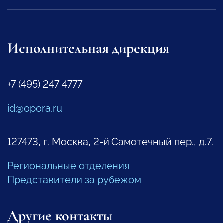
Исполнительная дирекция
+7 (495) 247 4777
id@opora.ru
127473, г. Москва, 2-й Самотечный пер., д.7.
Региональные отделения
Представители за рубежом
Другие контакты