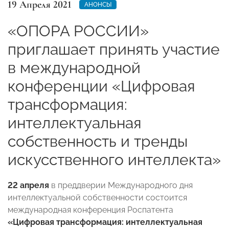
19 Апреля 2021
АНОНСЫ
«ОПОРА РОССИИ»
приглашает принять участие
в международной
конференции «Цифровая
трансформация:
интеллектуальная
собственность и тренды
искусственного интеллекта»
22 апреля
в преддверии Международного дня
интеллектуальной собственности состоится
международная конференция Роспатента
«Цифровая трансформация: интеллектуальная