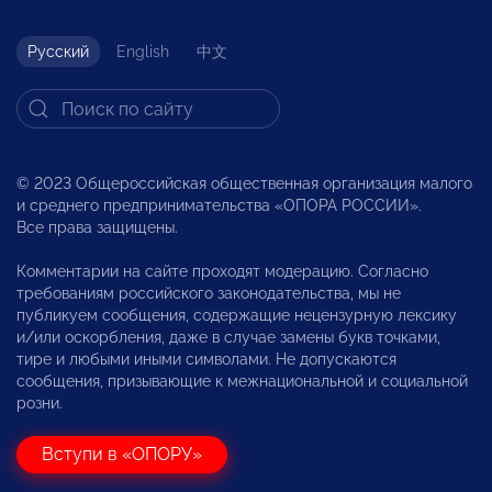
Русский
English
中文
© 2023 Общероссийская общественная организация малого
и среднего предпринимательства «ОПОРА РОССИИ».
Все права защищены.
Комментарии на сайте проходят модерацию. Согласно
требованиям российского законодательства, мы не
публикуем сообщения, содержащие нецензурную лексику
и/или оскорбления, даже в случае замены букв точками,
тире и любыми иными символами. Не допускаются
сообщения, призывающие к межнациональной и социальной
розни.
Вступи в «ОПОРУ»