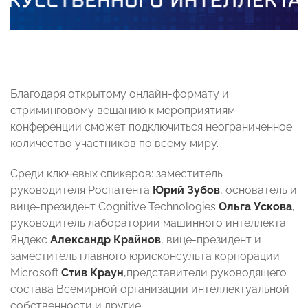
Благодаря открытому онлайн-формату и
стриминговому вещанию к мероприятиям
конференции сможет подключиться неограниченное
количество участников по всему миру.
Среди ключевых спикеров: заместитель
руководителя Роспатента
Юрий Зубов
, основатель и
вице-президент Cognitive Technologies
Ольга Ускова
,
руководитель лаборатории машинного интеллекта
Яндекс
Александр Крайнов
, вице-президент и
заместитель главного юрисконсульта корпорации
Microsoft
Стив Краун
,представители руководящего
состава Всемирной организации интеллектуальной
собственности и другие.