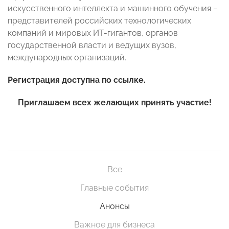
искусственного интеллекта и машинного обучения –
представителей российских технологических
компаний и мировых ИТ-гигантов, органов
государственной власти и ведущих вузов,
международных организаций.
Регистрация доступна по
ссылке
.
Приглашаем всех желающих принять участие!
Все
Главные события
Анонсы
Важное для бизнеса