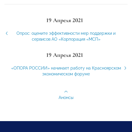
19 Апреля 2021
Опрос: оцените эффективности мер поддержки и
сервисов АО «Корпорация «МСП»
19 Апреля 2021
«ОПОРА РОССИИ» начинает работу на Красноярском
экономическом форуме
Анонсы