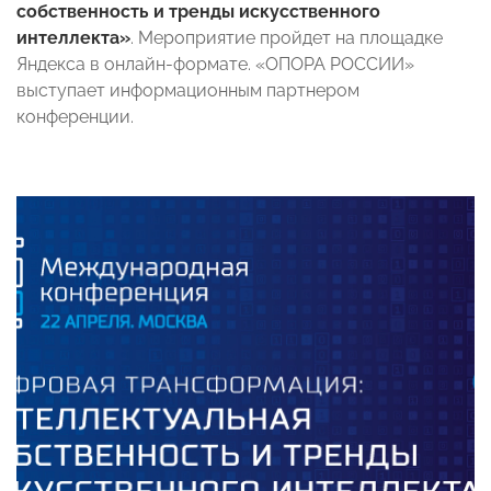
собственность и тренды искусственного
интеллекта»
. Мероприятие пройдет на площадке
Яндекса в онлайн-формате. «ОПОРА РОССИИ»
выступает информационным партнером
конференции.