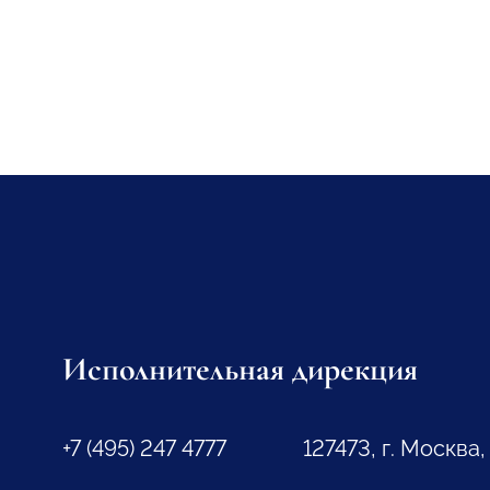
Исполнительная дирекция
+7 (495) 247 4777
127473, г. Москва,