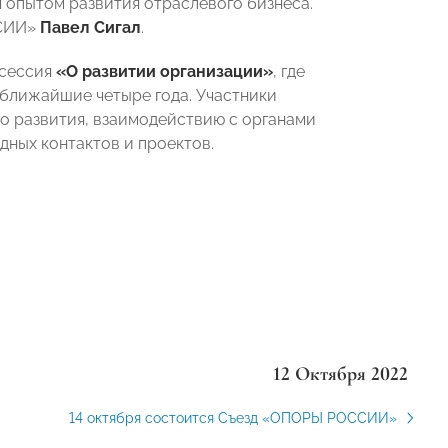
 опытом развития отраслевого бизнеса.
ССИИ»
Павел Сигал
.
 сессия
«О развитии организации»
, где
ближайшие четыре года. Участники
о развития, взаимодействию с органами
ных контактов и проектов.
12 Октября 2022
14 октября состоится Съезд «ОПОРЫ РОССИИ»