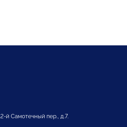
 2-й Самотечный пер., д.7.