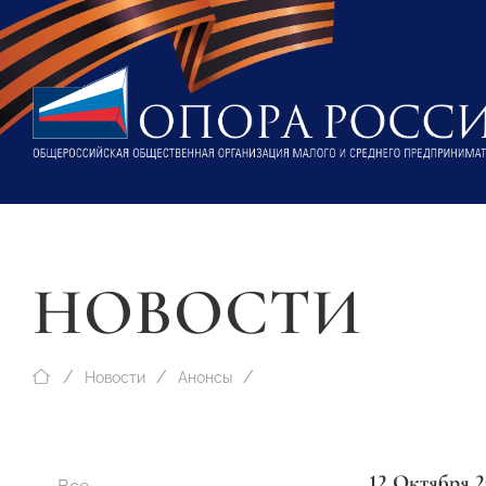
НОВОСТИ
Новости
Анонсы
12 Октября 2