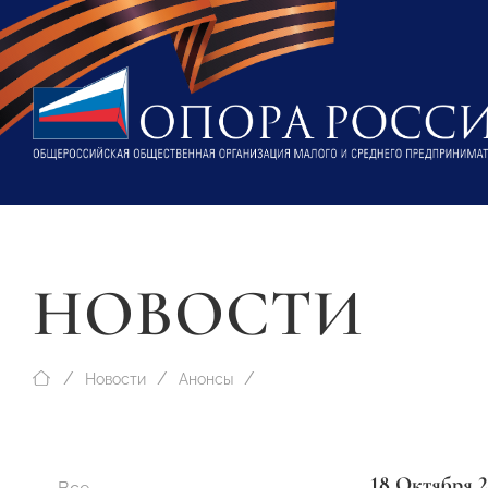
НОВОСТИ
Новости
Анонсы
18 Октября 