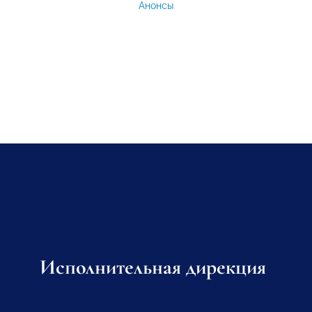
Анонсы
Исполнительная дирекция