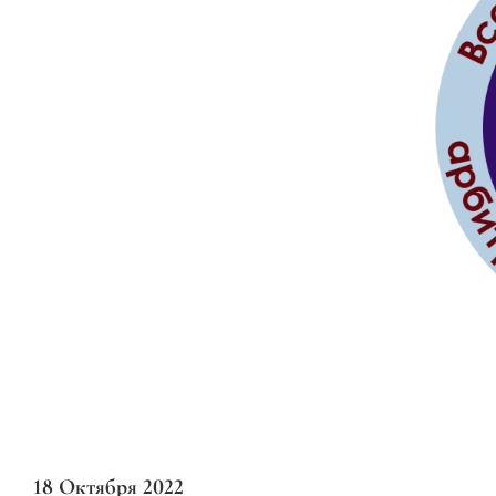
18 Октября 2022