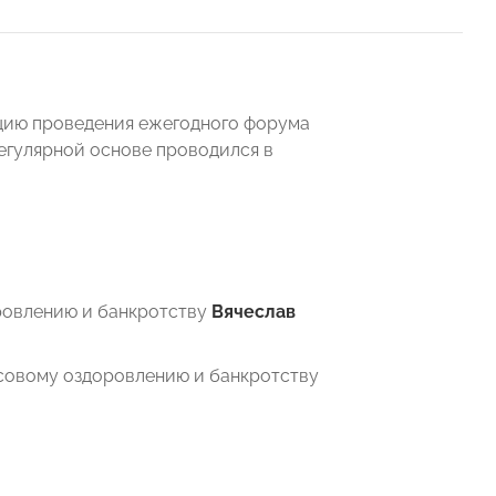
ию проведения ежегодного форума
егулярной основе проводился в
овлению и банкротству
Вячеслав
овому оздоровлению и банкротству