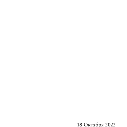
18 Октября 2022