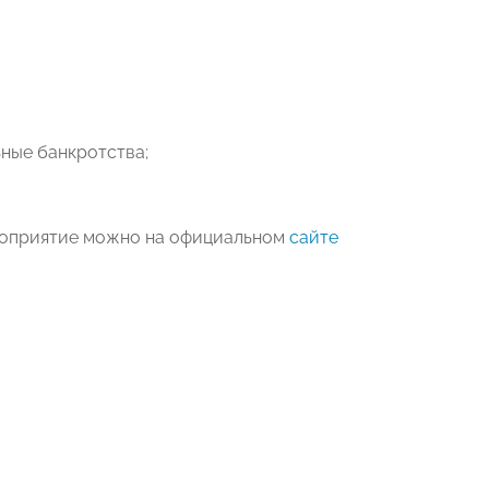
ные банкротства;
роприятие можно на официальном
сайте