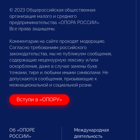
© 2023 Общероссийская общественная
организация малого и среднего
предпринимательства «ОПОРА РОССИИ».
Все права защищены.
Комментарии на сайте проходят модерацию.
Согласно требованиям российского
законодательства, мы не публикуем сообщения,
содержащие нецензурную лексику и/или
оскорбления, даже в случае замены букв
точками, тире и любыми иными символами. Не
допускаются сообщения, призывающие к
межнациональной и социальной розни.
Вступи в «ОПОРУ»
Об «ОПОРЕ
Международная
РОССИИ»
деятельность