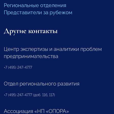
Региональные отделения
Представители за рубежом
Другие контакты
Центр экспертизы и аналитики проблем
предпринимательства
+7 (495) 247-4777
Отдел регионального развития
+7 (495) 247-4777 (доб. 116, 117)
Ассоциация «НП «ОПОРА»