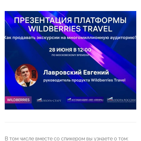
В том числе вместе со спикером вы узнаете о том: