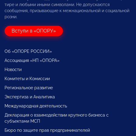
тире и любыми иными символами. Не допускаются
сообщения, призывающие к межнациональной и социальной
розни.
Вступи в «ОПОРУ»
Об «ОПОРЕ РОССИИ»
Ассоциация «НП «ОПОРА»
Новости
Комитеты и Комиссии
Региональное развитие
Экспертиза и Аналитика
Международная деятельность
Декларация о взаимодействии крупного бизнеса с
субъектами МСП
Бюро по защите прав предпринимателей