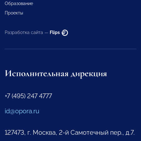
Образование
Проекты
Разработка сайта —
Flips
Исполнительная дирекция
+7 (495) 247 4777
id@opora.ru
127473, г. Москва, 2-й Самотечный пер., д.7.