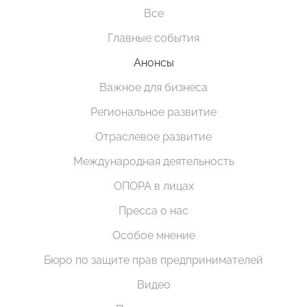
Все
Главные события
Анонсы
Важное для бизнеса
Региональное развитие
Отраслевое развитие
Международная деятельность
ОПОРА в лицах
Пресса о нас
Особое мнение
Бюро по защите прав предпринимателей
Видео