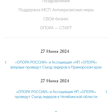
Поздравления
Поддержка МСП. Антикризисные меры
СВОй бизнес
ОПОРА — СТАРТ
27 Июня 2024
«ОПОРА РОССИИ» и Ассоциация «НП «ОПОРА»
впервые проведут Съезд лидеров в Приморском крае
27 Июня 2024
«ОПОРА РОССИИ» и Ассоциация НП «ОПОРА»
проведут Съезд лидеров в Челябинской области