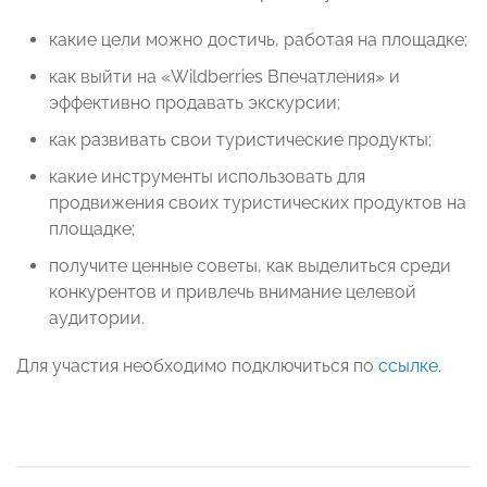
какие цели можно достичь, работая на площадке;
как выйти на «Wildberries Впечатления» и
эффективно продавать экскурсии;
как развивать свои туристические продукты;
какие инструменты использовать для
продвижения своих туристических продуктов на
площадке;
получите ценные советы, как выделиться среди
конкурентов и привлечь внимание целевой
аудитории.
Для участия необходимо подключиться по
ссылке
.