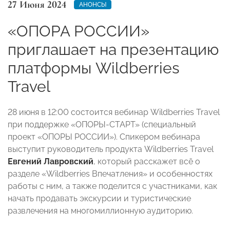
27 Июня 2024
АНОНСЫ
«ОПОРА РОССИИ»
приглашает на презентацию
платформы Wildberries
Travel
28 июня в 12:00 состоится вебинар Wildberries Travel
при поддержке «ОПОРЫ-СТАРТ» (специальный
проект «ОПОРЫ РОССИИ»). Спикером вебинара
выступит руководитель продукта Wildberries Travel
Евгений Лавровский
, который расскажет всё о
разделе «Wildberries Впечатления» и особенностях
работы с ним, а также поделится с участниками, как
начать продавать экскурсии и туристические
развлечения на многомиллионную аудиторию.