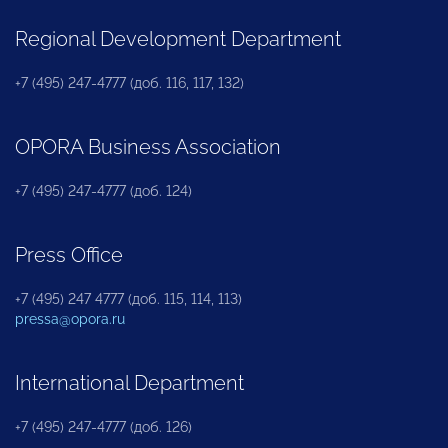
Regional Development Department
+7 (495) 247-4777 (доб. 116, 117, 132)
OPORA Business Association
+7 (495) 247-4777 (доб. 124)
Press Office
+7 (495) 247 4777 (доб. 115, 114, 113)
pressa@opora.ru
International Department
+7 (495) 247-4777 (доб. 126)