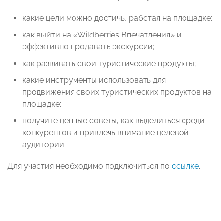
какие цели можно достичь, работая на площадке;
как выйти на «Wildberries Впечатления» и
эффективно продавать экскурсии;
как развивать свои туристические продукты;
какие инструменты использовать для
продвижения своих туристических продуктов на
площадке;
получите ценные советы, как выделиться среди
конкурентов и привлечь внимание целевой
аудитории.
Для участия необходимо подключиться по
ссылке
.