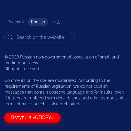
Русский
English
中文
© 2023 Russian non-governmental association of small and
medium business
All rights reserved.
Comments on the site are moderated. According to the
requirements of Russian legislation, we do not publish
messages that contain obscene language and/or insults, even
if letters are replaced with dots, dashes and other symbols. All
forms of hate speech is also prohibited.
Вступи в «ОПОРУ»