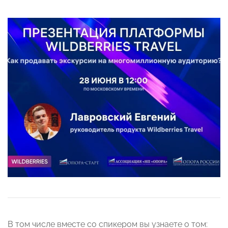
В том числе вместе со спикером вы узнаете о том: