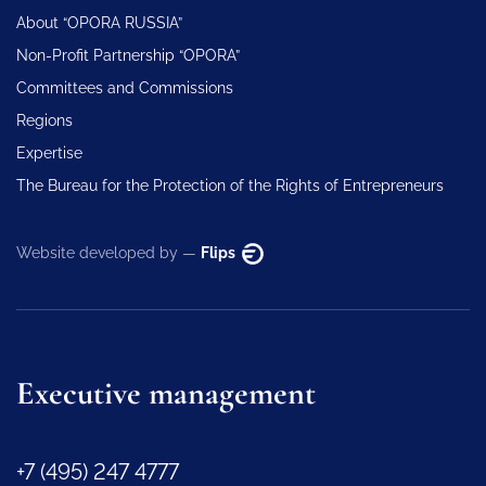
About “OPORA RUSSIA”
Non-Profit Partnership “OPORA”
Committees and Commissions
Regions
Expertise
The Bureau for the Protection of the Rights of Entrepreneurs
Website developed by —
Flips
Executive management
+7 (495) 247 4777