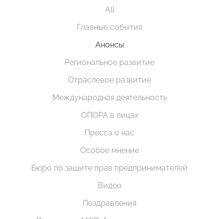
All
Главные события
Анонсы
Региональное развитие
Отраслевое развитие
Международная деятельность
ОПОРА в лицах
Пресса о нас
Особое мнение
Бюро по защите прав предпринимателей
Видео
Поздравления