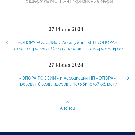
Поддержка МСП. Антикризисные меры
27 Июня 2024
«ОПОРА РОССИИ» и Ассоциация «НП «ОПОРА»
впервые проведут Съезд лидеров в Приморском крае
27 Июня 2024
«ОПОРА РОССИИ» и Ассоциация НП «ОПОРА»
проведут Съезд лидеров в Челябинской области
Анонсы