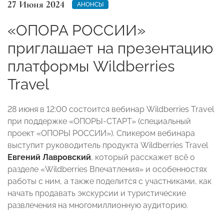
27 Июня 2024
АНОНСЫ
«ОПОРА РОССИИ»
приглашает на презентацию
платформы Wildberries
Travel
28 июня в 12:00 состоится вебинар Wildberries Travel
при поддержке «ОПОРЫ-СТАРТ» (специальный
проект «ОПОРЫ РОССИИ»). Спикером вебинара
выступит руководитель продукта Wildberries Travel
Евгений Лавровский
, который расскажет всё о
разделе «Wildberries Впечатления» и особенностях
работы с ним, а также поделится с участниками, как
начать продавать экскурсии и туристические
развлечения на многомиллионную аудиторию.