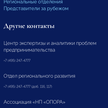
Региональные отделения
Представители за рубежом
Другие контакты
Центр экспертизы и аналитики проблем
предпринимательства
+7 (495) 247-4777
Отдел регионального развития
+7 (495) 247-4777 (доб. 116, 117)
Ассоциация «НП «ОПОРА»