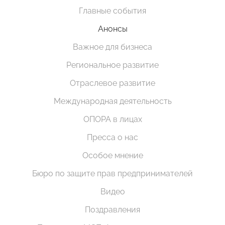
Главные события
Анонсы
Важное для бизнеса
Региональное развитие
Отраслевое развитие
Международная деятельность
ОПОРА в лицах
Пресса о нас
Особое мнение
Бюро по защите прав предпринимателей
Видео
Поздравления