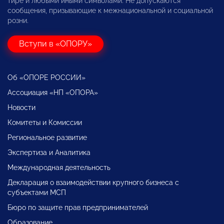
тире и любыми иными символами. Не допускаются
сообщения, призывающие к межнациональной и социальной
розни.
Вступи в «ОПОРУ»
Об «ОПОРЕ РОССИИ»
Ассоциация «НП «ОПОРА»
Новости
Комитеты и Комиссии
Региональное развитие
Экспертиза и Аналитика
Международная деятельность
Декларация о взаимодействии крупного бизнеса с
субъектами МСП
Бюро по защите прав предпринимателей
Образование