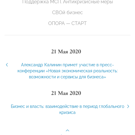
Поддержка МСП. Антикризисные меры
СВОй бизнес
ОПОРА — СТАРТ
21 Мая 2020
Александр Калинин примет участие в пресс-
конференции «Новая экономическая реальность:
возможности и сервисы для бизнеса»
21 Мая 2020
Бизнес и власть: взаимодействие в период глобального
кризиса