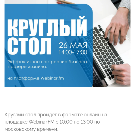
Круглый стол пройдет в формате онлайн на
площадке Webinar.FM с 10:00 по 13:00 по
московскому времени.