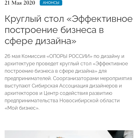
21 Мая 2020
АНОНСЫ
Круглый стол «Эффективное
построение бизнеса в
сфере дизайна»
26 мая Комиссия «ОПОРЫ РОССИИ» по дизайну и
архитектуре проведет круглый стол «Эффективное
построение бизнеса в сфере дизайна» для
предпринимателей. Соорганизаторами мероприятия
выступают Сибирская Ассоциация дизайнеров и
архитекторов и Центр содействия развитию
предпринимательства Новосибирской области
«Мой бизнес».