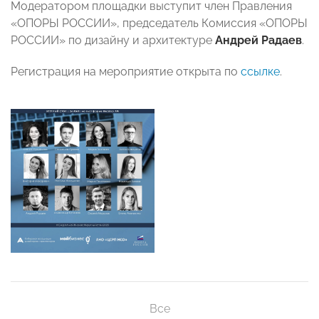
Модератором площадки выступит член Правления
«ОПОРЫ РОССИИ», председатель Комиссия «ОПОРЫ
РОССИИ» по дизайну и архитектуре
Андрей Радаев
.
Регистрация на мероприятие открыта по
ссылке
.
Все