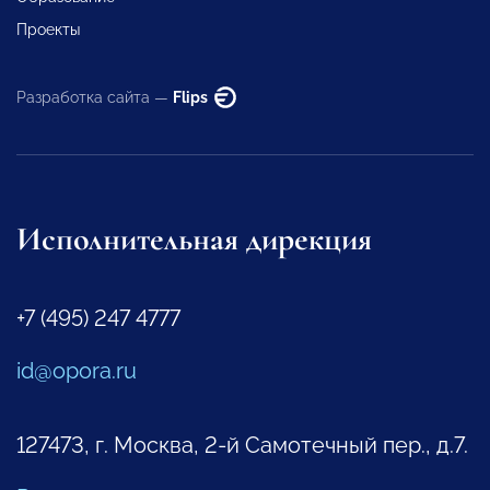
Проекты
Разработка сайта —
Flips
Исполнительная дирекция
+7 (495) 247 4777
id@opora.ru
127473, г. Москва, 2-й Самотечный пер., д.7.