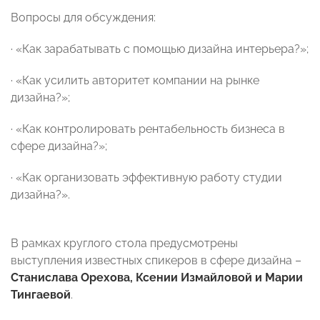
Вопросы для обсуждения:
·
«Как зарабатывать с помощью дизайна интерьера?»;
·
«Как усилить авторитет компании на рынке
дизайна?»;
·
«Как контролировать рентабельность бизнеса в
сфере дизайна?»;
·
«Как организовать эффективную работу студии
дизайна?».
В рамках круглого стола предусмотрены
выступления известных спикеров в сфере дизайна –
Станислава Орехова, Ксении Измайловой и Марии
Тингаевой
.