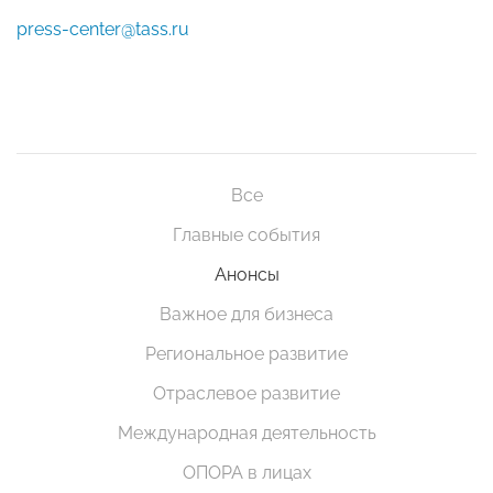
press-center@tass.ru
Все
Главные события
Анонсы
Важное для бизнеса
Региональное развитие
Отраслевое развитие
Международная деятельность
ОПОРА в лицах