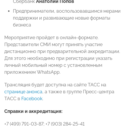
Сбербанк
Анатолий Попов
Предприниматели, воспользовавшимся мерами
поддержки и развивающие новые форматы
бизнеса
Мероприятие пройдет в онлайн-формате.
Представители СМИ могут принять участие
дистанционно при предварительной аккредитации.
Для этого необходимо при регистрации указать
личный мобильный номер с установленным
приложением WhatsApp.
Трансляция будет доступна на сайте ТАСС на
странице анонса
, а также в группе Пресс-центра
ТАСС в
Facebook
.
Справки и аккредитация:
+7 (499) 791-03-87; +7 (903) 284-25-41