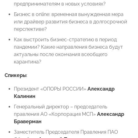
предпринимателям в новых условиях?
Бизнес в online: временная вынужденная мера
или драйвер развития бизнеса в долгосрочной
перспективе?
Как выстроить бизнес-стратегию в период
пандемии? Какие направления бизнеса будут
актуальны после окончания всеобщего
карантина?
Спикеры
:
Президент «ОПОРЫ РОССИИ»
Александр
Калинин
Генеральный директор – председатель
правления АО «Корпорация МСП»
Александр
Браверман
Заместитель Председателя Правления ПАО