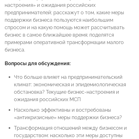
настроения» и ожидания российских
предпринимателей; расскажут о том, какие меры
поддержки бизнеса пользуются наибольшим
спросом и на какую помощь может рассчитывать
бизнес в самое ближайшее время; поделятся
примерами оперативной трансформации малого
бизнеса.
Вопросы для обсуждения:
Что больше влияет на предпринимательский
климат: экономическая и эпидемиологическая
обстановка? Текущие бизнес-настроения и
ожидания российских МСП
Насколько эффективны и востребованы
«антикризисные» меры поддержки бизнеса?
Трансформация отношений между бизнесом и
государством: насколько эти меры доступны