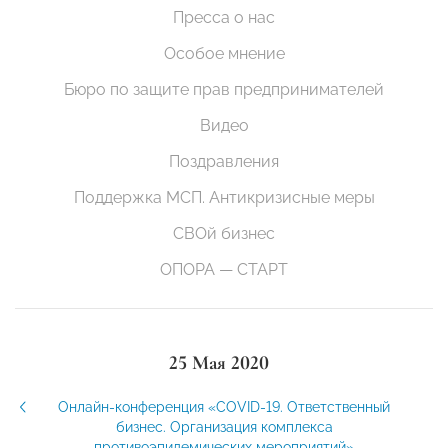
Пресса о нас
Особое мнение
Бюро по защите прав предпринимателей
Видео
Поздравления
Поддержка МСП. Антикризисные меры
СВОй бизнес
ОПОРА — СТАРТ
25 Мая 2020
Онлайн-конференция «COVID-19. Ответственный
бизнес. Организация комплекса
противоэпидемических мероприятий»