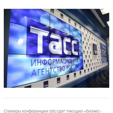
Спикеры конференции обсудят текущие «бизнес-