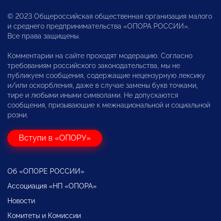
© 2023 Общероссийская общественная организация малого
и среднего предпринимательства «ОПОРА РОССИИ».
Все права защищены.
Комментарии на сайте проходят модерацию. Согласно
требованиям российского законодательства, мы не
публикуем сообщения, содержащие нецензурную лексику
и/или оскорбления, даже в случае замены букв точками,
тире и любыми иными символами. Не допускаются
сообщения, призывающие к межнациональной и социальной
розни.
Вступи в «ОПОРУ»
Об «ОПОРЕ РОССИИ»
Ассоциация «НП «ОПОРА»
Новости
Комитеты и Комиссии