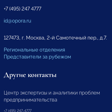
+7 (495) 247 4777
id@opora.ru
127473, г. Москва, 2-й Самотечный пер., д.7.
Региональные отделения
Представители за рубежом
Другие контакты
Центр экспертизы и аналитики проблем
предпринимательства
+7 (495) 247-4777