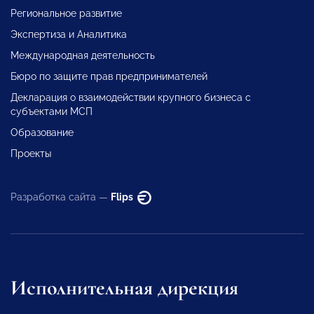
Региональное развитие
Экспертиза и Аналитика
Международная деятельность
Бюро по защите прав предпринимателей
Декларация о взаимодействии крупного бизнеса с
субъектами МСП
Образование
Проекты
Разработка сайта —
Flips
Исполнительная дирекция