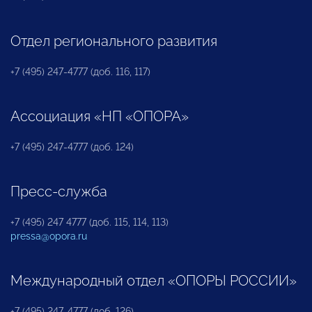
Отдел регионального развития
+7 (495) 247-4777 (доб. 116, 117)
Ассоциация «НП «ОПОРА»
+7 (495) 247-4777 (доб. 124)
Пресс-служба
+7 (495) 247 4777 (доб. 115, 114, 113)
pressa@opora.ru
Международный отдел «ОПОРЫ РОССИИ»
+7 (495) 247-4777 (доб. 126)