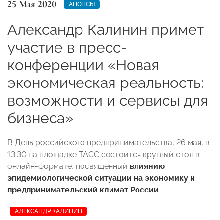
25 Мая 2020
АНОНСЫ
Александр Калинин примет
участие в пресс-
конференции «Новая
экономическая реальность:
возможности и сервисы для
бизнеса»
В День российского предпринимательства, 26 мая, в
13:30 на площадке ТАСС состоится круглый стол в
онлайн-формате, посвященный
влиянию
эпидемиологической ситуации на экономику и
предпринимательский климат России
.
АЛЕКСАНДР КАЛИНИН