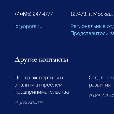
+7 (495) 247 4777
127473, г. Москва,
id@opora.ru
Региональные от
Представители з
Другие контакты
Центр экспертизы и
Отдел рег
аналитики проблем
развития
предпринимательства
+7 (495) 247-477
+7 (495) 247-4777