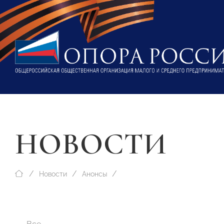
НОВОСТИ
Новости
Анонсы