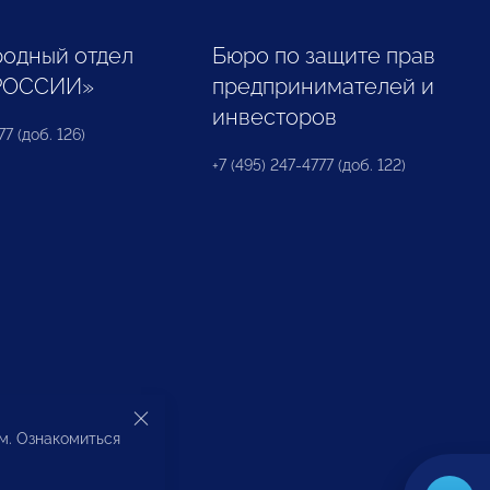
одный отдел
Бюро по защите прав
РОССИИ»
предпринимателей и
инвесторов
77 (доб. 126)
+7 (495) 247-4777 (доб. 122)
ом. Ознакомиться