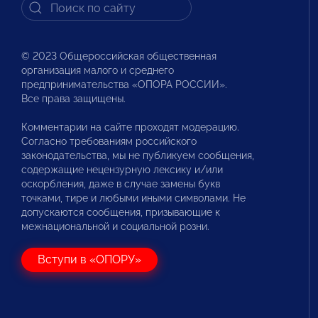
© 2023 Общероссийская общественная
организация малого и среднего
предпринимательства «ОПОРА РОССИИ».
Все права защищены.
Комментарии на сайте проходят модерацию.
Согласно требованиям российского
законодательства, мы не публикуем сообщения,
содержащие нецензурную лексику и/или
оскорбления, даже в случае замены букв
точками, тире и любыми иными символами. Не
допускаются сообщения, призывающие к
межнациональной и социальной розни.
Вступи в «ОПОРУ»