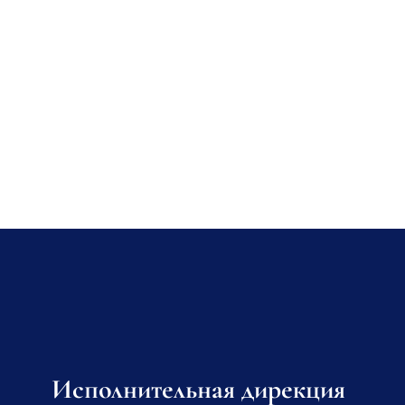
Исполнительная дирекция