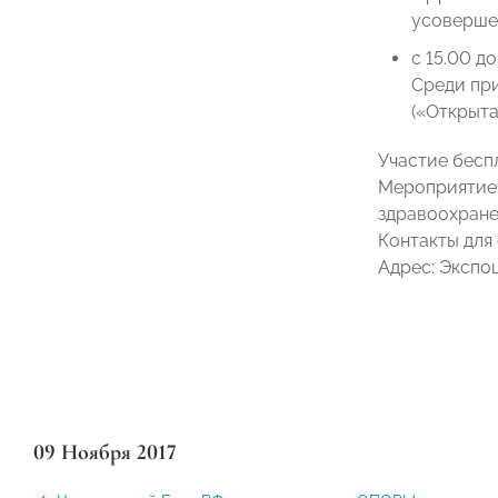
усовершен
с 15.00 д
Среди при
(«Открыта
Участие бесп
Мероприятие 
здравоохране
Контакты для 
Адрес: Экспоц
09 Ноября 2017