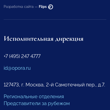
Разработка сайта —
Flips
Исполнительная дирекция
+7 (495) 247 4777
id@opora.ru
127473, г. Москва, 2-й Самотечный пер., д.7.
Региональные отделения
Представители за рубежом