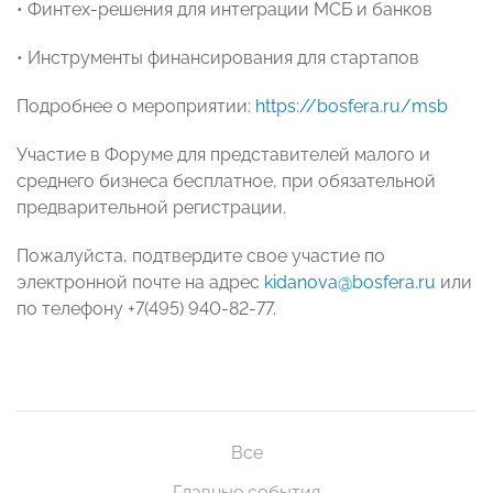
• Финтех-решения для интеграции МСБ и банков
• Инструменты финансирования для стартапов
Подробнее о мероприятии:
https://bosfera.ru/msb
Участие в Форуме для представителей малого и
среднего бизнеса бесплатное, при обязательной
предварительной регистрации.
Пожалуйста, подтвердите свое участие по
электронной почте на адрес
kidanova@bosfera.ru
или
по телефону +7(495) 940-82-77.
Все
Главные события