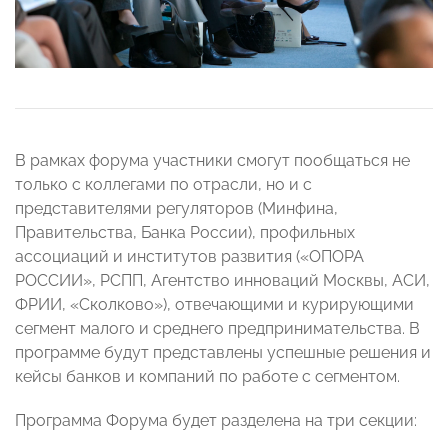
В рамках форума участники смогут пообщаться не
только с коллегами по отрасли, но и с
представителями регуляторов (Минфина,
Правительства, Банка России), профильных
ассоциаций и институтов развития («ОПОРА
РОССИИ», РСПП, Агентство инноваций Москвы, АСИ,
ФРИИ, «Сколково»), отвечающими и курирующими
сегмент малого и среднего предпринимательства. В
программе будут представлены успешные решения и
кейсы банков и компаний по работе с сегментом.
Программа Форума будет разделена на три секции: