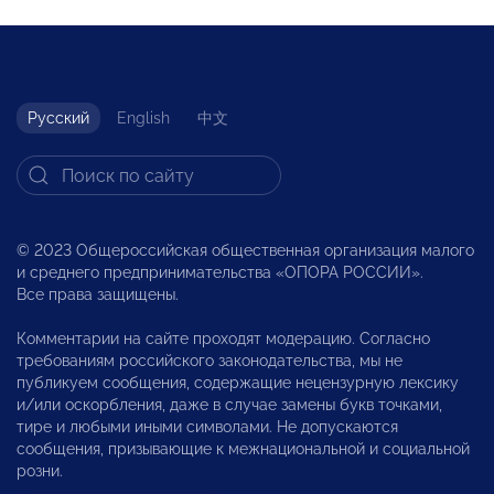
Русский
English
中文
© 2023 Общероссийская общественная организация малого
и среднего предпринимательства «ОПОРА РОССИИ».
Все права защищены.
Комментарии на сайте проходят модерацию. Согласно
требованиям российского законодательства, мы не
публикуем сообщения, содержащие нецензурную лексику
и/или оскорбления, даже в случае замены букв точками,
тире и любыми иными символами. Не допускаются
сообщения, призывающие к межнациональной и социальной
розни.