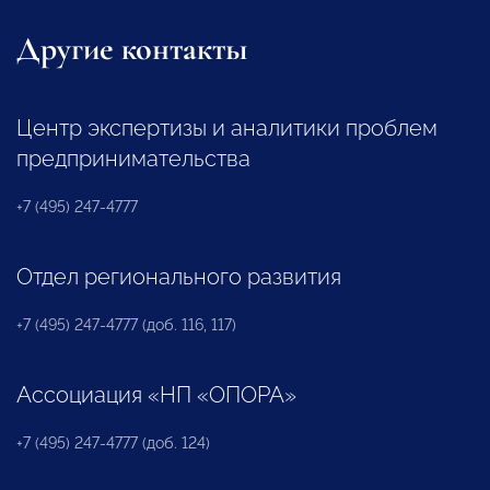
Другие контакты
Центр экспертизы и аналитики проблем
предпринимательства
+7 (495) 247-4777
Отдел регионального развития
+7 (495) 247-4777 (доб. 116, 117)
Ассоциация «НП «ОПОРА»
+7 (495) 247-4777 (доб. 124)