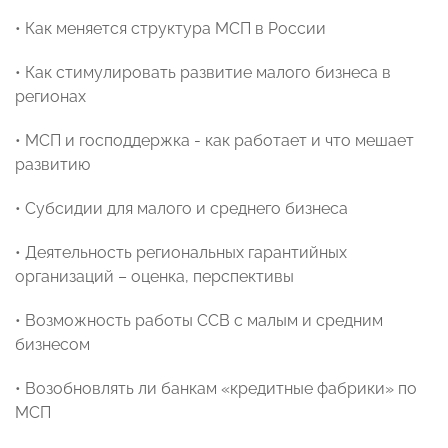
• Как меняется структура МСП в России
• Как стимулировать развитие малого бизнеса в
регионах
• МСП и господдержка - как работает и что мешает
развитию
• Субсидии для малого и среднего бизнеса
• Деятельность региональных гарантийных
организаций – оценка, перспективы
• Возможность работы ССВ с малым и средним
бизнесом
• Возобновлять ли банкам «кредитные фабрики» по
МСП