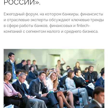
РОССИИ».
Ежегодный форум, на котором банкиры, финансисты
и отраслевые эксперты обсуждают ключевые тренды
в сфере работы банков, финансовых и fintech-
компаний c сегментом малого и среднего бизнеса.