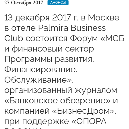
27 Октября 2017
АНОНСЫ
13 декабря 2017 г. в Москве
в отеле Palmira Business
Club состоится Форум «МСБ
и финансовый сектор.
Программы развития.
Финансирование.
Обслуживание»,
организованный журналом
«Банковское обозрение» и
компанией «БизнесДром»,
при поддержке «ОПОРА