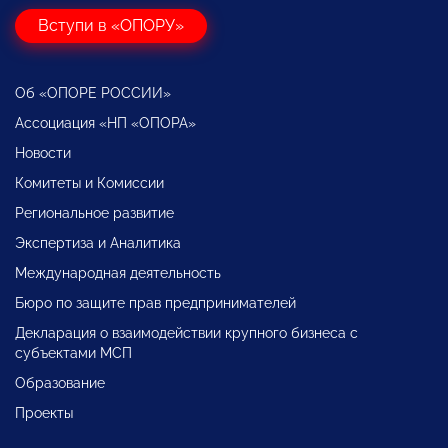
Вступи в «ОПОРУ»
Об «ОПОРЕ РОССИИ»
Ассоциация «НП «ОПОРА»
Новости
Комитеты и Комиссии
Региональное развитие
Экспертиза и Аналитика
Международная деятельность
Бюро по защите прав предпринимателей
Декларация о взаимодействии крупного бизнеса с
субъектами МСП
Образование
Проекты