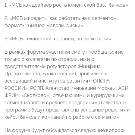
1. «МСБ как драйвер роста клиентской базы банков»
2. «МСБ и кредиты: как работать на с сегментом,
форматы, бизнес-модели, риски»
3. «МСБ: технологии, сервисы, возможности».
В рамках форума участники смогут пообщаться не
только с коллегами по отрасли, но и с
представителями регуляторов (Минфина,
Правительства, Банка России), профильных
ассоциаций и институтов развития («ОПОРА
РОССИИ», РСПП, Агентство инноваций Москвы, АСИ,
ФРИИ, «Сколково»), отвечающими и курирующими
сегмент малого и среднего предпринимательства. В
программе будут представлены успешные решения и
кейсы банков и компаний по работе с сегментом.
На форуме будут обсуждаться следующие вопросы: