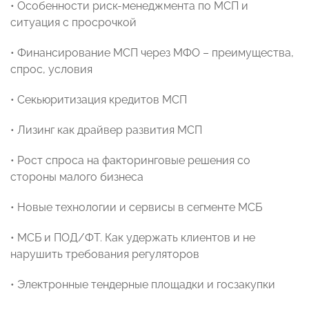
• Особенности риск-менеджмента по МСП и
ситуация с просрочкой
• Финансирование МСП через МФО – преимущества,
спрос, условия
• Секьюритизация кредитов МСП
• Лизинг как драйвер развития МСП
• Рост спроса на факторинговые решения со
стороны малого бизнеса
• Новые технологии и сервисы в сегменте МСБ
• МСБ и ПОД/ФТ. Как удержать клиентов и не
нарушить требования регуляторов
• Электронные тендерные площадки и госзакупки