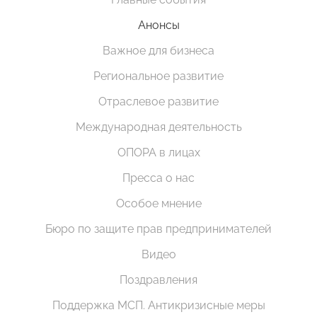
Анонсы
Важное для бизнеса
Региональное развитие
Отраслевое развитие
Международная деятельность
ОПОРА в лицах
Пресса о нас
Особое мнение
Бюро по защите прав предпринимателей
Видео
Поздравления
Поддержка МСП. Антикризисные меры