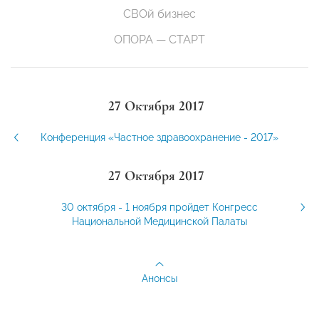
СВОй бизнес
ОПОРА — СТАРТ
27 Октября 2017
Конференция «Частное здравоохранение - 2017»
27 Октября 2017
30 октября - 1 ноября пройдет Конгресс
Национальной Медицинской Палаты
Анонсы