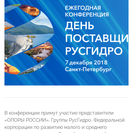
В конференции примут участие представители
«ОПОРЫ РОССИИ», Группы РусГидро, Федеральной
корпорации по развитию малого и среднего