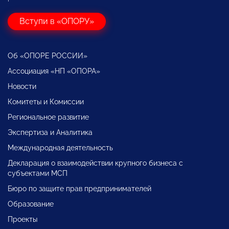
Вступи в «ОПОРУ»
Об «ОПОРЕ РОССИИ»
Ассоциация «НП «ОПОРА»
Новости
Комитеты и Комиссии
Региональное развитие
Экспертиза и Аналитика
Международная деятельность
Декларация о взаимодействии крупного бизнеса с
субъектами МСП
Бюро по защите прав предпринимателей
Образование
Проекты