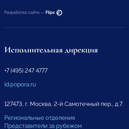
Разработка сайта —
Flips
Исполнительная дирекция
+7 (495) 247 4777
id@opora.ru
127473, г. Москва, 2-й Самотечный пер., д.7.
Региональные отделения
Представители за рубежом