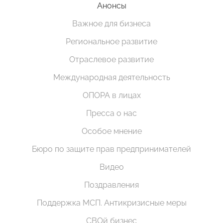
Анонсы
Важное для бизнеса
Региональное развитие
Отраслевое развитие
Международная деятельность
ОПОРА в лицах
Пресса о нас
Особое мнение
Бюро по защите прав предпринимателей
Видео
Поздравления
Поддержка МСП. Антикризисные меры
СВОй бизнес