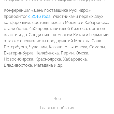
Конференция «День поставщика РусГидро»
проводится
с 2016 года
. Участниками первых двух
конференций, состоявшихся в Москве и Хабаровске,
стали более 450 представителей бизнеса, органов
власти и др. Среди них - компании Китая и Германии,
а также специалисты предприятий Москвы, Санкт-
Петербурга, Чувашии, Казани, Ульяновска, Самары,
Екатеринбурга, Челябинска, Перми, Омска,
Новосибирска, Красноярска, Хабаровска,
Владивостока, Магадана и др.
Все
Главные события