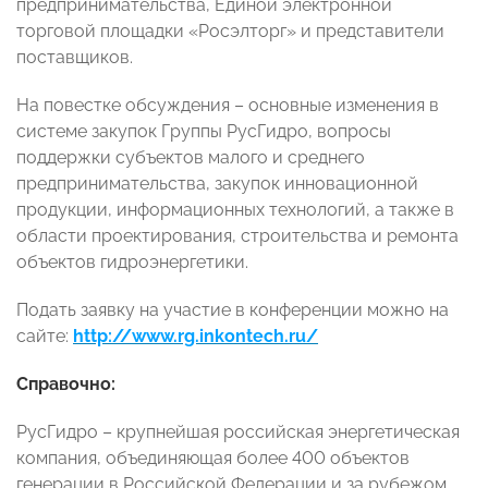
предпринимательства, Единой электронной
торговой площадки «Росэлторг» и представители
поставщиков.
На повестке обсуждения – основные изменения в
системе закупок Группы РусГидро, вопросы
поддержки субъектов малого и среднего
предпринимательства, закупок инновационной
продукции, информационных технологий, а также в
области проектирования, строительства и ремонта
объектов гидроэнергетики.
Подать заявку на участие в конференции можно на
сайте:
http://www.rg.inkontech.ru/
Справ
очно
:
РусГидро – крупнейшая российская энергетическая
компания, объединяющая более 400 объектов
генерации в Российской Федерации и за рубежом.