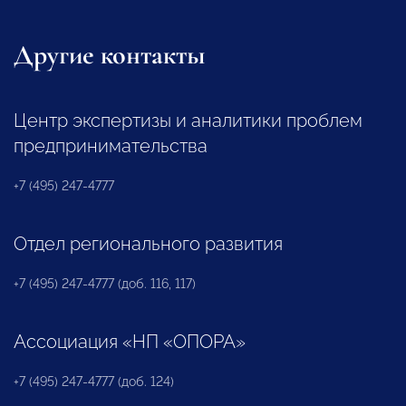
Другие контакты
Центр экспертизы и аналитики проблем
предпринимательства
+7 (495) 247-4777
Отдел регионального развития
+7 (495) 247-4777 (доб. 116, 117)
Ассоциация «НП «ОПОРА»
+7 (495) 247-4777 (доб. 124)