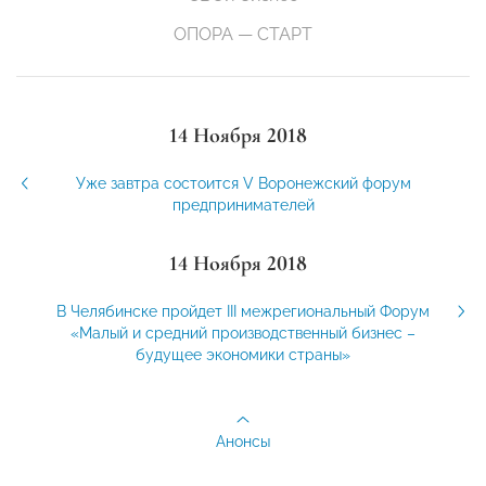
ОПОРА — СТАРТ
14 Ноября 2018
Уже завтра состоится V Воронежский форум
предпринимателей
14 Ноября 2018
В Челябинске пройдет III межрегиональный Форум
«Малый и средний производственный бизнес –
будущее экономики страны»
Анонсы