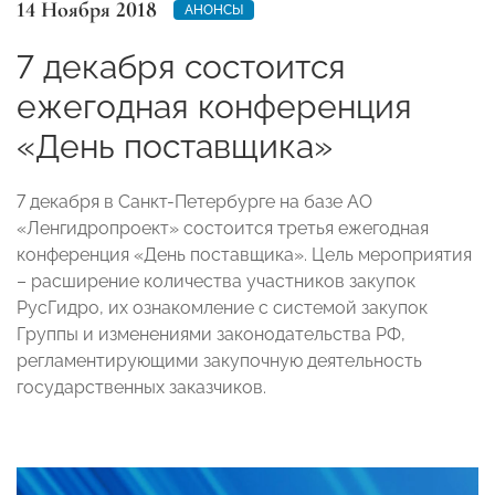
14 Ноября 2018
АНОНСЫ
7 декабря состоится
ежегодная конференция
«День поставщика»
7 декабря в Санкт-Петербурге на базе АО
«Ленгидропроект» состоится третья ежегодная
конференция «День поставщика». Цель мероприятия
– расширение количества участников закупок
РусГидро, их ознакомление с системой закупок
Группы и изменениями законодательства РФ,
регламентирующими закупочную деятельность
государственных заказчиков.