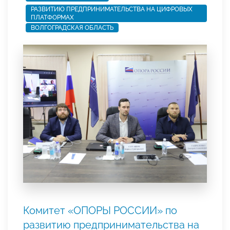
РАЗВИТИЮ ПРЕДПРИНИМАТЕЛЬСТВА НА ЦИФРОВЫХ
ПЛАТФОРМАХ
ВОЛГОГРАДСКАЯ ОБЛАСТЬ
Комитет «ОПОРЫ РОССИИ» по
развитию предпринимательства на