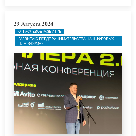
29 Августа 2024
ОТРАСЛЕВОЕ РАЗВИТИЕ
РАЗВИТИЮ ПРЕДПРИНИМАТЕЛЬСТВА НА ЦИФРОВЫХ
ПЛАТФОРМАХ