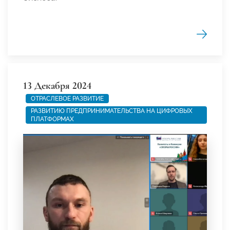
13 Декабря 2024
ОТРАСЛЕВОЕ РАЗВИТИЕ
РАЗВИТИЮ ПРЕДПРИНИМАТЕЛЬСТВА НА ЦИФРОВЫХ
ПЛАТФОРМАХ