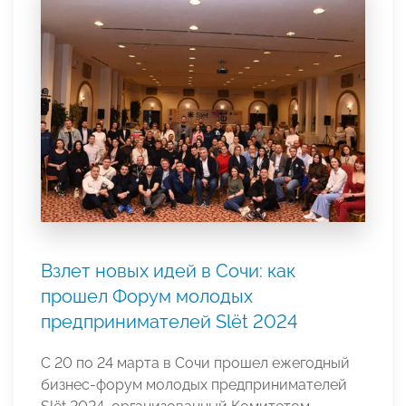
Взлет новых идей в Сочи: как
прошел Форум молодых
предпринимателей Slёt 2024
С 20 по 24 марта в Сочи прошел ежегодный
бизнес-форум молодых предпринимателей