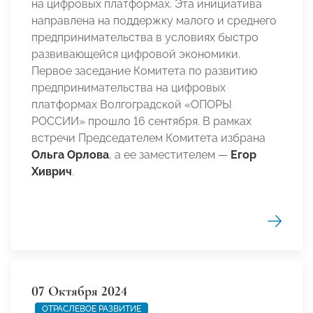
на цифровых платформах. Эта инициатива
направлена на поддержку малого и среднего
предпринимательства в условиях быстро
развивающейся цифровой экономики.
Первое заседание Комитета по развитию
предпринимательства на цифровых
платформах Волгоградской «ОПОРЫ
РОССИИ» прошло 16 сентября. В рамках
встречи Председателем Комитета избрана
Ольга Орлова
, а ее заместителем —
Егор
Хиврич
.
07 Октября 2024
ОТРАСЛЕВОЕ РАЗВИТИЕ