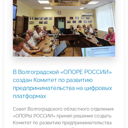
В Волгоградской «ОПОРЕ РОССИИ»
создан Комитет по развитию
предпринимательства на цифровых
платформах
Совет Волгоградского областного отделения
«ОПОРЫ РОССИИ» принял решение создать
Комитет по развитию предпринимательства