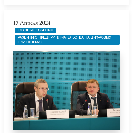
17 Апреля 2024
ГЛАВНЫЕ СОБЫТИЯ
РАЗВИТИЮ ПРЕДПРИНИМАТЕЛЬСТВА НА ЦИФРОВЫХ
ПЛАТФОРМАХ