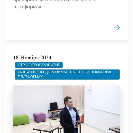
платформах.
18 Ноября 2024
ОТРАСЛЕВОЕ РАЗВИТИЕ
РАЗВИТИЮ ПРЕДПРИНИМАТЕЛЬСТВА НА ЦИФРОВЫХ
ПЛАТФОРМАХ