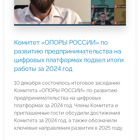
Комитет «ОПОРЫ РОССИИ» по
развитию предпринимательства на
цифровых платформах подвел итоги
работы за 2024 год
10 декабря состоялось итоговое заседание
Комитета «ОПОРЫ РОССИИ» по развитию
предпринимательства на цифровых
платформах за 2024 год. Члены Комитета и
приглашенные гости обсудили достижения
Комитета за 2024 год, а также обозначили
ключевые направления развития в 2025 году.