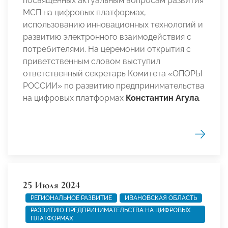
посвященных актуальным вопросам развития
МСП на цифровых платформах,
использованию инновационных технологий и
развитию электронного взаимодействия с
потребителями. На церемонии открытия с
приветственным словом выступил
ответственный секретарь Комитета «ОПОРЫ
РОССИИ» по развитию предпринимательства
на цифровых платформах
Константин Агула
.
25 Июля 2024
РЕГИОНАЛЬНОЕ РАЗВИТИЕ
ИВАНОВСКАЯ ОБЛАСТЬ
РАЗВИТИЮ ПРЕДПРИНИМАТЕЛЬСТВА НА ЦИФРОВЫХ
ПЛАТФОРМАХ