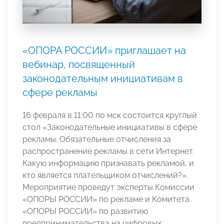
«ОПОРА РОССИИ» приглашает на
вебинар, посвященный
законодательным инициативам в
сфере рекламы
16 февраля в 11:00 по мск состоится круглый
стол «Законодательные инициативы в сфере
рекламы. Обязательные отчисления за
распространение рекламы в сети Интернет.
Какую информацию признавать рекламой, и
кто является плательщиком отчислений?».
Мероприятие проведут эксперты Комиссии
«ОПОРЫ РОССИИ» по рекламе и Комитета
«ОПОРЫ РОССИИ» по развитию
предпринимательства на цифровых