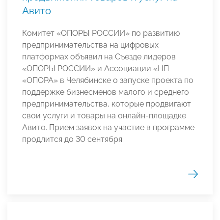
Авито
Комитет «ОПОРЫ РОССИИ» по развитию
предпринимательства на цифровых
платформах объявил на Съезде лидеров
«ОПОРЫ РОССИИ» и Ассоциации «НП
«ОПОРА» в Челябинске о запуске проекта по
поддержке бизнесменов малого и среднего
предпринимательства, которые продвигают
свои услуги и товары на онлайн-площадке
Авито. Прием заявок на участие в программе
продлится до 30 сентября.