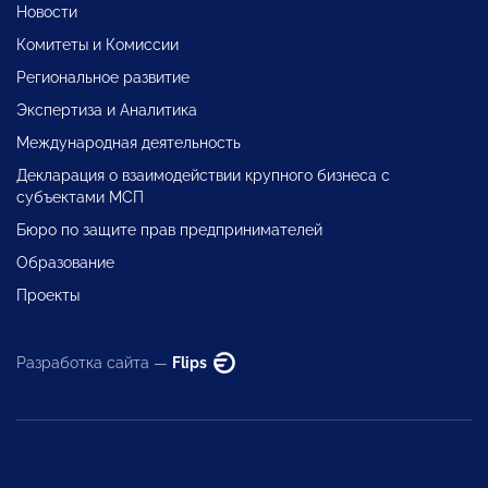
Новости
Комитеты и Комиссии
Региональное развитие
Экспертиза и Аналитика
Международная деятельность
Декларация о взаимодействии крупного бизнеса с
субъектами МСП
Бюро по защите прав предпринимателей
Образование
Проекты
Разработка сайта —
Flips