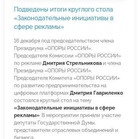
Подведены итоги круглого стола
«Законодательные инициативы в
сфере рекламы»
16 декабря под председательством члена
Президиума «ОПОРЫ РОССИИ»,
Председателя Комиссии «ОПОРЫ РОССИИ»
по рекламе
Дмитрия Стрельникова
и члена
Президиума «ОПОРЫ РОССИИ»,
Председателя Комитета «ОПОРЫ РОССИИ»
по развитию предпринимательства на
цифровых платформах
Дмитрия Гавриленко
состоялся круглый стол на тему
«Законодательные инициативы в сфере
рекламы»
.
В мероприятии приняли участие
депутаты Государственной Думы,
представители отраслевых объединений и
бизнеса.