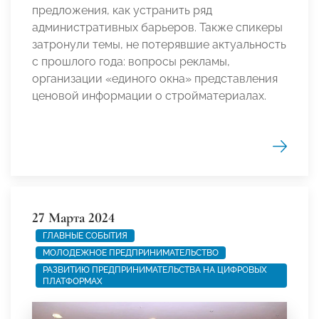
предложения, как устранить ряд
административных барьеров. Также спикеры
затронули темы, не потерявшие актуальность
с прошлого года: вопросы рекламы,
организации «единого окна» представления
ценовой информации о стройматериалах.
27 Марта 2024
ГЛАВНЫЕ СОБЫТИЯ
МОЛОДЕЖНОЕ ПРЕДПРИНИМАТЕЛЬСТВО
РАЗВИТИЮ ПРЕДПРИНИМАТЕЛЬСТВА НА ЦИФРОВЫХ
ПЛАТФОРМАХ