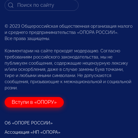
© 2023 Общероссийская общественная организация малого
и среднего предпринимательства «ОПОРА РОССИИ».
Все права защищены.
Комментарии на сайте проходят модерацию. Согласно
требованиям российского законодательства, мы не
публикуем сообщения, содержащие нецензурную лексику
и/или оскорбления, даже в случае замены букв точками,
тире и любыми иными символами. Не допускаются
сообщения, призывающие к межнациональной и социальной
розни.
Вступи в «ОПОРУ»
Об «ОПОРЕ РОССИИ»
Ассоциация «НП «ОПОРА»