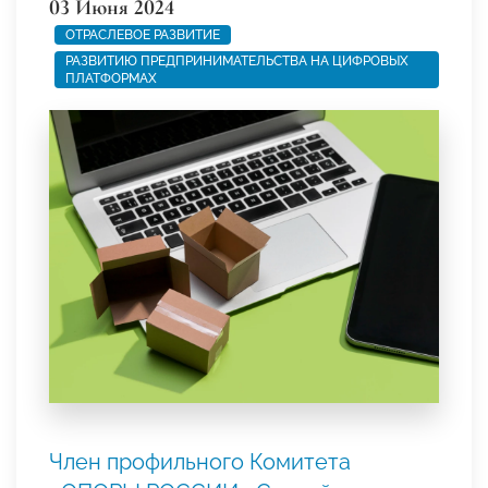
03 Июня 2024
ОТРАСЛЕВОЕ РАЗВИТИЕ
РАЗВИТИЮ ПРЕДПРИНИМАТЕЛЬСТВА НА ЦИФРОВЫХ
ПЛАТФОРМАХ
Член профильного Комитета