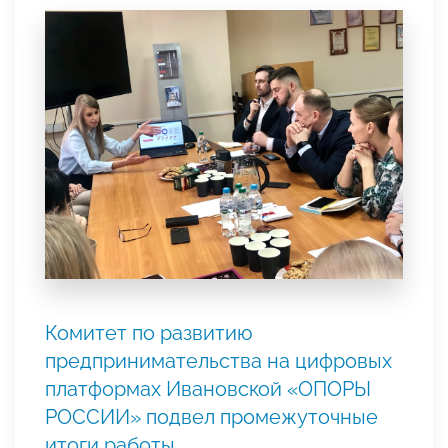
Комитет по развитию
предпринимательства на цифровых
платформах Ивановской «ОПОРЫ
РОССИИ» подвел промежуточные
итоги работы