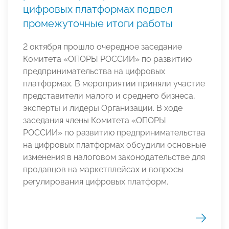
цифровых платформах подвел
промежуточные итоги работы
2 октября прошло очередное заседание
Комитета «ОПОРЫ РОССИИ» по развитию
предпринимательства на цифровых
платформах. В мероприятии приняли участие
представители малого и среднего бизнеса,
эксперты и лидеры Организации. В ходе
заседания члены Комитета «ОПОРЫ
РОССИИ» по развитию предпринимательства
на цифровых платформах обсудили основные
изменения в налоговом законодательстве для
продавцов на маркетплейсах и вопросы
регулирования цифровых платформ.