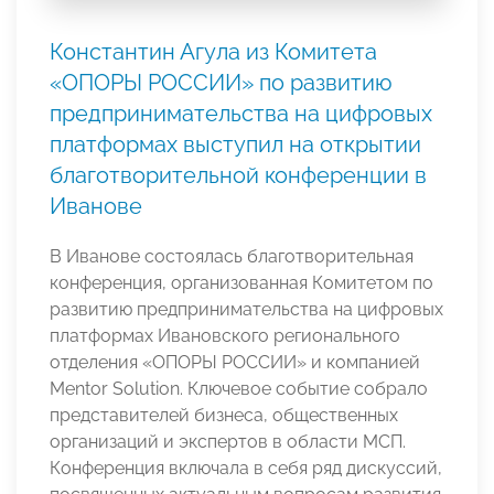
Константин Агула из Комитета
«ОПОРЫ РОССИИ» по развитию
предпринимательства на цифровых
платформах выступил на открытии
благотворительной конференции в
Иванове
В Иванове состоялась благотворительная
конференция, организованная Комитетом по
развитию предпринимательства на цифровых
платформах Ивановского регионального
отделения «ОПОРЫ РОССИИ» и компанией
Mentor Solution. Ключевое событие собрало
представителей бизнеса, общественных
организаций и экспертов в области МСП.
Конференция включала в себя ряд дискуссий,