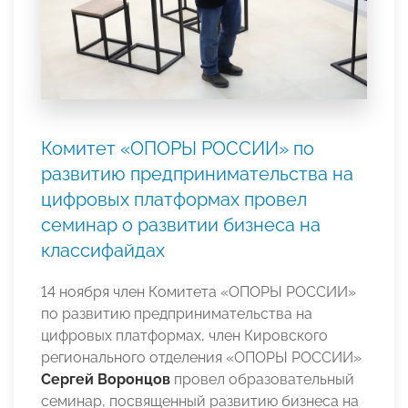
Комитет «ОПОРЫ РОССИИ» по
развитию предпринимательства на
цифровых платформах провел
семинар о развитии бизнеса на
классифайдах
14 ноября член Комитета «ОПОРЫ РОССИИ»
по развитию предпринимательства на
цифровых платформах, член Кировского
регионального отделения «ОПОРЫ РОССИИ»
Сергей Воронцов
провел образовательный
семинар, посвященный развитию бизнеса на