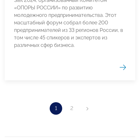
Slёt 2024, организованный Комитетом
«ОПОРЫ РОССИИ» по развитию
молодежного предпринимательства. Этот
масштабный форум собрал более 200
предпринимателей из 33 регионов России, в
том числе 45 спикеров и экспертов из
различных сфер бизнеса.
1
2