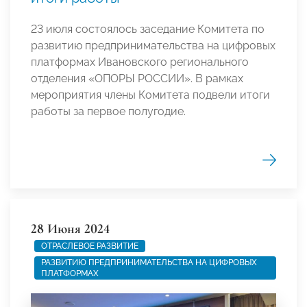
23 июля состоялось заседание Комитета по
развитию предпринимательства на цифровых
платформах Ивановского регионального
отделения «ОПОРЫ РОССИИ». В рамках
мероприятия члены Комитета подвели итоги
работы за первое полугодие.
28 Июня 2024
ОТРАСЛЕВОЕ РАЗВИТИЕ
РАЗВИТИЮ ПРЕДПРИНИМАТЕЛЬСТВА НА ЦИФРОВЫХ
ПЛАТФОРМАХ