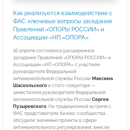
Как реализуется взаимодействие с
ФАС: ключевые вопросы заседания
Правлений «ОПОРЫ РОССИИ» и
Ассоциации «НП «ОПОРА»
16 апреля состоялось расширенное
заседание Правлений «ОПОРЫ РОССИИ» и
Ассоциации «НП «ОПОРА» с участием
руководителя Федеральной
антимонопольной службы России
Максима
Шаскольского
и статс-секретаря —
заместителя руководителя Федеральной
антимонопольной службы
России
Сергея
Пузыревского
. На традиционной встрече с
ФАС представители бизнес-сообщества
обсудили значимые проекты в сфере
антимонопольного регулирования, внесли