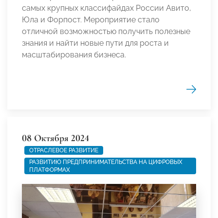
самых крупных классифайдах России Авито,
Юла и Форпост. Мероприятие стало
отличной возможностью получить полезные
знания и найти новые пути для роста и
масштабирования бизнеса.
08 Октября 2024
ОТРАСЛЕВОЕ РАЗВИТИЕ
РАЗВИТИЮ ПРЕДПРИНИМАТЕЛЬСТВА НА ЦИФРОВЫХ
ПЛАТФОРМАХ