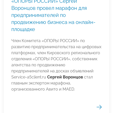
«ОПОРЫ РОССИИ» Сергей
Воронцов провел марафон для
предпринимателей по
продвижению бизнеса на онлайн-
площадке
Член Комитета «ОПОРЫ РОССИИ» по
развитию предпринимательства на цифровых
платформах, член Кировского регионального
отделения «ОПОРЫ РОССИИ», собственник
агентства по продвижению
предпринимателей на досках объявлений
Service-a5client.ru
Сергей Воронцов
стал
главным экспертом марафона,
организованного Авито и MAED.