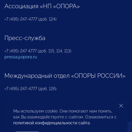
Ассоциация «НП «ОПОРА»
+7 (495) 247-4777 (доб. 124)
Пресс-служба
+7 (495) 247 4777 (доб. 115, 114, 113)
pressa@opora.ru
Международный отдел «ОПОРЫ РОССИИ»
+7 (495) 247-4777 (доб. 126)
Бюро по защите прав предпринимателей и
Мы используем cookie. Они помогают нам понять,
инвесторов
как Вы взаимодействуете с сайтом. Ознакомиться с
политикой конфиденциальности сайта
.
+7 (495) 247-4777 (доб. 122)