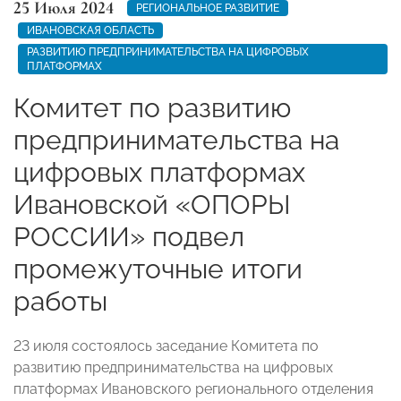
25 Июля 2024
РЕГИОНАЛЬНОЕ РАЗВИТИЕ
ИВАНОВСКАЯ ОБЛАСТЬ
РАЗВИТИЮ ПРЕДПРИНИМАТЕЛЬСТВА НА ЦИФРОВЫХ
ПЛАТФОРМАХ
Комитет по развитию
предпринимательства на
цифровых платформах
Ивановской «ОПОРЫ
РОССИИ» подвел
промежуточные итоги
работы
23 июля состоялось заседание Комитета по
развитию предпринимательства на цифровых
платформах Ивановского регионального отделения