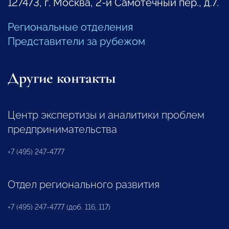
127473, г. Москва, 2-й Самотечный пер., д.7.
Региональные отделения
Представители за рубежом
Другие контакты
Центр экспертизы и аналитики проблем
предпринимательства
+7 (495) 247-4777
Отдел регионального развития
+7 (495) 247-4777 (доб. 116, 117)