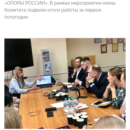
«ОПОРЫ РОССИИ». В рамках мероприятия члены
Комитета подвели итоги работы за первое
полугодие.