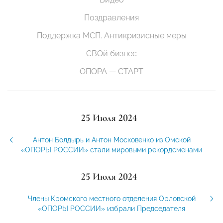
Поздравления
Поддержка МСП. Антикризисные меры
СВОй бизнес
ОПОРА — СТАРТ
25 Июля 2024
Антон Болдырь и Антон Московенко из Омской
«ОПОРЫ РОССИИ» стали мировыми рекордсменами
25 Июля 2024
Члены Кромского местного отделения Орловской
«ОПОРЫ РОССИИ» избрали Председателя