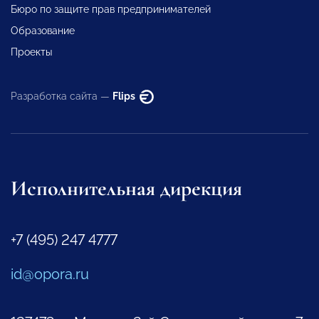
Бюро по защите прав предпринимателей
Образование
Проекты
Разработка сайта —
Flips
Исполнительная дирекция
+7 (495) 247 4777
id@opora.ru