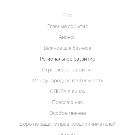
Все
Главные события
Анонсы
Важное для бизнеса
Региональное развитие
Отраслевое развитие
Международная деятельность
ОПОРА в лицах
Пресса о нас
Особое мнение
Бюро по защите прав предпринимателей
Видео