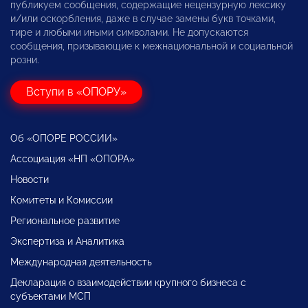
публикуем сообщения, содержащие нецензурную лексику
и/или оскорбления, даже в случае замены букв точками,
тире и любыми иными символами. Не допускаются
сообщения, призывающие к межнациональной и социальной
розни.
Вступи в «ОПОРУ»
Об «ОПОРЕ РОССИИ»
Ассоциация «НП «ОПОРА»
Новости
Комитеты и Комиссии
Региональное развитие
Экспертиза и Аналитика
Международная деятельность
Декларация о взаимодействии крупного бизнеса с
субъектами МСП