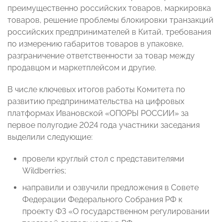
преимущественно российских товаров, маркировка
товаров, решение проблемы блокировки транзакций
российских предпринимателей в Китай, требования
по измерению габаритов товаров в упаковке,
разграничение ответственности за товар между
продавцом и маркетплейсом и другие.
В числе ключевых итогов работы Комитета по
развитию предпринимательства на цифровых
платформах Ивановской «ОПОРЫ РОССИИ» за
первое полугодие 2024 года участники заседания
выделили следующие:
провели круглый стол с представителями
Wildberries;
направили и озвучили предложения в Совете
Федерации Федерального Собрания РФ к
проекту ФЗ «О государственном регулировании