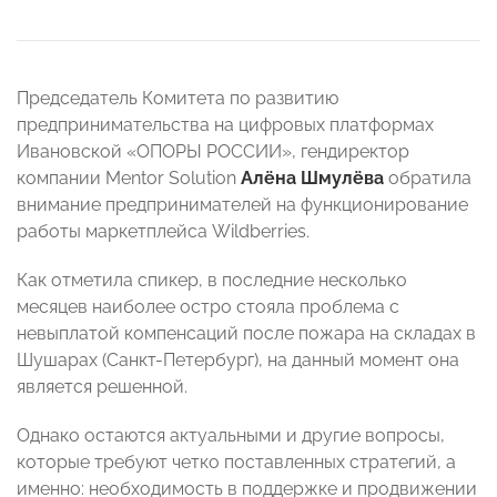
Председатель Комитета по развитию
предпринимательства на цифровых платформах
Ивановской «ОПОРЫ РОССИИ», гендиректор
компании Mentor Solution
Алёна Шмулёва
обратила
внимание предпринимателей на функционирование
работы маркетплейса Wildberries.
Как отметила спикер, в последние несколько
месяцев наиболее остро стояла проблема с
невыплатой компенсаций после пожара на складах в
Шушарах (Санкт-Петербург), на данный момент она
является решенной.
Однако остаются актуальными и другие вопросы,
которые требуют четко поставленных стратегий, а
именно: необходимость в поддержке и продвижении