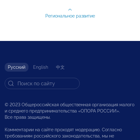
Региональное развитие
Русский
English
中文
© 2023 Общероссийская общественная организация малого
и среднего предпринимательства «ОПОРА РОССИИ».
Все права защищены.
Комментарии на сайте проходят модерацию. Согласно
требованиям российского законодательства, мы не