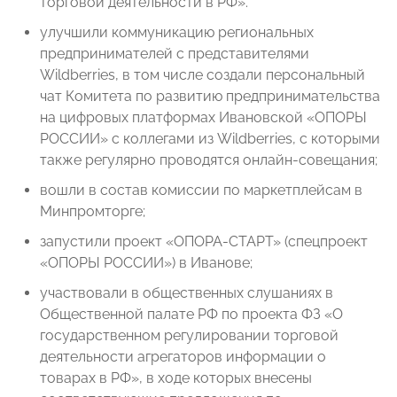
торговой деятельности в РФ».
улучшили коммуникацию региональных
предпринимателей с представителями
Wildberries, в том числе создали персональный
чат Комитета по развитию предпринимательства
на цифровых платформах Ивановской «ОПОРЫ
РОССИИ» с коллегами из Wildberries, с которыми
также регулярно проводятся онлайн-совещания;
вошли в состав комиссии по маркетплейсам в
Минпромторге;
запустили проект «ОПОРА-СТАРТ» (спецпроект
«ОПОРЫ РОССИИ») в Иванове;
участвовали в общественных слушаниях в
Общественной палате РФ по проекта ФЗ «О
государственном регулировании торговой
деятельности агрегаторов информации о
товарах в РФ», в ходе которых внесены