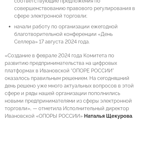
соответствующие предложения по
совершенствованию правового регулирования в
сфере электронной торговли;
начали работу по организации ежегодной
благотворительной конференции «День
Селлера» 17 августа 2024 года.
«Создание в феврале 2024 года Комитета по
развитию предпринимательства на цифровых
платформах в Ивановской “ОПОРЕ РОССИИ”
оказалось правильным решением. На сегодняшний
день решено уже много актуальных вопросов в этой
сфере и ряды нашей организации пополнились
новыми предпринимателями из сферы электронной
торговли», — отметила Исполнительный директор
Ивановской «ОПОРЫ РОССИИ»
Наталья Щекурова
.