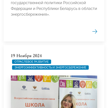
государственной политики Российской
Федерации и Республики Беларусь в области
энергосбережения».
19 Ноября 2024
ОТРАСЛЕВОЕ РАЗВИТИЕ
ЭНЕРГОЭФФЕКТИВНОСТЬ И ЭНЕРГОСБЕРЕЖЕНИЕ