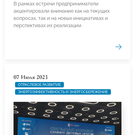
В рамках встречи предприниматели
акцентировали внимание как на текущих
вопросах, так и на новых инициативах и
перспективах их реализации.
07 Июля 2023
ОТРАСЛЕВОЕ РАЗВИТИЕ
ЭНЕРГОЭФФЕКТИВНОСТЬ И ЭНЕРГОСБЕРЕЖЕНИЕ