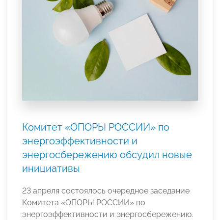
Комитет «ОПОРЫ РОССИИ» по
энергоэффективности и
энергосбережению обсудил новые
инициативы
23 апреля состоялось очередное заседание
Комитета «ОПОРЫ РОССИИ» по
энергоэффективности и энергосбережению.