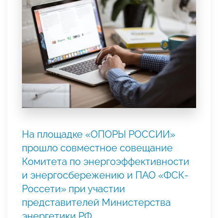
На площадке «ОПОРЫ РОССИИ»
прошло совместное совещание
Комитета по энергоэффективности
и энергосбережению и ПАО «ФСК-
Россети» при участии
представителей Министерства
энергетики РФ