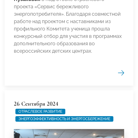
проекта «Сервис бережливого
энергопотребителя». Благодаря совместной
работе над проектом с наставниками из
профильного Комитета ученица прошла
конкурсный отбор для участия в программах
дополнительного образования во
всероссийских детских центрах.
26 Сентября 2024
ОТРАСЛЕВОЕ РАЗВИТИЕ
ЭНЕРГОЭФФЕКТИВНОСТЬ И ЭНЕРГОСБЕРЕЖЕНИЕ