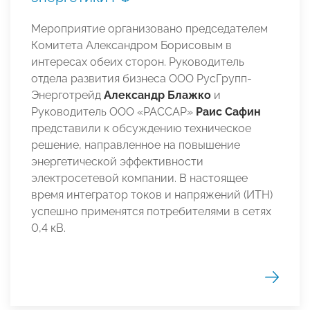
Мероприятие организовано председателем
Комитета Александром Борисовым в
интересах обеих сторон. Руководитель
отдела развития бизнеса ООО РусГрупп-
Энерготрейд
Александр Блажко
и
Руководитель ООО «РАССАР»
Раис Сафин
представили к обсуждению техническое
решение, направленное на повышение
энергетической эффективности
электросетевой компании. В настоящее
время интегратор токов и напряжений (ИТН)
успешно применятся потребителями в сетях
0,4 кВ.