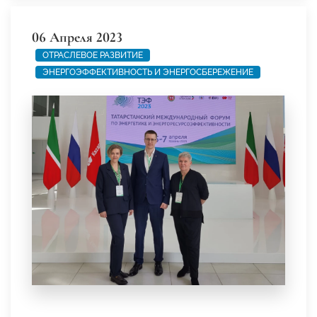
06 Апреля 2023
ОТРАСЛЕВОЕ РАЗВИТИЕ
ЭНЕРГОЭФФЕКТИВНОСТЬ И ЭНЕРГОСБЕРЕЖЕНИЕ