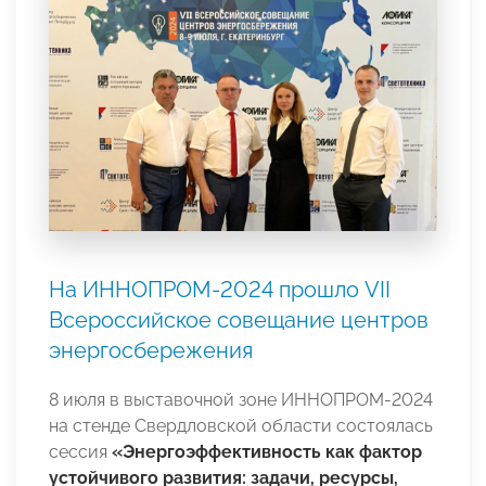
На ИННОПРОМ-2024 прошло VII
Всероссийское совещание центров
энергосбережения
8 июля в выставочной зоне ИННОПРОМ-2024
на стенде Свердловской области состоялась
сессия
«Энергоэффективность как фактор
устойчивого развития: задачи, ресурсы,