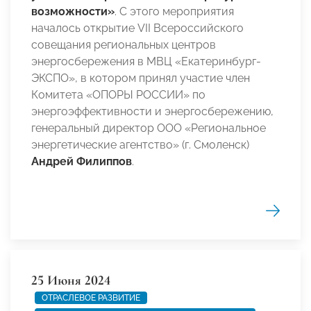
возможности»
. С этого мероприятия
началось открытие VII Всероссийского
совещания региональных центров
энергосбережения в МВЦ «Екатеринбург-
ЭКСПО», в котором принял участие член
Комитета «ОПОРЫ РОССИИ» по
энергоэффективности и энергосбережению,
генеральный директор ООО «Региональное
энергетические агентство» (г. Смоленск)
Андрей Филиппов
.
25 Июня 2024
ОТРАСЛЕВОЕ РАЗВИТИЕ