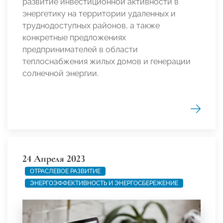
развитие инвестиционной активности в
энергетику на территории удаленных и
труднодоступных районов, а также
конкретные предложениях
предпринимателей в области
теплоснабжения жилых домов и генерации
солнечной энергии.
24 Апреля 2023
ОТРАСЛЕВОЕ РАЗВИТИЕ
ЭНЕРГОЭФФЕКТИВНОСТЬ И ЭНЕРГОСБЕРЕЖЕНИЕ