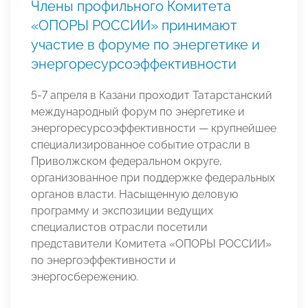
Члены профильного Комитета
«ОПОРЫ РОССИИ» принимают
участие в форуме по энергетике и
энергоресурсоэффективности
5-7 апреля в Казани проходит Татарстанский
международный форум по энергетике и
энергоресурсоэффективности — крупнейшее
специализированное событие отрасли в
Приволжском федеральном округе,
организованное при поддержке федеральных
органов власти. Насыщенную деловую
программу и экспозиции ведущих
специалистов отрасли посетили
представители Комитета «ОПОРЫ РОССИИ»
по энергоэффективности и
энергосбережению.