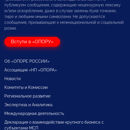
публикуем сообщения, содержащие нецензурную лексику
и/или оскорбления, даже в случае замены букв точками,
тире и любыми иными символами. Не допускаются
сообщения, призывающие к межнациональной и социальной
розни.
Вступи в «ОПОРУ»
Об «ОПОРЕ РОССИИ»
Ассоциация «НП «ОПОРА»
Новости
Комитеты и Комиссии
Региональное развитие
Экспертиза и Аналитика
Международная деятельность
Декларация о взаимодействии крупного бизнеса с
субъектами МСП