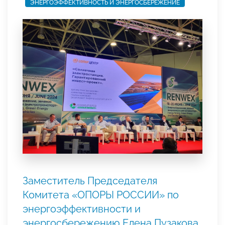
ЭНЕРГОЭФФЕКТИВНОСТЬ И ЭНЕРГОСБЕРЕЖЕНИЕ
Заместитель Председателя
Комитета «ОПОРЫ РОССИИ» по
энергоэффективности и
энергосбережению Елена Пузакова