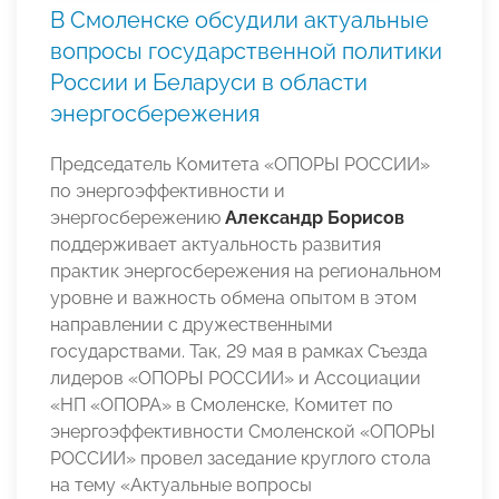
В Смоленске обсудили актуальные
вопросы государственной политики
России и Беларуси в области
энергосбережения
Председатель Комитета «ОПОРЫ РОССИИ»
по энергоэффективности и
энергосбережению
Александр Борисов
поддерживает актуальность развития
практик энергосбережения на региональном
уровне и важность обмена опытом в этом
направлении с дружественными
государствами. Так, 29 мая в рамках Съезда
лидеров «ОПОРЫ РОССИИ» и Ассоциации
«НП «ОПОРА» в Смоленске, Комитет по
энергоэффективности Смоленской «ОПОРЫ
РОССИИ» провел заседание круглого стола
на тему «Актуальные вопросы