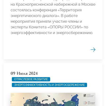
на Краснопресненской набережной в Москве
состоялась конференция «Территория
энергетического диалога». В работе
мероприятия приняли участие члены и
эксперты Комитета «ОПОРЫ РОССИИ» по
энергоэффективности и энергосбережению.
09 Июля 2024
ОТРАСЛЕВОЕ РАЗВИТИЕ
ЭНЕРГОЭФФЕКТИВНОСТЬ И ЭНЕРГОСБЕРЕЖЕНИЕ