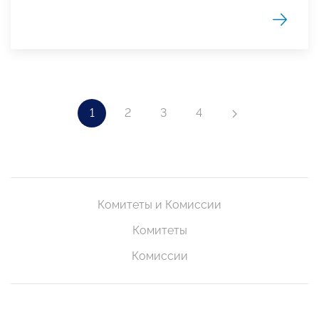
1
2
3
4
Комитеты и Комиссии
Комитеты
Комиссии