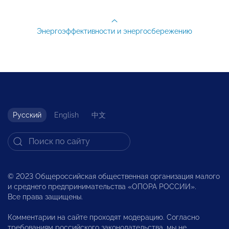
Энергоэффективности и энергосбережению
Русский
English
中文
© 2023 Общероссийская общественная организация малого
и среднего предпринимательства «ОПОРА РОССИИ».
Все права защищены.
Комментарии на сайте проходят модерацию. Согласно
требованиям российского законодательства, мы не