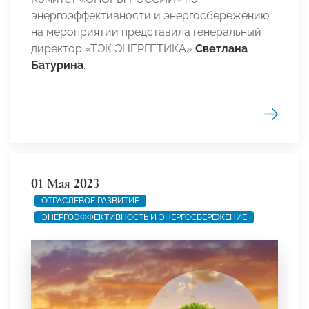
энергоэффективности и энергосбережению
на мероприятии представила генеральный
директор «ТЭК ЭНЕРГЕТИКА»
Светлана
Батурина
.
01 Мая 2023
ОТРАСЛЕВОЕ РАЗВИТИЕ
ЭНЕРГОЭФФЕКТИВНОСТЬ И ЭНЕРГОСБЕРЕЖЕНИЕ