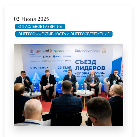
02 Июня 2025
ОТРАСЛЕВОЕ РАЗВИТИЕ
ЭНЕРГОЭФФЕКТИВНОСТЬ И ЭНЕРГОСБЕРЕЖЕНИЕ