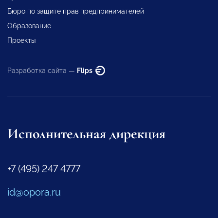
Бюро по защите прав предпринимателей
Образование
Проекты
Разработка сайта —
Flips
Исполнительная дирекция
+7 (495) 247 4777
id@opora.ru