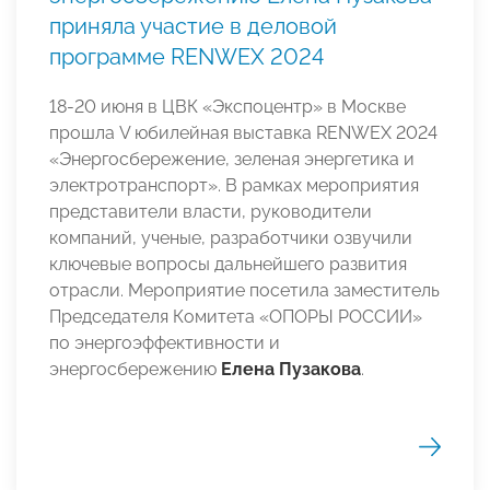
приняла участие в деловой
программе RENWEX 2024
18-20 июня в ЦВК «Экспоцентр» в Москве
прошла V юбилейная выставка RENWEX 2024
«Энергосбережение, зеленая энергетика и
электротранспорт». В рамках мероприятия
представители власти, руководители
компаний, ученые, разработчики озвучили
ключевые вопросы дальнейшего развития
отрасли. Мероприятие посетила заместитель
Председателя Комитета «ОПОРЫ РОССИИ»
по энергоэффективности и
энергосбережению
Елена Пузакова
.