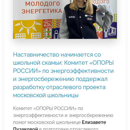
Наставничество начинается со
школьной скамьи: Комитет «ОПОРЫ
РОССИИ» по энергоэффективности
и энергосбережению поддержал
разработку отраслевого проекта
московской школьницы
Комитет «ОПОРЫ РОССИИ» по
энергоэффективности и энергосбережению
помог московской школьнице
Елизавете
Пузаковой
в подготовке отраслевого