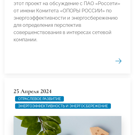
этот проект на обсуждение с ПАО «Россети»
от имени Комитета «ОПОРЫ РОССИИ» по
энергоэффективности и энергосбережению
для определения перспектив
совершенствования в интересах сетевой
компании.
25 Апреля 2024
ОТРАСЛЕВОЕ РАЗВИТИЕ
ЭНЕРГОЭФФЕКТИВНОСТЬ И ЭНЕРГОСБЕРЕЖЕНИЕ