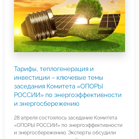
Тарифы, теплогенерация и
инвестиции – ключевые темы
заседания Комитета «ОПОРЫ
РОССИИ» по энергоэффективности
и энергосбережению
28 апреля состоялось заседание Комитета
«ОПОРЫ РОССИИ» по энергоэффективности
и энергосбережению. Эксперты обсудили