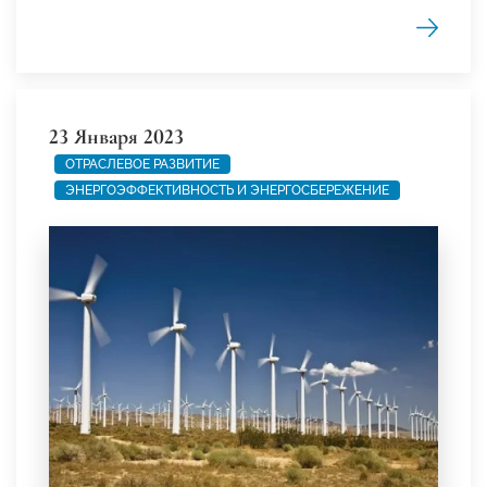
23 Января 2023
ОТРАСЛЕВОЕ РАЗВИТИЕ
ЭНЕРГОЭФФЕКТИВНОСТЬ И ЭНЕРГОСБЕРЕЖЕНИЕ