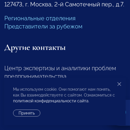
127473, г. Москва, 2-й Самотечный пер., д.7.
Региональные отделения
Представители за рубежом
Другие контакты
Центр экспертизы и аналитики проблем
предпринимательства
+7 (495) 247-4777
Мы используем cookie. Они помогают нам понять,
как Вы взаимодействуете с сайтом. Ознакомиться с
политикой конфиденциальности сайта
.
Отдел регионального развития
Принять
+7 (495) 247-4777 (доб. 116, 117)