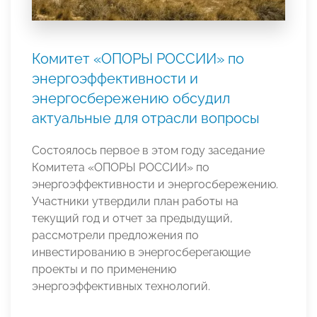
Комитет «ОПОРЫ РОССИИ» по
энергоэффективности и
энергосбережению обсудил
актуальные для отрасли вопросы
Состоялось первое в этом году заседание
Комитета «ОПОРЫ РОССИИ» по
энергоэффективности и энергосбережению.
Участники утвердили план работы на
текущий год и отчет за предыдущий,
рассмотрели предложения по
инвестированию в энергосберегающие
проекты и по применению
энергоэффективных технологий.