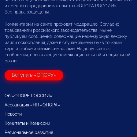
и среднего предпринимательства «ОПОРА РОССИИ».
Все права защищены.
Комментарии на сайте проходят модерацию. Согласно
требованиям российского законодательства, мы не
публикуем сообщения, содержащие нецензурную лексику
и/или оскорбления, даже в случае замены букв точками,
тире и любыми иными символами. Не допускаются
сообщения, призывающие к межнациональной и социальной
розни.
Вступи в «ОПОРУ»
Об «ОПОРЕ РОССИИ»
Ассоциация «НП «ОПОРА»
Новости
Комитеты и Комиссии
Региональное развитие