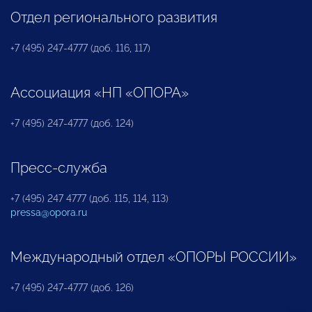
Отдел регионального развития
+7 (495) 247-4777 (доб. 116, 117)
Ассоциация «НП «ОПОРА»
+7 (495) 247-4777 (доб. 124)
Пресс-служба
+7 (495) 247 4777 (доб. 115, 114, 113)
pressa@opora.ru
Международный отдел «ОПОРЫ РОССИИ»
+7 (495) 247-4777 (доб. 126)