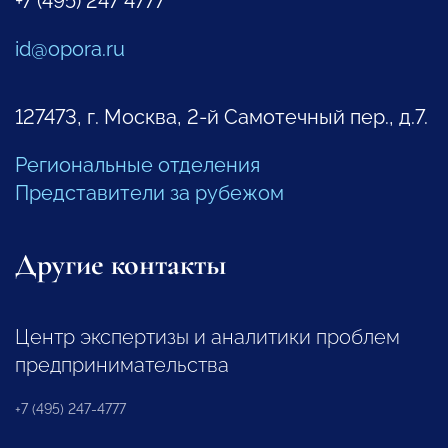
+7 (495) 247 4777
id@opora.ru
127473, г. Москва, 2-й Самотечный пер., д.7.
Региональные отделения
Представители за рубежом
Другие контакты
Центр экспертизы и аналитики проблем
предпринимательства
+7 (495) 247-4777