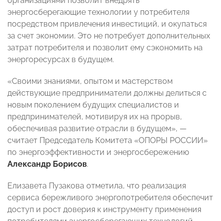
организациями позволит внедрять
энергосберегающие технологии у потребителя
посредством привлечения инвестиций, и окупаться
за счет экономии. Это не потребует дополнительных
затрат потребителя и позволит ему сэкономить на
энергоресурсах в будущем.
«Своими знаниями, опытом и мастерством
действующие предприниматели должны делиться с
новым поколением будущих специалистов и
предпринимателей, мотивируя их на прорыв,
обеспечивая развитие отрасли в будущем», —
считает Председатель Комитета «ОПОРЫ РОССИИ»
по энергоэффективности и энергосбережению
Александр Борисов
.
Елизавета Пузакова отметила, что реализация
сервиса бережливого энергопотребителя обеспечит
доступ и рост доверия к инструменту применения