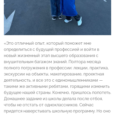
«Это отличный опыт, который поможет мне
определиться с будущей профессией и войти в
новый жизненный этап высшего образования с
внушительным багажом знаний. Полтора месяца
полного погружения в профессии: лекции, практика,
экскурсии на объекты, макетирование, проектная
деятельность, и все это с единомышленниками —
такими же активными ребятами, горящими изменить
будущее нашей страны. Конечно, пришлось попотеть.
Домашнее задание из школы делала после отбоя,
чтобы не отстать от одноклассников. Сейчас
придется наверстывать школьную программу. Но оно