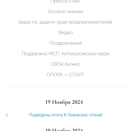
Пресса о нас
Особое мнение
Бюро по защите прав предпринимателей
Видео
Поздравления
Поддержка МСП. Антикризисные меры
СВОй бизнес
ОПОРА — СТАРТ
19 Ноября 2024
Подведены итоги III Львовских чтений
19 Ноября 2024