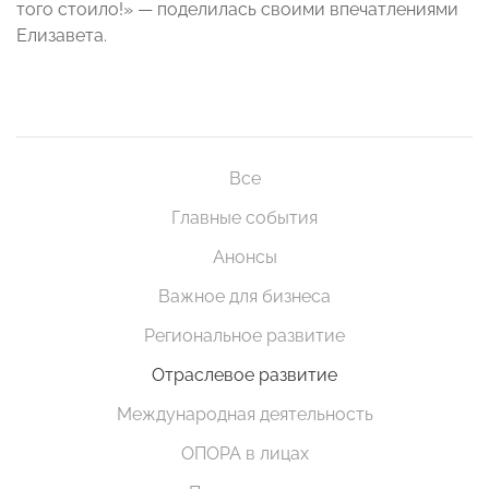
того стоило!» — поделилась своими впечатлениями
Елизавета.
Все
Главные события
Анонсы
Важное для бизнеса
Региональное развитие
Отраслевое развитие
Международная деятельность
ОПОРА в лицах