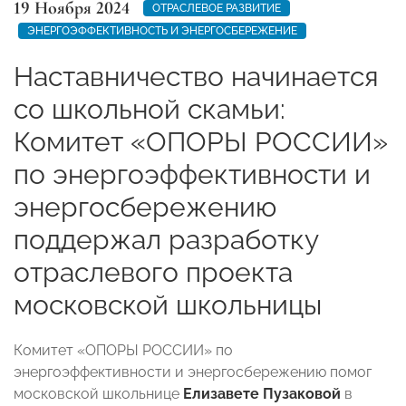
19 Ноября 2024
ОТРАСЛЕВОЕ РАЗВИТИЕ
ЭНЕРГОЭФФЕКТИВНОСТЬ И ЭНЕРГОСБЕРЕЖЕНИЕ
Наставничество начинается
со школьной скамьи:
Комитет «ОПОРЫ РОССИИ»
по энергоэффективности и
энергосбережению
поддержал разработку
отраслевого проекта
московской школьницы
Комитет «ОПОРЫ РОССИИ» по
энергоэффективности и энергосбережению помог
московской школьнице
Елизавете Пузаковой
в