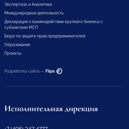
Экспертиза и Аналитика
Международная деятельность
Декларация о взаимодействии крупного бизнеса с
субъектами МСП
Бюро по защите прав предпринимателей
Образование
Проекты
Разработка сайта —
Flips
Исполнительная дирекция