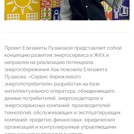
Проект Елизаветы Пузаковой представляет собой
концепцию развития энергосервиса в ЖКХ и
направлен на реализацию потенциала
энергосбережения. Как пояснила Елизавета
Пузакова, «Сервис бережливого
энергопотребителя» разработан на базе
интеллектуального оператора, объединяющего
данные потребителей, энергоаудиторов и
энергосервисных компаний, производителей
технологий, обслуживающих и эксплуатирующих
компаний, кредитно-финансовых, юридических
организаций и контролируемый управляющими