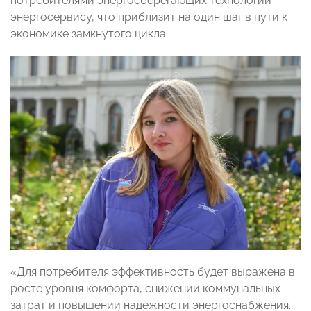
потребителями энергосберегающих технологий –
энергосервису, что приблизит на один шаг в пути к
экономике замкнутого цикла.
«Для потребителя эффективность будет выражена в
росте уровня комфорта, снижении коммунальных
затрат и повышении надежности энергоснабжения.