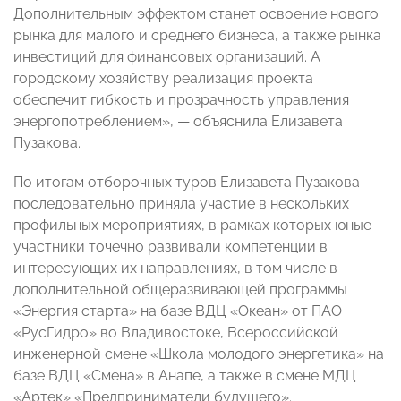
Дополнительным эффектом станет освоение нового
рынка для малого и среднего бизнеса, а также рынка
инвестиций для финансовых организаций. А
городскому хозяйству реализация проекта
обеспечит гибкость и прозрачность управления
энергопотреблением», — объяснила Елизавета
Пузакова.
По итогам отборочных туров Елизавета Пузакова
последовательно приняла участие в нескольких
профильных мероприятиях, в рамках которых юные
участники точечно развивали компетенции в
интересующих их направлениях, в том числе в
дополнительной общеразвивающей программы
«Энергия старта» на базе ВДЦ «Океан» от ПАО
«РусГидро» во Владивостоке, Всероссийской
инженерной смене «Школа молодого энергетика» на
базе ВДЦ «Смена» в Анапе, а также в смене МДЦ
«Артек» «Предприниматели будущего».