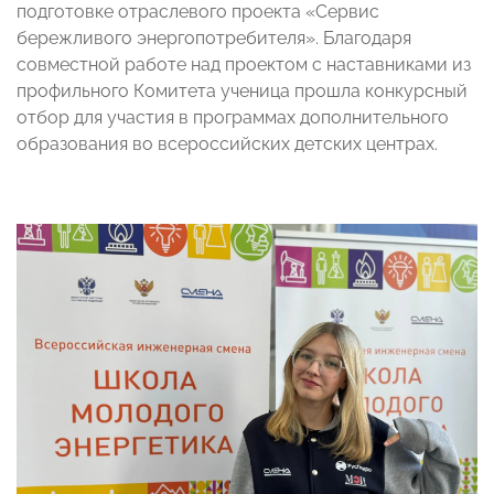
подготовке отраслевого проекта «Сервис
бережливого энергопотребителя». Благодаря
совместной работе над проектом с наставниками из
профильного Комитета ученица прошла конкурсный
отбор для участия в программах дополнительного
образования во всероссийских детских центрах.