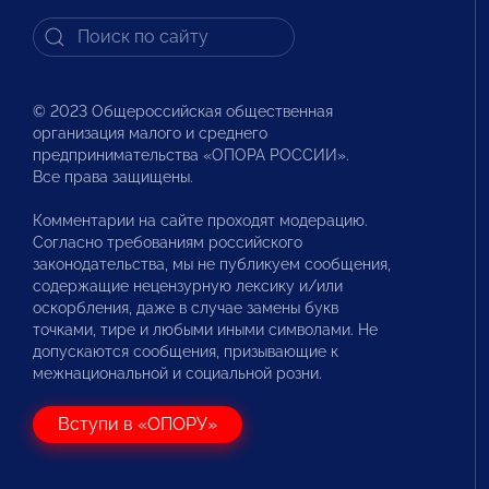
© 2023 Общероссийская общественная
организация малого и среднего
предпринимательства «ОПОРА РОССИИ».
Все права защищены.
Комментарии на сайте проходят модерацию.
Согласно требованиям российского
законодательства, мы не публикуем сообщения,
содержащие нецензурную лексику и/или
оскорбления, даже в случае замены букв
точками, тире и любыми иными символами. Не
допускаются сообщения, призывающие к
межнациональной и социальной розни.
Вступи в «ОПОРУ»