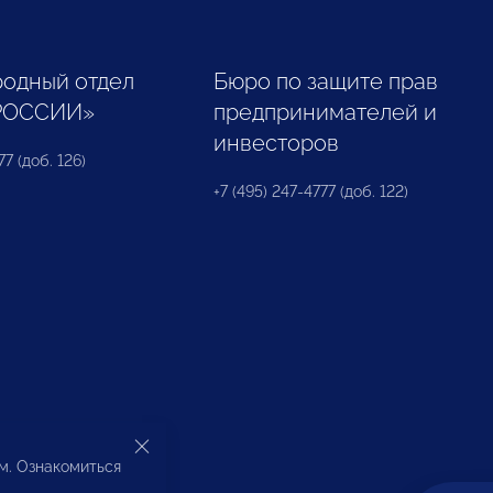
одный отдел
Бюро по защите прав
РОССИИ»
предпринимателей и
инвесторов
77 (доб. 126)
+7 (495) 247-4777 (доб. 122)
ом. Ознакомиться