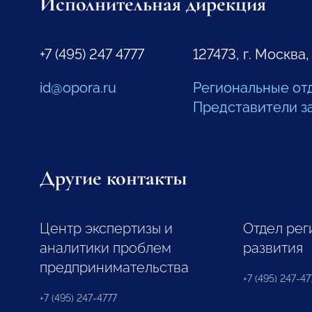
Исполнительная дирекция
+7 (495) 247 4777
127473, г. Москва,
id@opora.ru
Региональные от
Представители з
Другие контакты
Центр экспертизы и
Отдел рег
аналитики проблем
развития
предпринимательства
+7 (495) 247-477
+7 (495) 247-4777