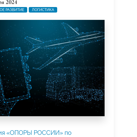
ря 2024
ОЕ РАЗВИТИЕ
ЛОГИСТИКА
ия «ОПОРЫ РОССИИ» по